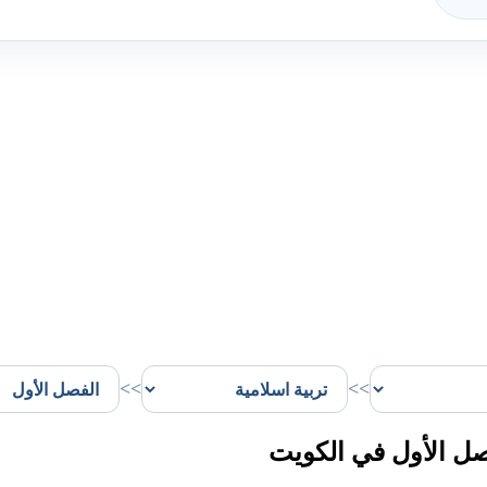
>>
>>
صل الأول في الكويت