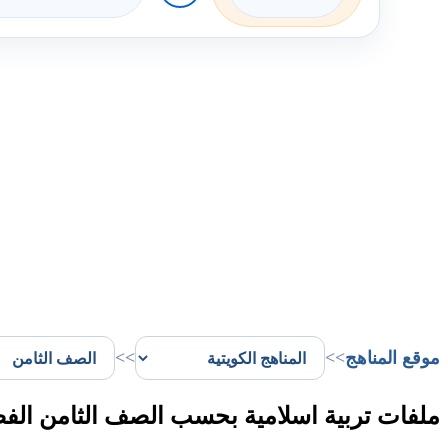
موقع المناهج
>>
>>
ملفات تربية اسلامية بحسب الصف الثامن الف