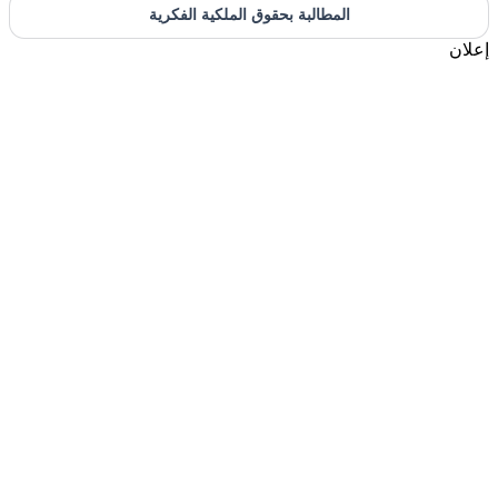
المطالبة بحقوق الملكية الفكرية
إعلان