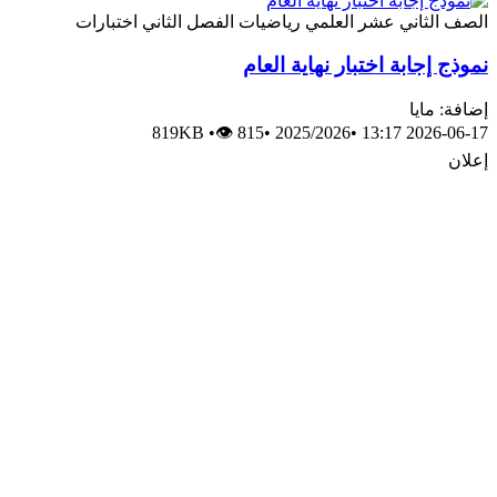
الصف الثاني عشر العلمي
رياضيات
الفصل الثاني
اختبارات
نموذج إجابة اختبار نهاية العام
إضافة: مايا
819KB
•
👁 815
•
2025/2026
•
2026-06-17 13:17
إعلان