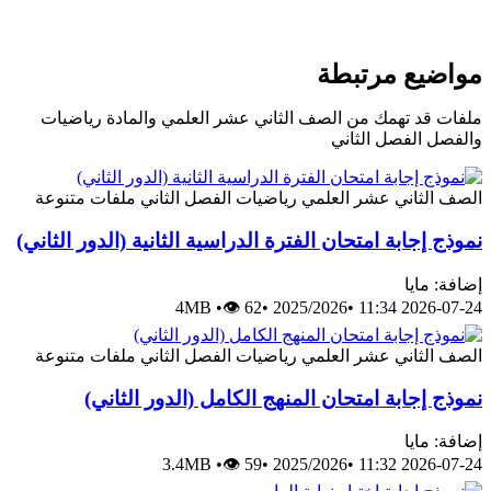
مواضيع مرتبطة
ملفات قد تهمك من الصف الثاني عشر العلمي والمادة رياضيات
والفصل الفصل الثاني
الصف الثاني عشر العلمي
رياضيات
الفصل الثاني
ملفات متنوعة
نموذج إجابة امتحان الفترة الدراسية الثانية (الدور الثاني)
إضافة: مايا
4MB
•
👁 62
•
2025/2026
•
2026-07-24 11:34
الصف الثاني عشر العلمي
رياضيات
الفصل الثاني
ملفات متنوعة
نموذج إجابة امتحان المنهج الكامل (الدور الثاني)
إضافة: مايا
3.4MB
•
👁 59
•
2025/2026
•
2026-07-24 11:32