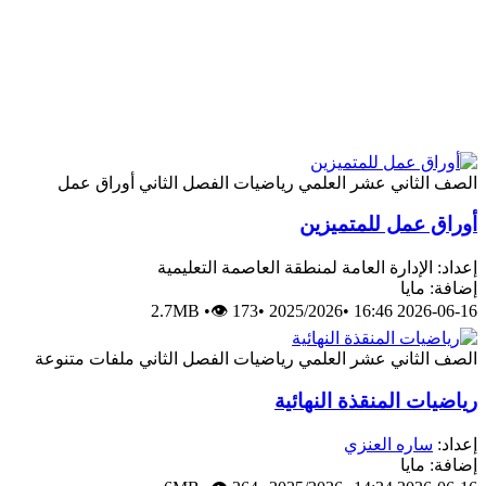
الصف الثاني عشر العلمي
رياضيات
الفصل الثاني
أوراق عمل
أوراق عمل للمتميزين
إعداد: الإدارة العامة لمنطقة العاصمة التعليمية
إضافة: مايا
2.7MB
•
👁 173
•
2025/2026
•
2026-06-16 16:46
الصف الثاني عشر العلمي
رياضيات
الفصل الثاني
ملفات متنوعة
رياضيات المنقذة النهائية
إعداد:
ساره العنزي
إضافة: مايا