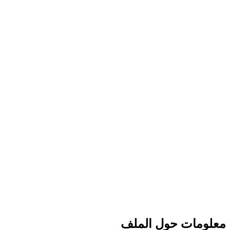
معلومات حول الملف