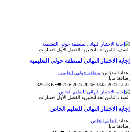
الصف الثامن
لغة انجليزية
الفصل الأول
اختبارات
إجابة الاختبار النهائي لمنطقة حولي التعليمية
إعداد المدرّس:
منطقة حولي التعليمية
إضافة: مايا
329.7KB
•
👁 756
•
2025-2026
•
2025-12-22 13:02
الصف الثامن
لغة انجليزية
الفصل الأول
اختبارات
إجابة الاختبار النهائي للتعليم الخاص
إعداد:
التعليم الخاص
إضافة: مايا