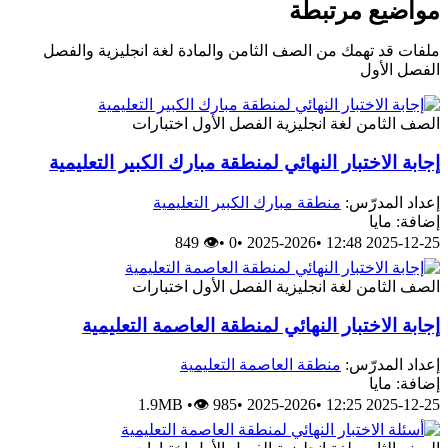
مواضيع مرتبطة
ملفات قد تهمك من الصف الثامن والمادة لغة انجليزية والفصل
الفصل الأول
الصف الثامن
لغة انجليزية
الفصل الأول
اختبارات
إجابة الاختبار النهائي لمنطقة مبارك الكبير التعليمية
إعداد المدرّس:
منطقة مبارك الكبير التعليمية
إضافة: مايا
👁 849
•
0
•
2025-2026
•
2025-12-25 12:48
الصف الثامن
لغة انجليزية
الفصل الأول
اختبارات
إجابة الاختبار النهائي لمنطقة العاصمة التعليمية
إعداد المدرّس:
منطقة العاصمة التعليمية
إضافة: مايا
1.9MB
•
👁 985
•
2025-2026
•
2025-12-25 12:25