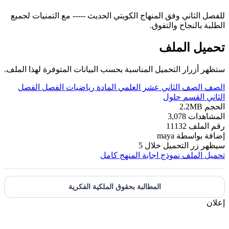
للفصل الثاني وفق المنهاج الكويتي الحديث ----- مع التمنيات لجميع
الطلبة بالنجاح والتفوق.
تحميل الملف
ستظهر أزرار التحميل المناسبة بحسب البيانات المتوفرة لهذا الملف.
الصف
الصف الثاني عشر العلمي
المادة
رياضيات
الفصل
الفصل
الثاني
القسم
حلول
الحجم
2.2MB
المشاهدات
3,078
رقم الملف
11132
إضافة بواسطة
maya
سيظهر زر التحميل خلال
5
تحميل الملف
نموذج اجابة المنهج كامل
المطالبة بحقوق الملكية الفكرية
إعلان