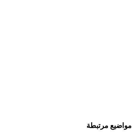
مواضيع مرتبطة