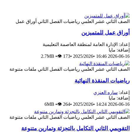
الصف الثاني عشر العلمي
رياضيات
الفصل الثاني
أوراق عمل
أوراق عمل للمتميزين
إعداد: الإدارة العامة لمنطقة العاصمة التعليمية
إضافة: مايا
2.7MB
•
👁 173
•
2025/2026
•
2026-06-16 16:46
الصف الثاني عشر العلمي
رياضيات
الفصل الثاني
ملفات متنوعة
رياضيات المنقذة النهائية
إعداد:
ساره العنزي
إضافة: مايا
6MB
•
👁 264
•
2025/2026
•
2026-06-16 14:24
الصف الثاني عشر العلمي
رياضيات
الفصل الثاني
ملفات متنوعة
التقويمي الثاني التكامل بالتجزئة وتمارين متنوعة