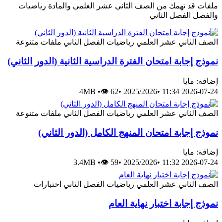
ملفات قد تهمك من الصف الثاني عشر العلمي والمادة رياضيات
والفصل الفصل الثاني
الصف الثاني عشر العلمي
رياضيات
الفصل الثاني
ملفات متنوعة
نموذج إجابة امتحان الفترة الدراسية الثانية (الدور الثاني)
إضافة: مايا
4MB
•
👁 62
•
2025/2026
•
2026-07-24 11:34
الصف الثاني عشر العلمي
رياضيات
الفصل الثاني
ملفات متنوعة
نموذج إجابة امتحان المنهج الكامل (الدور الثاني)
إضافة: مايا
3.4MB
•
👁 59
•
2025/2026
•
2026-07-24 11:32
الصف الثاني عشر العلمي
رياضيات
الفصل الثاني
اختبارات
نموذج إجابة اختبار نهاية العام