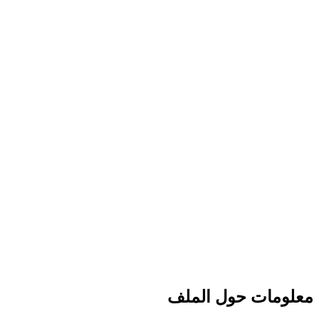
معلومات حول الملف