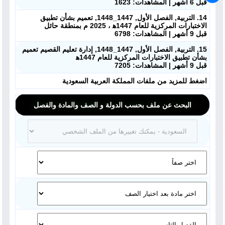
قبل 6 أشهر | المشاهدات: 1623
14. التربية, الفصل الأول, 1447_1448, تعميم بشأن تطبيق
الاختبارات المركزية للعام 1447ه‍ ، 2025 م بمنطقة حائل
قبل 9 أشهر | المشاهدات: 6798
15. التربية, الفصل الأول, 1447_1448, إدارة تعليم القصيم تعميم
بشأن تطبيق الاختبارات المركزية للعام 1447ه‍
قبل 9 أشهر | المشاهدات: 7205
اضغط للمزيد من ملفات المملكة العربية السعودية
البحث عن ملف بحسب الدولة و الصف والمادة والفصل