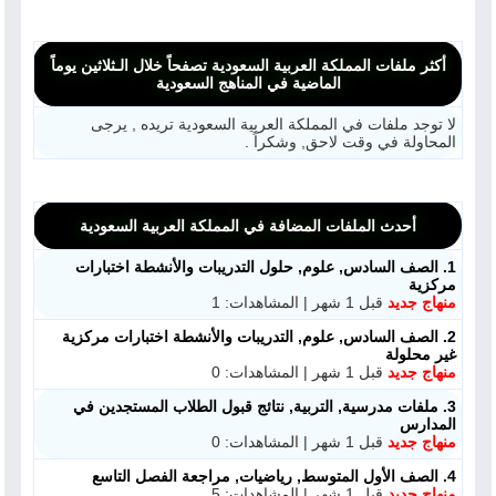
أكثر ملفات المملكة العربية السعودية تصفحاً خلال الـثلاثين يوماً
الماضية في المناهج السعودية
لا توجد ملفات في المملكة العربية السعودية تريده , يرجى
المحاولة في وقت لاحق, وشكراً .
أحدث الملفات المضافة في المملكة العربية السعودية
1. الصف السادس, علوم, حلول التدريبات والأنشطة اختبارات
مركزية
منهاج جديد
قبل 1 شهر | المشاهدات: 1
2. الصف السادس, علوم, التدريبات والأنشطة اختبارات مركزية
غير محلولة
منهاج جديد
قبل 1 شهر | المشاهدات: 0
3. ملفات مدرسية, التربية, نتائج قبول الطلاب المستجدين في
المدارس
منهاج جديد
قبل 1 شهر | المشاهدات: 0
4. الصف الأول المتوسط, رياضيات, مراجعة الفصل التاسع
منهاج جديد
قبل 1 شهر | المشاهدات: 5