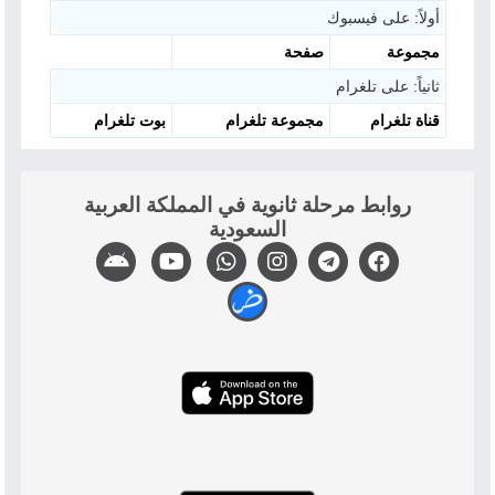
أولاً: على فيسبوك
مجموعة
صفحة
ثانياً: على تلغرام
قناة تلغرام
مجموعة تلغرام
بوت تلغرام
روابط مرحلة ثانوية في المملكة العربية
السعودية