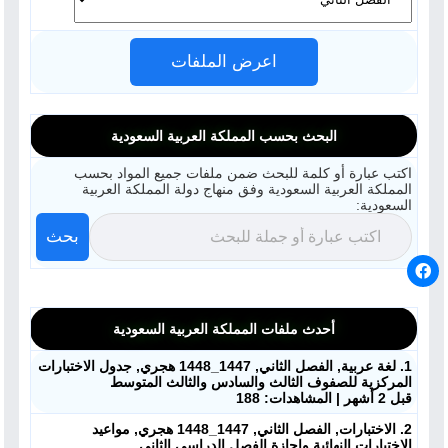
اعرض الملفات
البحث بحسب المملكة العربية السعودية
اكتب عبارة أو كلمة للبحث ضمن ملفات جميع المواد بحسب
المملكة العربية السعودية وفق منهاج دولة المملكة العربية
السعودية:
بحث
أحدث ملفات المملكة العربية السعودية
1. لغة عربية, الفصل الثاني, 1447_1448 هجري, جدول الاختبارات
المركزية للصفوف الثالث والسادس والثالث المتوسط
قبل 2 أشهر | المشاهدات: 188
2. الاختبارات, الفصل الثاني, 1447_1448 هجري, مواعيد
الاختبارات النهائية وإجازة الفصل الدراسي الثاني