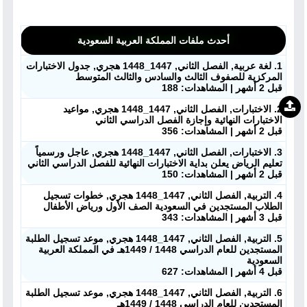
أحدث ملفات المملكة العربية السعودية
1. لغة عربية, الفصل الثاني, 1447_1448 هجري, جدول الاختبارات
المركزية للصفوف الثالث والسادس والثالث المتوسط
قبل 2 أشهر | المشاهدات: 188
2. الاختبارات, الفصل الثاني, 1447_1448 هجري, مواعيد
الاختبارات النهائية وإجازة الفصل الدراسي الثاني
قبل 2 أشهر | المشاهدات: 356
3. الاختبارات, الفصل الثاني, 1447_1448 هجري, عاجل ورسمياً
تعليم الرياض يعلن بداية الاختبارات النهائية للفصل الدراسي الثاني
قبل 2 أشهر | المشاهدات: 150
4. التربية, الفصل الثاني, 1447_1448 هجري, خطوات تسجيل
الطلاب المستجدين في السعودية الصف الأول ورياض الأطفال
قبل 3 أشهر | المشاهدات: 343
5. التربية, الفصل الثاني, 1447_1448 هجري, موعد تسجيل الطلبة
المستجدين للعام الدراسي 1448 / 1449هـ في المملكة العربية
السعودية
قبل 4 أشهر | المشاهدات: 627
6. التربية, الفصل الثاني, 1447_1448 هجري, موعد تسجيل الطلبة
المستجدين للعام الدراسي 1448 / 1449هـ