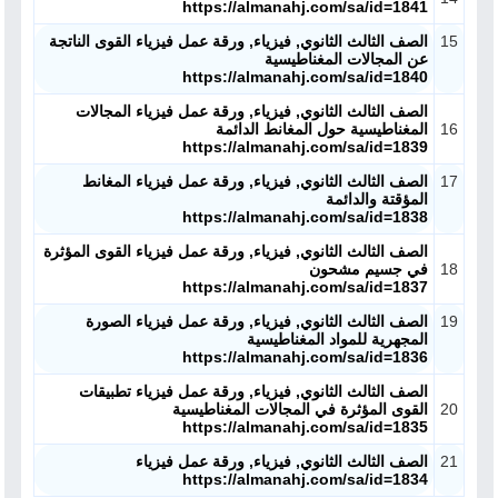
https://almanahj.com/sa/id=1841
15
الصف الثالث الثانوي, فيزياء, ورقة عمل فيزياء القوى الناتجة
عن المجالات المغناطيسية
https://almanahj.com/sa/id=1840
الصف الثالث الثانوي, فيزياء, ورقة عمل فيزياء المجالات
16
المغناطيسية حول المغانط الدائمة
https://almanahj.com/sa/id=1839
17
الصف الثالث الثانوي, فيزياء, ورقة عمل فيزياء المغانط
المؤقتة والدائمة
https://almanahj.com/sa/id=1838
الصف الثالث الثانوي, فيزياء, ورقة عمل فيزياء القوى المؤثرة
18
في جسيم مشحون
https://almanahj.com/sa/id=1837
19
الصف الثالث الثانوي, فيزياء, ورقة عمل فيزياء الصورة
المجهرية للمواد المغناطيسية
https://almanahj.com/sa/id=1836
الصف الثالث الثانوي, فيزياء, ورقة عمل فيزياء تطبيقات
20
القوى المؤثرة في المجالات المغناطيسية
https://almanahj.com/sa/id=1835
21
الصف الثالث الثانوي, فيزياء, ورقة عمل فيزياء
https://almanahj.com/sa/id=1834