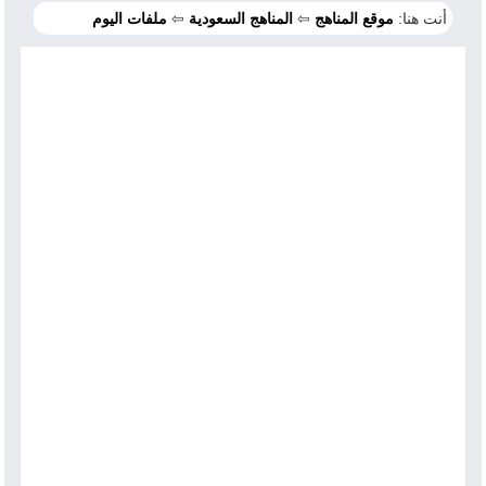
أنت هنا:
موقع المناهج
⇦
المناهج السعودية
⇦
ملفات اليوم