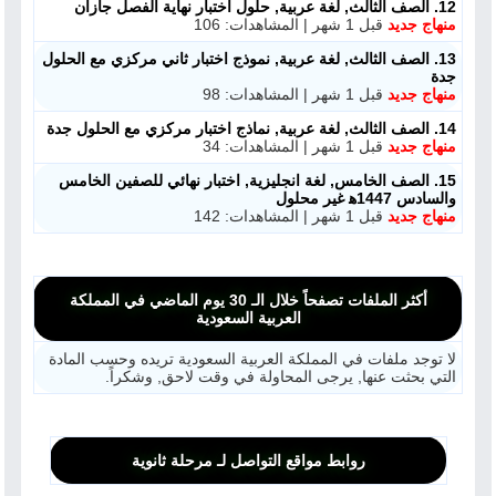
12. الصف الثالث, لغة عربية, حلول اختبار نهاية الفصل جازان
منهاج جديد
قبل 1 شهر | المشاهدات: 106
13. الصف الثالث, لغة عربية, نموذج اختبار ثاني مركزي مع الحلول
جدة
منهاج جديد
قبل 1 شهر | المشاهدات: 98
14. الصف الثالث, لغة عربية, نماذج اختبار مركزي مع الحلول جدة
منهاج جديد
قبل 1 شهر | المشاهدات: 34
15. الصف الخامس, لغة انجليزية, اختبار نهائي للصفين الخامس
والسادس 1447ه‍ غير محلول
منهاج جديد
قبل 1 شهر | المشاهدات: 142
أكثر الملفات تصفحاً خلال الـ 30 يوم الماضي في المملكة
العربية السعودية
لا توجد ملفات في المملكة العربية السعودية تريده وحسب المادة
التي بحثت عنها, يرجى المحاولة في وقت لاحق, وشكراً.
روابط مواقع التواصل لـ مرحلة ثانوية