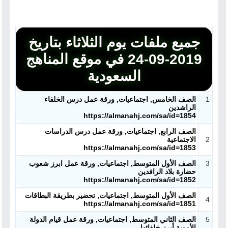
جميع ملفات يوم الثلاثاء بتاريخ
2019-09-24 في موقع المناهج
السعودية
1
الصف الخامس, اجتماعيات, ورقة عمل درس الخلفاء
الراشدين
https://almanahj.com/sa/id=1854
الصف الرابع, اجتماعيات, ورقة عمل درس الدراسات
2
الاجتماعية
https://almanahj.com/sa/id=1853
3
الصف الأول المتوسط, اجتماعيات, ورقة عمل ابرز شعوب
حضارة بلاد الرافدين
https://almanahj.com/sa/id=1852
الصف الأول المتوسط, اجتماعيات, تحضير بطريقة البطاقات
4
https://almanahj.com/sa/id=1851
5
الصف الثاني المتوسط, اجتماعيات, ورقة عمل قيام الدولة
الأموية أبرز خلفائها