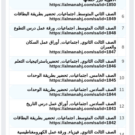
https://almanahj.com/sa/id=1850
الصف الثاني المتوسط, اجتماعيات, تحضير بطريقة البطاقات
6
https://almanahj.com/sa/id=1849
7
الصف الثالث المتوسط, اجتماعيات, ورقة عمل درس التطوع
https://almanahj.com/sa/id=1848
الصف الثالث الثانوي, اجتماعيات, أوراق عمل السكان
8
والعمران
https://almanahj.com/sa/id=1847
9
الصف الثالث الثانوي, اجتماعيات, تحضيرباستراتيجيات التعلم
https://almanahj.com/sa/id=1846
الصف الخامس, اجتماعيات, تحضير بطريقة الوحدات
10
https://almanahj.com/sa/id=1845
11
الصف السادس, اجتماعيات, تحضير بطريقة الوحدات
https://almanahj.com/sa/id=1844
الصف السادس, اجتماعيات, أوراق عمل درس التاريخ
12
https://almanahj.com/sa/id=1843
13
الصف الثالث المتوسط, اجتماعيات, تحضير بطريقة البطاقات
https://almanahj.com/sa/id=1842
الصف الثالث الثانوي, فيزياء, ورقة عمل الكهرومغناطيسية
14