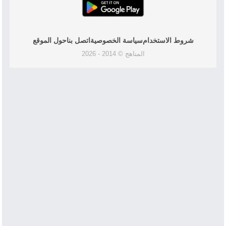
شروط الاستخدام
سياسة الخصوصية
اتصل بنا
حول الموقع
المناهج © 2014 - 2026