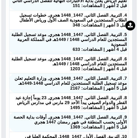
تعليم الرياض يعلن بداية الاختبارات النهائية للفصل الدراسي الثاني
قبل 2 أشهر | المشاهدات: 151
4. التربية, الفصل الثاني, 1447_1448 هجري, خطوات تسجيل
الطلاب المستجدين في السعودية الصف الأول ورياض الأطفال
قبل 3 أشهر | المشاهدات: 348
5. التربية, الفصل الثاني, 1447_1448 هجري, موعد تسجيل الطلبة
المستجدين للعام الدراسي 1448 / 1449هـ في المملكة العربية
السعودية
قبل 4 أشهر | المشاهدات: 633
6. التربية, الفصل الثاني, 1447_1448 هجري, موعد تسجيل الطلبة
المستجدين للعام الدراسي 1448 / 1449هـ
قبل 4 أشهر | المشاهدات: 1203
7. التربية, الفصل الثاني, 1447_1448 هجري, وزارة التعليم تعلن
موعد تسجيل الطلبة المستجدين للعام الدراسي 1448-1449هـ
قبل 5 أشهر | المشاهدات: 2167
8. التربية, الفصل الثاني, 1447_1448 هجري, 23 يوماً إجازة عيد
الفطر والدوام الصيفي يبدأ الأحد 29 مارس في مدارس الرياض
قبل 5 أشهر | المشاهدات: 1495
9. التربية, الفصل الثاني, 1447_1448 هجري, أوقات بداية الحصة
الأولى بحسب المنطقة في شهر رمضان 1447 هجري
قبل 5 أشهر | المشاهدات: 1369
10. التربية, الفصل الأول, 1447_1448, المحكمة العليا في