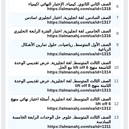
الصف الثاني الثانوي, كيمياء, الإختبار النهائي /كيمياء
6
https://almanahj.com/sa/id=1318
7
الصف السادس, لغة انجليزية, اختبار انجليزي /سادس
https://almanahj.com/sa/id=1317
الصف الخامس, لغة انجليزية, اختبار الفترة الرابعة /انحليزي
8
https://almanahj.com/sa/id=1316
9
الصف الأول المتوسط, رياضيات, حلول تمارين الأشكال
الرباعية
https://almanahj.com/sa/id=1315
الصف الثالث المتوسط, لغة انجليزية, عرض تقديمي الوحدة
10
التاسعة منهج lift off 6 مع الحل
https://almanahj.com/sa/id=1314
11
الصف الثالث المتوسط, لغة انجليزية, عرض تقديمي الوحدة
الثامنة منهج lift off 8
https://almanahj.com/sa/id=1313
الصف الثالث المتوسط, لغة انجليزية, أسئلة اختبار نهائي منهج
lift off 6
12
https://almanahj.com/sa/id=1312
13
الصف الثالث المتوسط, علوم, حل الوحدات الرابعة الخامسة
السادسة
https://almanahj.com/sa/id=1311