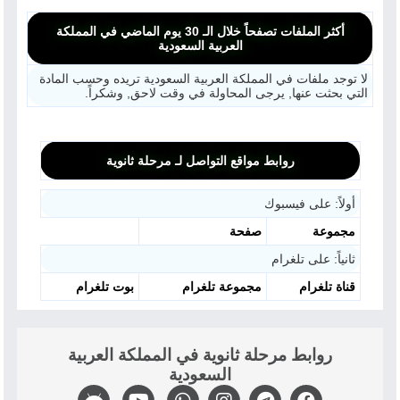
أكثر الملفات تصفحاً خلال الـ 30 يوم الماضي في المملكة
العربية السعودية
لا توجد ملفات في المملكة العربية السعودية تريده وحسب المادة
التي بحثت عنها, يرجى المحاولة في وقت لاحق, وشكراً.
روابط مواقع التواصل لـ مرحلة ثانوية
أولاً: على فيسبوك
مجموعة
صفحة
ثانياً: على تلغرام
قناة تلغرام
مجموعة تلغرام
بوت تلغرام
روابط مرحلة ثانوية في المملكة العربية
السعودية