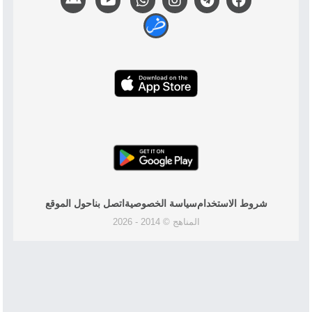
شروط الاستخدام
سياسة الخصوصية
اتصل بنا
حول الموقع
المناهج © 2014 - 2026