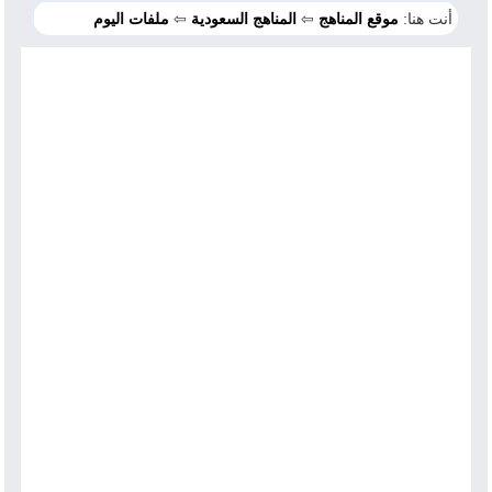
أنت هنا:
موقع المناهج
⇦
المناهج السعودية
⇦
ملفات اليوم