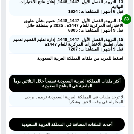
13. التربية, الفصل الأول, 1447_1448, إعلان نتائج الاختبارات
منصات
النهائية
قبل 6 أشهر | المشاهدات: 1624
مدرسو المناهج
14. التربية, الفصل الأول, 1447_1448, تعميم بشأن تطبيق
الاختبارات المركزية للعام 1447ه‍ ، 2025 م بمنطقة حائل
قبل 9 أشهر | المشاهدات: 6805
ملفات للمدرس
15. التربية, الفصل الأول, 1447_1448, إدارة تعليم القصيم تعميم
بشأن تطبيق الاختبارات المركزية للعام 1447ه‍
ملفات تعليمية
قبل 9 أشهر | المشاهدات: 7207
اضغط للمزيد من ملفات المملكة العربية السعودية
الكتب المدرسية
تسجيل دخول
أكثر ملفات المملكة العربية السعودية تصفحاً خلال الـثلاثين يوماً
الماضية في المناهج السعودية
لا توجد ملفات في المملكة العربية السعودية تريده , يرجى
المحاولة في وقت لاحق, وشكراً .
أحدث الملفات المضافة في المملكة العربية السعودية