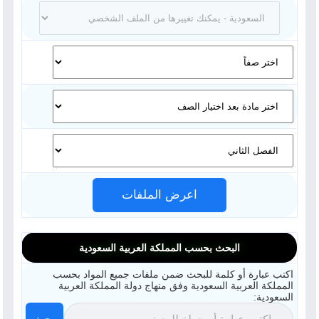
اعرض الملفات
البحث بحسب المملكة العربية السعودية
اكتب عبارة أو كلمة للبحث ضمن ملفات جميع المواد بحسب
المملكة العربية السعودية وفق منهاج دولة المملكة العربية
السعودية: