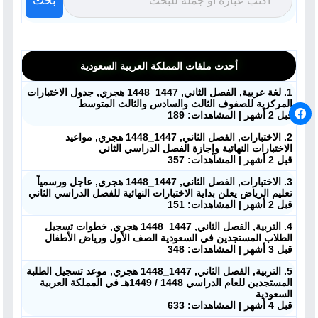
بحث
أحدث ملفات المملكة العربية السعودية
1. لغة عربية, الفصل الثاني, 1447_1448 هجري, جدول الاختبارات
المركزية للصفوف الثالث والسادس والثالث المتوسط
قبل 2 أشهر | المشاهدات: 189
2. الاختبارات, الفصل الثاني, 1447_1448 هجري, مواعيد
الاختبارات النهائية وإجازة الفصل الدراسي الثاني
قبل 2 أشهر | المشاهدات: 357
3. الاختبارات, الفصل الثاني, 1447_1448 هجري, عاجل ورسمياً
تعليم الرياض يعلن بداية الاختبارات النهائية للفصل الدراسي الثاني
قبل 2 أشهر | المشاهدات: 151
4. التربية, الفصل الثاني, 1447_1448 هجري, خطوات تسجيل
الطلاب المستجدين في السعودية الصف الأول ورياض الأطفال
قبل 3 أشهر | المشاهدات: 348
5. التربية, الفصل الثاني, 1447_1448 هجري, موعد تسجيل الطلبة
المستجدين للعام الدراسي 1448 / 1449هـ في المملكة العربية
السعودية
قبل 4 أشهر | المشاهدات: 633