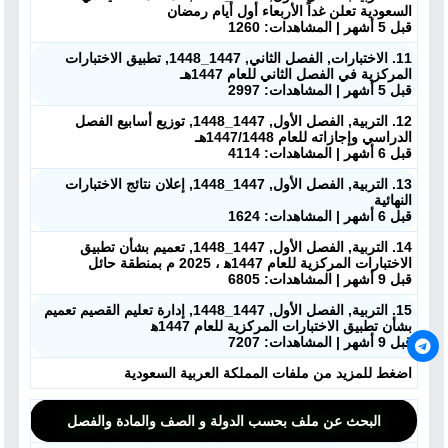
السعودية تعلن غداً الأربعاء أول أيام رمضان
قبل 5 أشهر | المشاهدات: 1260
11. الاختبارات, الفصل الثاني, 1447_1448, تطبيق الاختبارات
المركزية في الفصل الثاني للعام 1447هـ
قبل 5 أشهر | المشاهدات: 2997
12. التربية, الفصل الأول, 1447_1448, توزيع أسابيع الفصل
الدراسي وإجازاته للعام 1447/1448هـ
قبل 6 أشهر | المشاهدات: 4114
13. التربية, الفصل الأول, 1447_1448, إعلان نتائج الاختبارات
النهائية
قبل 6 أشهر | المشاهدات: 1624
14. التربية, الفصل الأول, 1447_1448, تعميم بشأن تطبيق
الاختبارات المركزية للعام 1447ه‍ ، 2025 م بمنطقة حائل
قبل 9 أشهر | المشاهدات: 6805
15. التربية, الفصل الأول, 1447_1448, إدارة تعليم القصيم تعميم
بشأن تطبيق الاختبارات المركزية للعام 1447ه‍
قبل 9 أشهر | المشاهدات: 7207
اضغط للمزيد من ملفات المملكة العربية السعودية
البحث عن ملف بحسب الدولة و الصف والمادة والفصل