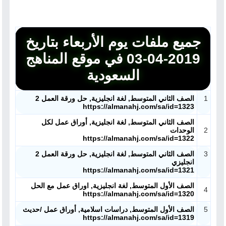
جميع ملفات يوم الأربعاء بتاريخ
2019-04-03 في موقع المناهج
السعودية
1
الصف الثاني المتوسط, لغة انجليزية, حل ورقة العمل 2
https://almanahj.com/sa/id=1323
الصف الثاني المتوسط, لغة انجليزية, أوراق عمل لكل
2
الوحدات
https://almanahj.com/sa/id=1322
3
الصف الثاني المتوسط, لغة انجليزية, حل ورقة العمل 2
انجليزي
https://almanahj.com/sa/id=1321
الصف الأول المتوسط, لغة انجليزية, اوراق عمل مع الحل
4
https://almanahj.com/sa/id=1320
5
الصف الأول المتوسط, دراسات اسلامية, أوراق عمل /حديث
https://almanahj.com/sa/id=1319