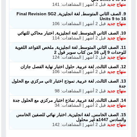
منهاج جديد
قبل 2 أشهر | المشاهدات: 141
9. الصف الثاني المتوسط, لغة انجليزية, Final Revision SG2
Units 9 to 16
منهاج جديد
قبل 2 أشهر | المشاهدات: 106
10. الصف الثاني المتوسط, لغة انجليزية, اختبار محاكي للنهائي
منهاج جديد
قبل 2 أشهر | المشاهدات: 114
11. الصف الثاني المتوسط, لغة انجليزية, ملخص القواعد اللغوية
للوحدات 9 إلى 16 من كتاب سوبر قول 2
منهاج جديد
قبل 2 أشهر | المشاهدات: 124
12. الصف الثالث, لغة عربية, حلول اختبار نهاية الفصل جازان
منهاج جديد
قبل 2 أشهر | المشاهدات: 106
13. الصف الثالث, لغة عربية, نموذج اختبار ثاني مركزي مع الحلول
جدة
منهاج جديد
قبل 2 أشهر | المشاهدات: 98
14. الصف الثالث, لغة عربية, نماذج اختبار مركزي مع الحلول جدة
منهاج جديد
قبل 2 أشهر | المشاهدات: 34
15. الصف الخامس, لغة انجليزية, اختبار نهائي للصفين الخامس
والسادس 1447ه‍ غير محلول
منهاج جديد
قبل 2 أشهر | المشاهدات: 142