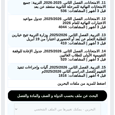
11. الامتحانات, الفصل الثاني, 2025-2026, التربية: جميع
الامتحانات النهائية للمرحلة الثانوية ستعقد عن بعد
قبل 3 أشهر | المشاهدات: 536
12. الامتحانات, الفصل الثاني, 2025/2026, جدول مواعيد
الاختبارات النهائية للعام 2026
قبل 3 أشهر | المشاهدات: 4044
13. التربية, الفصل الثاني, 2025/2026, وزارة التربية تتيح خيارين
للطلبة التعلم عن بُعد أو الحضوري اعتباراً من 19 أبريل
قبل 3 أشهر | المشاهدات: 410
14. الامتحانات, الفصل الثاني, 2025/2026, جدول الإعادة للوقفة
التقويمية الأولى للطلاب الغائبين
قبل 3 أشهر | المشاهدات: 520
15. التربية, الفصل الثاني, 2025/2026, آليات وإجراءات تنفيذ
التقييم للفصل الدراسي الثاني 2025/2026م
قبل 4 أشهر | المشاهدات: 1816
اضغط للمزيد من ملفات البحرين
البحث عن ملف بحسب الدولة و الصف والمادة والفصل