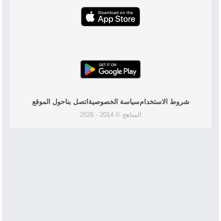
شروط الاستخدام
سياسة الخصوصية
اتصل بنا
حول الموقع
المناهج © 2014 - 2026