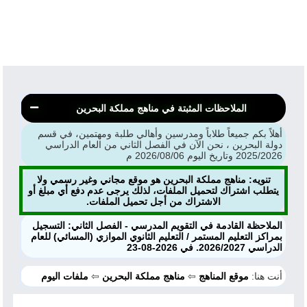
الملاحظات المثبتة في مناهج مملكة البحرين
أهلاً بكم جميعاً طلاباً ومدرسين وأهالي طلبة ومهتمين، في قسم
دولة البحرين ، نحن الآن في الفصل الثاني من العام الدراسي
2025/2026 وتاريخ اليوم 2026/08/06 م
تنويه: مناهج مملكة البحرين هو موقع مجاني وغير رسمي ولا
يتطلب اشتراك لتحميل الملفات، لذلك يرجى عدم دفع أي مبلغ أو
الاشتراك من أجل تحميل الملفات.
الملاحظة القادمة في التقويم المدرسي - الفصل الثاني: التسجيل
بمراكز التعليم المستمر / التعليم الثانوي الموازي (المسائي) للعام
الدراسي 2026/2027. في 2026-08-23
أنت هنا:
موقع المناهج
⇦
مناهج مملكة البحرين
⇦
ملفات اليوم