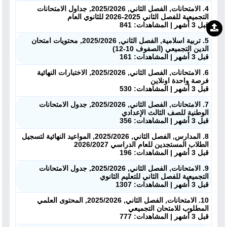
4. الامتحانات, الفصل الثاني, 2025/2026, جداول الامتحانات
التجميعية للفصل الثاني 2025-2026 للثانوي العام
قبل 3 أشهر | المشاهدات: 841
5. تربية اسلامية, الفصل الثاني, 2025/2026, محتويات امتحان
الدين التجميعي (الصفوف 10-12)
قبل 3 أشهر | المشاهدات: 161
6. الامتحانات, الفصل الثاني, 2025/2026, الاختبارات النهائية
فرصة واحدة اونلاين
قبل 3 أشهر | المشاهدات: 530
7. الامتحانات, الفصل الثاني, 2025/2026, جدول الامتحانات
الوطنية للصف الثالث الإعدادي
قبل 3 أشهر | المشاهدات: 356
8. المدارس, الفصل الثاني, 2025/2026, المواعيد النهائية لتسجيل
الطلاب المستجدين للعام الدراسي 2026/2027
قبل 3 أشهر | المشاهدات: 196
9. الامتحانات, الفصل الثاني, 2025/2026, جدول الامتحانات
التجميعية للفصل الثاني للتعليم الثانوي
قبل 3 أشهر | المشاهدات: 1307
10. الامتحانات, الفصل الثاني, 2025/2026, المحتوى العلمي
المطلوب للامتحان التجميعي
قبل 3 أشهر | المشاهدات: 777