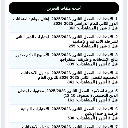
أحدث ملفات البحرين
1. الامتحانات, الفصل الثاني, 2025/2026, إعلان مواعيد امتحانات
الدور الثاني للعام الدراسي 2025-2026
قبل 1 شهر | المشاهدات: 363
2. الامتحانات, الفصل الثاني, 2025/2026, اختبارات الدور الثاني
للمرحلة الابتدائية والإعدادية
قبل 1 شهر | المشاهدات: 255
3. الامتحانات, الفصل الثاني, 2025/2026, الأسبوع القادم صدور
نتائج الامتحانات و طريقة استخراجها
قبل 2 أشهر | المشاهدات: 839
4. الامتحانات, الفصل الثاني, 2025/2026, جداول الامتحانات
التجميعية للفصل الثاني 2025-2026 للثانوي العام
قبل 3 أشهر | المشاهدات: 841
5. تربية اسلامية, الفصل الثاني, 2025/2026, محتويات امتحان
الدين التجميعي (الصفوف 10-12)
قبل 3 أشهر | المشاهدات: 161
6. الامتحانات, الفصل الثاني, 2025/2026, الاختبارات النهائية
فرصة واحدة اونلاين
قبل 3 أشهر | المشاهدات: 530
7. الامتحانات, الفصل الثاني, 2025/2026, جدول الامتحانات