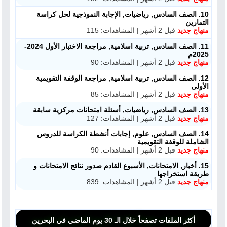
10. الصف السادس, رياضيات, الإجابة النموذجية لحل كراسة
التمارين
منهاج جديد
قبل 2 أشهر | المشاهدات: 115
11. الصف السادس, تربية اسلامية, مراجعة الاختبار الأول 2024-
2025م
منهاج جديد
قبل 2 أشهر | المشاهدات: 90
12. الصف السادس, تربية اسلامية, مراجعة الوقفة التقويمية
الأولى
منهاج جديد
قبل 2 أشهر | المشاهدات: 85
13. الصف السادس, رياضيات, أسئلة امتحانات مركزية سابقة
منهاج جديد
قبل 2 أشهر | المشاهدات: 127
14. الصف السادس, علوم, إجابات أنشطة الكراسة للدروس
الشاملة للوقفة التقويمية
منهاج جديد
قبل 2 أشهر | المشاهدات: 90
15. أخبار, الامتحانات, الأسبوع القادم صدور نتائج الامتحانات و
طريقة استخراجها
منهاج جديد
قبل 2 أشهر | المشاهدات: 839
أكثر الملفات تصفحاً خلال الـ 30 يوم الماضي في البحرين