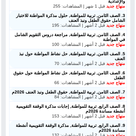
والإعدادية
منهاج جديد
قبل 1 شهر | المشاهدات: 255
3. الصف الثامن, تربية للمواطنة, حلول مذكرة المواطنة للاختبار
الشامل حقوق الطفل ونبذ العنف
منهاج جديد
قبل 2 أشهر | المشاهدات: 195
4. الصف الثامن, تربية للمواطنة, مراجعة دروس التقويم الشامل
في المواطنة
منهاج جديد
قبل 2 أشهر | المشاهدات: 100
5. الصف الثامن, تربية للمواطنة, حل نشاط المواطنة حول نبذ
العنف
منهاج جديد
قبل 2 أشهر | المشاهدات: 70
6. الصف الثامن, تربية للمواطنة, حل نشاط المواطنة حول حقوق
الطفل
منهاج جديد
قبل 2 أشهر | المشاهدات: 66
7. الصف الثامن, تربية للمواطنة, حقوق الطفل ونبذ العنف 2026م
منهاج جديد
قبل 2 أشهر | المشاهدات: 84
8. الصف الرابع, تربية للمواطنة, إجابات مذكرة الوقفة التقويمية
أنشطة مساندة 2026م
منهاج جديد
قبل 2 أشهر | المشاهدات: 153
9. الصف الرابع, تربية للمواطنة, مذكرة الوقفة التقويمية أنشطة
مساندة 2026م
منهاج جديد
قبل 2 أشهر | المشاهدات: 132