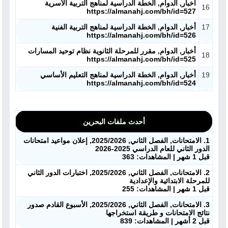
أخبار, الدوام, الخطة الدراسية لمناهج التربية الأسرية
16
https://almanahj.com/bh/id=527
17
أخبار, الدوام, الخطة الدراسية لمناهج التربية الفنية
https://almanahj.com/bh/id=526
أخبار, الدوام, مقرر للمرحلة الثانوية نظام توحيد المسارات
18
https://almanahj.com/bh/id=525
19
أخبار, الدوام, الخطة الدراسية لمناهج التعليم الأساسي
https://almanahj.com/bh/id=524
أحدث ملفات البحرين
1. الامتحانات, الفصل الثاني, 2025/2026, إعلان مواعيد امتحانات
الدور الثاني للعام الدراسي 2025-2026
قبل 1 شهر | المشاهدات: 363
2. الامتحانات, الفصل الثاني, 2025/2026, اختبارات الدور الثاني
للمرحلة الابتدائية والإعدادية
قبل 1 شهر | المشاهدات: 255
3. الامتحانات, الفصل الثاني, 2025/2026, الأسبوع القادم صدور
نتائج الامتحانات و طريقة استخراجها
قبل 2 أشهر | المشاهدات: 839