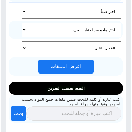
اعرض الملفات
البحث بحسب البحرين
اكتب عبارة أو كلمة للبحث ضمن ملفات جميع المواد بحسب
البحرين وفق منهاج دولة البحرين:
بحث