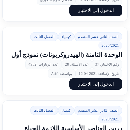
الدخول إلى الاختبار
الصف الثاني عشر المتقدم
كيمياء
الفصل الثالث
2020/2021
الوحدة الثامنة (الهيدروكربونات) نموذج أول
رقم الاختبار: 37
عدد الأسئلة: 28
عدد الزيارات: 4952
تاريخ الإضافة: 2021-04-16
بواسطة: Asif
الدخول إلى الاختبار
الصف الثاني عشر المتقدم
كيمياء
الفصل الثالث
2020/2021
درس العناصر الأساسية اللازمة للحياة