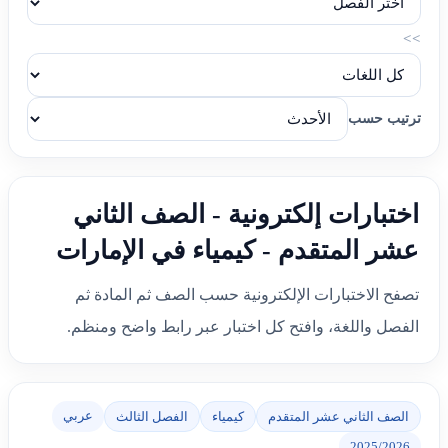
>>
ترتيب حسب
اختبارات إلكترونية - الصف الثاني
عشر المتقدم - كيمياء في الإمارات
تصفح الاختبارات الإلكترونية حسب الصف ثم المادة ثم
الفصل واللغة، وافتح كل اختبار عبر رابط واضح ومنظم.
عربي
الصف الثاني عشر المتقدم
كيمياء
الفصل الثالث
2025/2026