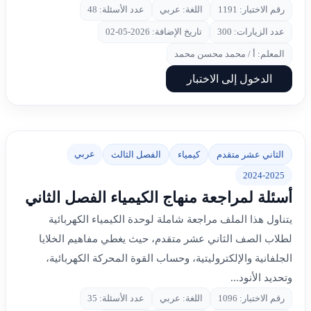
رقم الاختبار: 1191
اللغة: عربي
عدد الأسئلة: 48
عدد الزيارات: 300
تاريخ الإضافة: 2026-05-02
المعلم: أ / محمد محسن محمد
الدخول إلى الاختبار
عربي
الثاني عشر متقدم
كيمياء
الفصل الثالث
2024-2025
أسئلة لمراجعة منهاج الكيمياء الفصل الثاني
يتناول هذا الملف مراجعة شاملة لوحدة الكيمياء الكهربائية
لطلاب الصف الثاني عشر متقدم، حيث يغطي مفاهيم الخلايا
الجلفانية والإلكتروليتية، وحساب القوة المحركة الكهربائية،
وتحديد الأنود...
رقم الاختبار: 1096
اللغة: عربي
عدد الأسئلة: 35