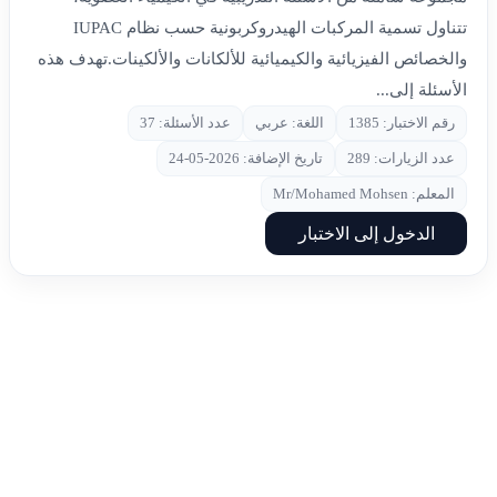
تتناول تسمية المركبات الهيدروكربونية حسب نظام IUPAC
والخصائص الفيزيائية والكيميائية للألكانات والألكينات.تهدف هذه
الأسئلة إلى...
رقم الاختبار: 1385
اللغة: عربي
عدد الأسئلة: 37
عدد الزيارات: 289
تاريخ الإضافة: 2026-05-24
المعلم: Mr/Mohamed Mohsen
الدخول إلى الاختبار