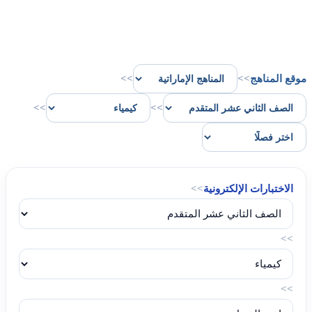
موقع المناهج
>>
>>
>>
>>
الاختبارات الإلكترونية
>>
>>
>>