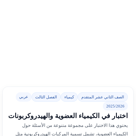
عربي
الصف الثاني عشر المتقدم
كيمياء
الفصل الثالث
2025/2026
اختبار في الكيمياء العضوية والهيدروكربونات
يحتوي هذا الاختبار على مجموعة متنوعة من الأسئلة حول
الكيمياء العضوية، تشمل تسمية المركبات الهيدروكربونية مثل