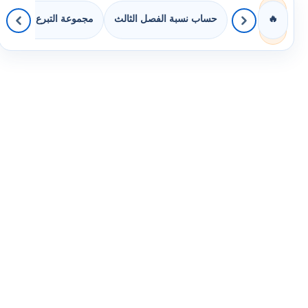
حساب نسبة الفصل الثالث
مجموعة التبرع بالكتب
🔥