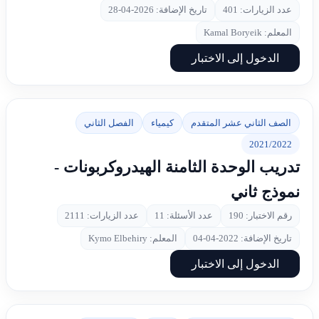
عدد الزيارات: 401
تاريخ الإضافة: 2026-04-28
المعلم: Kamal Boryeik
الدخول إلى الاختبار
الصف الثاني عشر المتقدم
كيمياء
الفصل الثاني
2021/2022
تدريب الوحدة الثامنة الهيدروكربونات -
نموذج ثاني
رقم الاختبار: 190
عدد الأسئلة: 11
عدد الزيارات: 2111
تاريخ الإضافة: 2022-04-04
المعلم: Kymo Elbehiry
الدخول إلى الاختبار