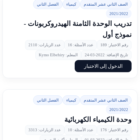
الصف الثاني عشر المتقدم
كيمياء
الفصل الثاني
2021/2022
تدريب الوحدة الثامنة الهيدروكربونات -
نموذج أول
رقم الاختبار: 189
عدد الأسئلة: 16
عدد الزيارات: 2110
تاريخ الإضافة: 2022-03-24
المعلم: Kymo Elbehiry
الدخول إلى الاختبار
الصف الثاني عشر المتقدم
كيمياء
الفصل الثاني
2021/2022
وحدة الكيمياء الكهربائية
رقم الاختبار: 176
عدد الأسئلة: 10
عدد الزيارات: 3313
تاريخ الإضافة: 2022-03-01
المعلم: أكرم البحيري