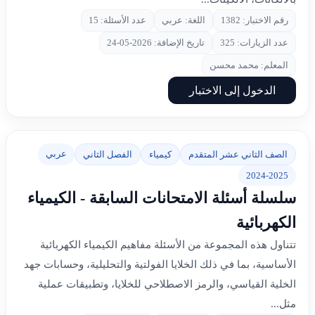
رقم الاختبار: 1382
اللغة: عربي
عدد الأسئلة: 15
عدد الزيارات: 325
تاريخ الإضافة: 2026-05-24
المعلم: محمد محسن
الدخول إلى الاختبار
عربي
الصف الثاني عشر المتقدم
كيمياء
الفصل الثاني
2024-2025
سلسلة أسئلة الامتحانات السابقة - الكيمياء
الكهربائية
تتناول هذه المجموعة من الأسئلة مفاهيم الكيمياء الكهربائية
الأساسية، بما في ذلك الخلايا الفولتية والتحليلية، وحسابات جهد
الخلية القياسي، والرمز الاصطلاحي للخلايا، وتطبيقات عملية
مثل...