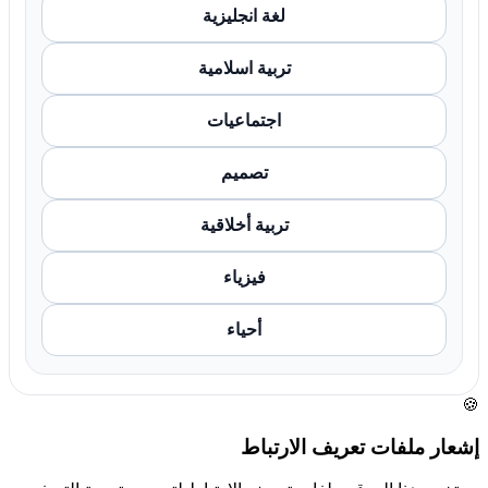
لغة انجليزية
تربية اسلامية
اجتماعيات
تصميم
تربية أخلاقية
فيزياء
أحياء
🍪
إشعار ملفات تعريف الارتباط