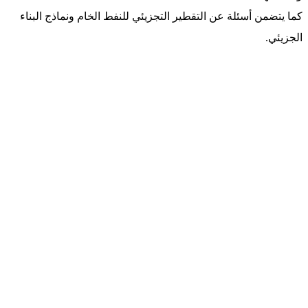
كما يتضمن أسئلة عن التقطير التجزيئي للنفط الخام ونماذج البناء
الجزيئي.