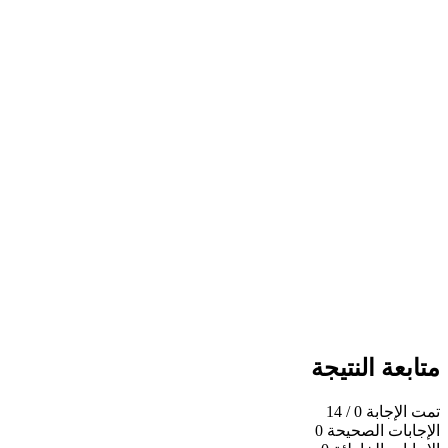
متابعة النتيجة
تمت الإجابة
0
/ 14
الإجابات الصحيحة
0