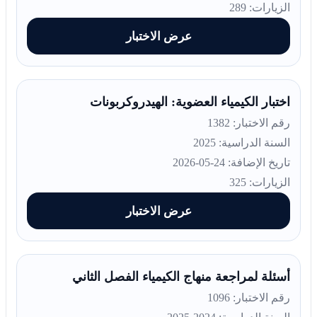
الزيارات: 289
عرض الاختبار
اختبار الكيمياء العضوية: الهيدروكربونات
رقم الاختبار: 1382
السنة الدراسية: 2025
تاريخ الإضافة: 24-05-2026
الزيارات: 325
عرض الاختبار
أسئلة لمراجعة منهاج الكيمياء الفصل الثاني
رقم الاختبار: 1096