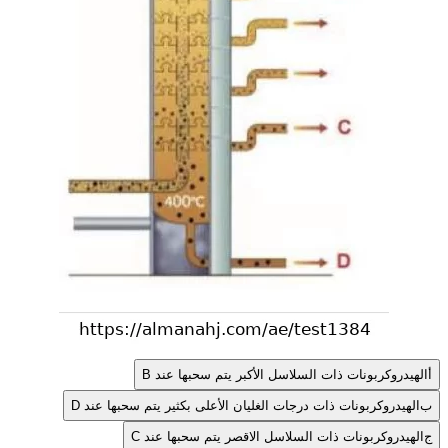
أ
الهيدروكربونات ذات السلاسل الأكبر يتم سحبها عند B
ب
الهيدروكربونات ذات درجات الغليان الأعلى بكثير يتم سحبها عند D
ج
الهيدروكربونات ذات السلاسل الاقصر يتم سحبها عند C