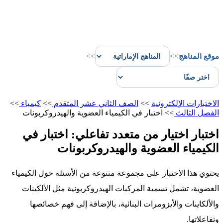
موقع المناهج
>>
>>
الاختبارات الإلكترونية
>>
الصف الثاني عشر المتقدم
>>
كيمياء
>>
الفصل الثالث
>>
اختبار في الكيمياء العضوية والهيدروكربونات
اختبار اختيار من متعدد تفاعلي: اختبار في
الكيمياء العضوية والهيدروكربونات
يحتوي هذا الاختبار على مجموعة متنوعة من الأسئلة حول الكيمياء
العضوية، تشمل تسمية المركبات الهيدروكربونية مثل الألكينات
والألكاينات والأيزومرات البنائية، بالإضافة إلى فهم خصائصها
وتفاعلاتها.