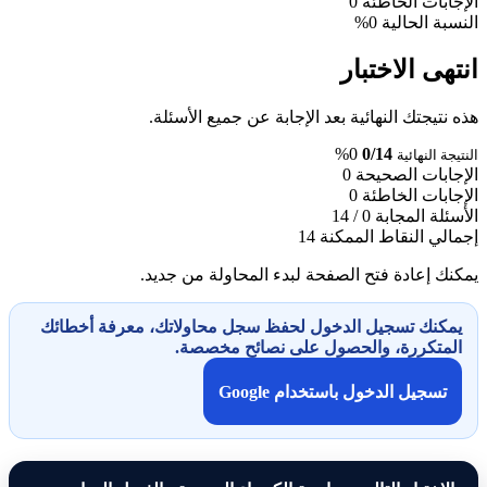
الإجابات الخاطئة
0
النسبة الحالية
0%
انتهى الاختبار
هذه نتيجتك النهائية بعد الإجابة عن جميع الأسئلة.
0%
0/14
النتيجة النهائية
الإجابات الصحيحة
0
الإجابات الخاطئة
0
الأسئلة المجابة
0 / 14
إجمالي النقاط الممكنة
14
يمكنك إعادة فتح الصفحة لبدء المحاولة من جديد.
يمكنك تسجيل الدخول لحفظ سجل محاولاتك، معرفة أخطائك
المتكررة، والحصول على نصائح مخصصة.
تسجيل الدخول باستخدام Google