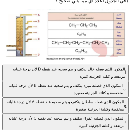
) في الجدول أعلاه أي مما يأتي صحيح ؟
المكون الذي فصله خالد يتكثف و يتم سحبه عند نقطه D لأن درجة غليانه
أ
مرتفعة و كتلتة الجزئيئة كبيرة
المكون الذي فصلته ميرة يتكثف و يتم سحبه عند نقطه B لأن درجة غليانه
ب
منخفضة و كتلتة الجزئيئة صغيرة
المكون الذي فصله سلطان يتكثف و يتم سحبه عند نقطه A لأن درجة غليانه
ج
منخفضة وكتلتة الجزئيئة صغيرة
المكون الذي فصلته عفراء يتكثف و يتم سحبه عند نقطه C لأن درجة غليانه
د
مرتفعة و كتلتة الجزئيئة كبيرة