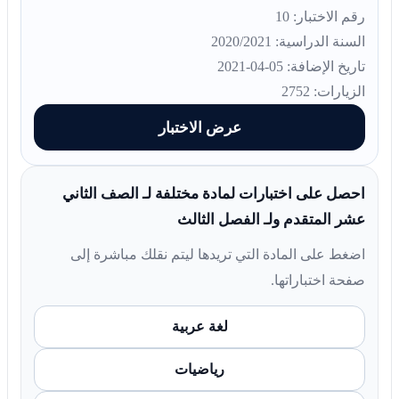
رقم الاختبار: 10
السنة الدراسية: 2020/2021
تاريخ الإضافة: 05-04-2021
الزيارات: 2752
عرض الاختبار
احصل على اختبارات لمادة مختلفة لـ الصف الثاني
عشر المتقدم ولـ الفصل الثالث
اضغط على المادة التي تريدها ليتم نقلك مباشرة إلى
صفحة اختباراتها.
لغة عربية
رياضيات