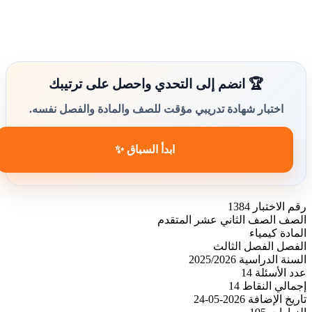
🏆 انضم إلى التحدي واحصل على ترتيبك
اختبار شهادة تدريبي مؤقت للصف والمادة والفصل نفسه.
ابدأ السباق ✨
رقم الاختبار
1384
الصف
الصف الثاني عشر المتقدم
المادة
كيمياء
الفصل
الفصل الثالث
السنة الدراسية
2025/2026
عدد الأسئلة
14
إجمالي النقاط
14
تاريخ الإضافة
2026-05-24