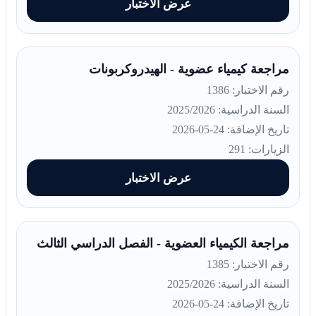
عرض الاختبار
مراجعة كيمياء عضوية - الهيدروكربونات
رقم الاختبار: 1386
السنة الدراسية: 2025/2026
تاريخ الإضافة: 24-05-2026
الزيارات: 291
عرض الاختبار
مراجعة الكيمياء العضوية - الفصل الدراسي الثالث
رقم الاختبار: 1385
السنة الدراسية: 2025/2026
تاريخ الإضافة: 24-05-2026