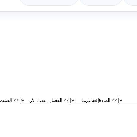
>>
المادة
>>
الفصل
>>
القسم