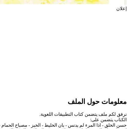
إعلان
معلومات حول الملف
نرفق لكم ملف يتضمن كتاب التطبيقات اللغوية.
الكتاب يتضمن على:
حسن الخلق - اذا المرء لم يدنس - بان الخليط - الخبز - مصباح الحمام 