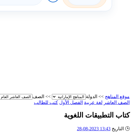
موقع المناهج
>>
الدولة
>>
الصف
الصف العاشر
لغة عربية
الفصل الأول
كتب للطالب
كتاب التطبيقات اللغوية
🕒
التاريخ
13:43 2023-08-28