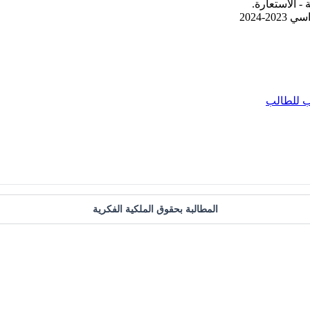
- الاستعارة.
-2024
 للطالب
المطالبة بحقوق الملكية الفكرية