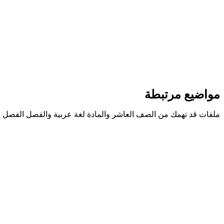
مواضيع مرتبطة
ملفات قد تهمك من الصف العاشر والمادة لغة عربية والفصل الفصل ا