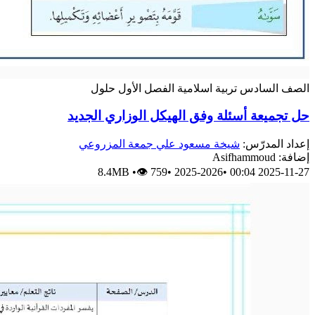
الصف السادس
تربية اسلامية
الفصل الأول
حلول
حل تجميعة أسئلة وفق الهيكل الوزاري الجديد
إعداد المدرّس:
شيخة مسعود علي جمعة المزروعي
إضافة: Asifhammoud
8.4MB
•
👁 759
•
2025-2026
•
2025-11-27 00:04