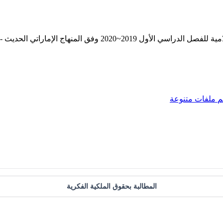
----- مع التمنيات لجميع الطلبة بالنجاح والتفوق.
م
ملفات متنوعة
المطالبة بحقوق الملكية الفكرية