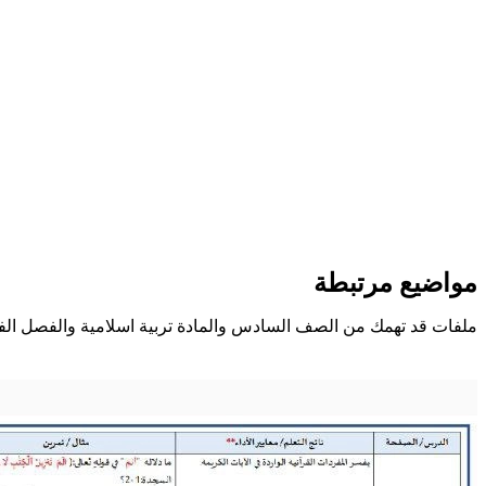
مواضيع مرتبطة
ملفات قد تهمك من الصف السادس والمادة تربية اسلامية والفصل الف