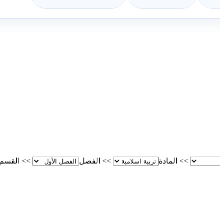
>>
المادة
>>
الفصل
>>
القسم