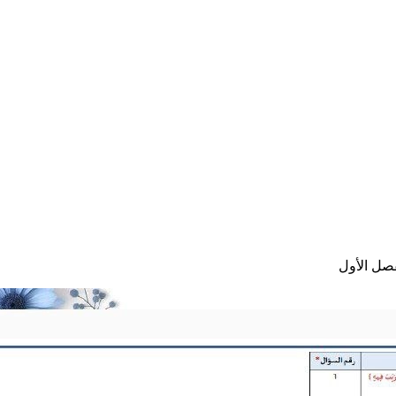
صل الأول