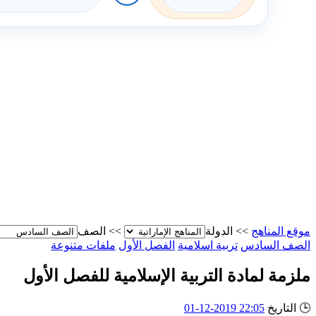
موقع المناهج
>>
الدولة
>>
الصف
الصف السادس
تربية اسلامية
الفصل الأول
ملفات متنوعة
ملزمة لمادة التربية الإسلامية للفصل الأول
🕒
التاريخ
22:05 2019-12-01