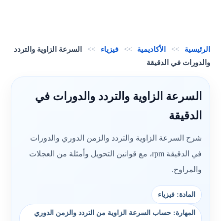
الرئيسية
>>
الأكاديمية
>>
فيزياء
>>
السرعة الزاوية والتردد
والدورات في الدقيقة
السرعة الزاوية والتردد والدورات في
الدقيقة
شرح السرعة الزاوية والتردد والزمن الدوري والدورات
في الدقيقة rpm، مع قوانين التحويل وأمثلة من العجلات
والمراوح.
المادة: فيزياء
المهارة: حساب السرعة الزاوية من التردد والزمن الدوري