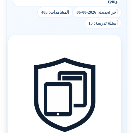
وrpm
آخر تحديث: 2026-08-06
المشاهدات: 405
أسئلة تدريبية: 13