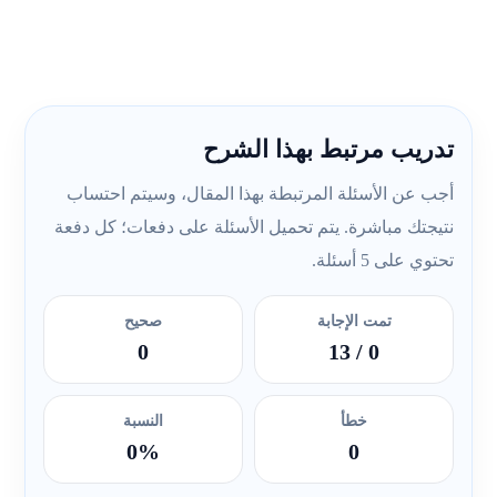
تدريب مرتبط بهذا الشرح
أجب عن الأسئلة المرتبطة بهذا المقال، وسيتم احتساب
نتيجتك مباشرة. يتم تحميل الأسئلة على دفعات؛ كل دفعة
تحتوي على 5 أسئلة.
تمت الإجابة
صحيح
0
/ 13
0
خطأ
النسبة
0%
0