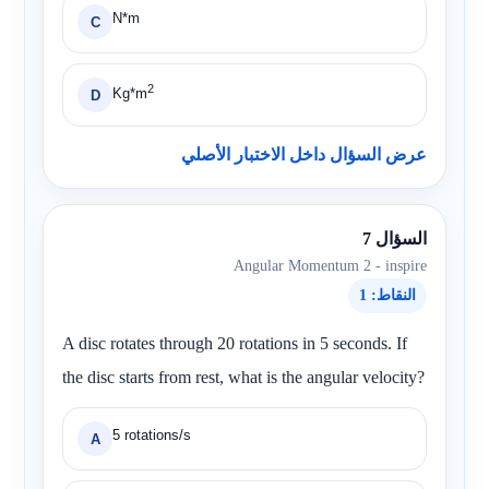
N*m
C
2
Kg*m
D
عرض السؤال داخل الاختبار الأصلي
السؤال 7
Angular Momentum 2 - inspire
النقاط: 1
A disc rotates through 20 rotations in 5 seconds. If
the disc starts from rest, what is the angular velocity?
5 rotations/s
A