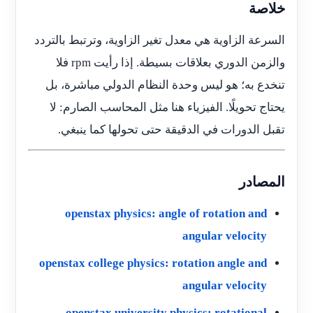
خلاصة
السرعة الزاوية هي معدل تغير الزاوية، وترتبط بالتردد
والزمن الدوري بعلاقات بسيطة. إذا رأيت rpm فلا
تنخدع به؛ هو ليس وحدة النظام الدولي مباشرة، بل
يحتاج تحويلًا. الفيزياء هنا مثل المحاسب الصارم: لا
تقبل الدورات في الدقيقة حتى تحولها كما ينبغي.
المصادر
openstax physics: angle of rotation and
angular velocity
openstax college physics: rotation angle and
angular velocity
openstax university physics: rotational