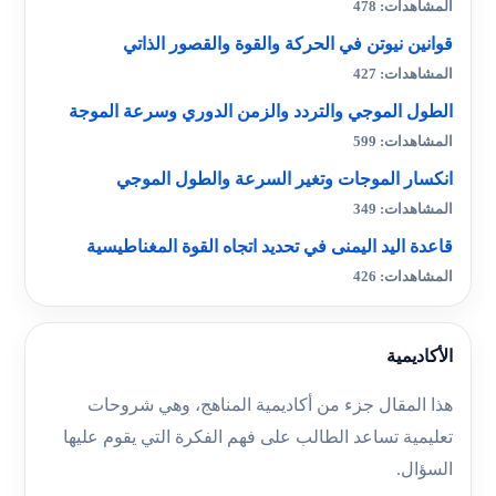
المشاهدات: 478
قوانين نيوتن في الحركة والقوة والقصور الذاتي
المشاهدات: 427
الطول الموجي والتردد والزمن الدوري وسرعة الموجة
المشاهدات: 599
انكسار الموجات وتغير السرعة والطول الموجي
المشاهدات: 349
قاعدة اليد اليمنى في تحديد اتجاه القوة المغناطيسية
المشاهدات: 426
الأكاديمية
هذا المقال جزء من أكاديمية المناهج، وهي شروحات
تعليمية تساعد الطالب على فهم الفكرة التي يقوم عليها
السؤال.