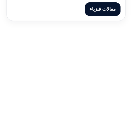
مقالات فيزياء