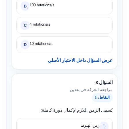
100 rotations/s
B
4 rotations/s
C
10 rotations/s
D
عرض السؤال داخل الاختبار الأصلي
السؤال 8
مراجعة الحركة في بعدين
النقاط: 1
يُسمى الزمن اللازم لإكمال دورة كاملة:
زمن الهبوط
أ