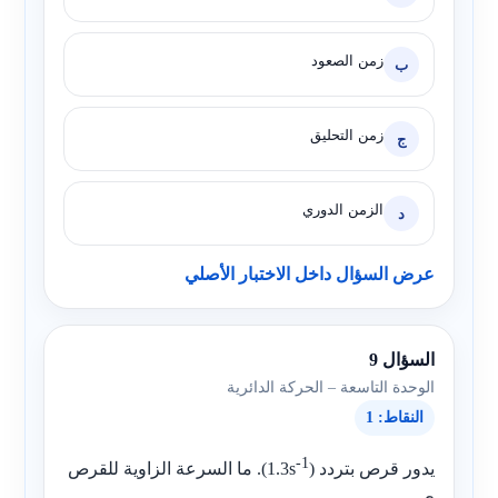
زمن الصعود
ب
زمن التحليق
ج
الزمن الدوري
د
عرض السؤال داخل الاختبار الأصلي
السؤال 9
الوحدة التاسعة – الحركة الدائرية
النقاط: 1
-1
يدور قرص بتردد (
1.3s
). ما السرعة الزاوية للقرص