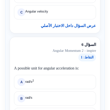
Angular velocity
C
عرض السؤال داخل الاختبار الأصلي
السؤال 6
Angular Momentum 2 - inspire
النقاط: 1
A possible unit for angular acceleration is:
2
rad/s
A
rad/s
B