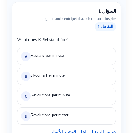
السؤال 1
angular and centripetal acceleration - inspire
النقاط: 1
What does RPM stand for?
Radians per minute
A
vRooms Per minute
B
Revolutions per minute
C
Revolutions per meter
D
عرض السؤال داخل الاختبار الأصلي