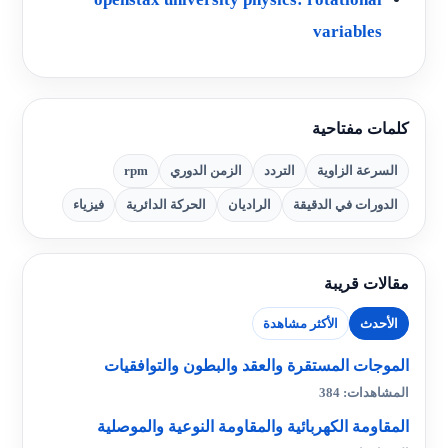
variables
كلمات مفتاحية
السرعة الزاوية
التردد
الزمن الدوري
rpm
الدورات في الدقيقة
الراديان
الحركة الدائرية
فيزياء
مقالات قريبة
الأحدث
الأكثر مشاهدة
الموجات المستقرة والعقد والبطون والتوافقيات
المشاهدات: 384
المقاومة الكهربائية والمقاومة النوعية والموصلية