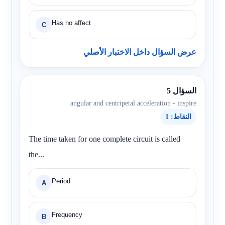
Has no affect
C
عرض السؤال داخل الاختبار الأصلي
السؤال 5
angular and centripetal acceleration - inspire
النقاط: 1
The time taken for one complete circuit is called
the...
Period
A
Frequency
B