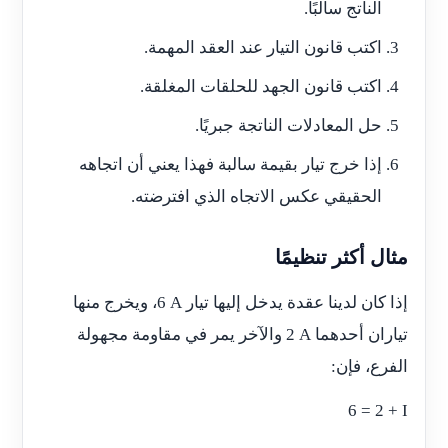
الناتج سالبًا.
اكتب قانون التيار عند العقد المهمة.
اكتب قانون الجهد للحلقات المغلقة.
حل المعادلات الناتجة جبريًا.
إذا خرج تيار بقيمة سالبة فهذا يعني أن اتجاهه
الحقيقي عكس الاتجاه الذي افترضته.
مثال أكثر تنظيمًا
إذا كان لدينا عقدة يدخل إليها تيار
6 A
، ويخرج منها
تياران أحدهما
2 A
والآخر يمر في مقاومة مجهولة
الفرع، فإن:
6 = 2 + I