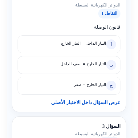
الدوائر الكهربائية البسيطة
النقاط: 1
قانون الوصلة
التيار الداخل = التيار الخارج
أ
التيار الخارج = نصف الداخل
ب
التيار الخارج = صفر
ج
عرض السؤال داخل الاختبار الأصلي
السؤال 3
الدوائر الكهربائية البسيطة