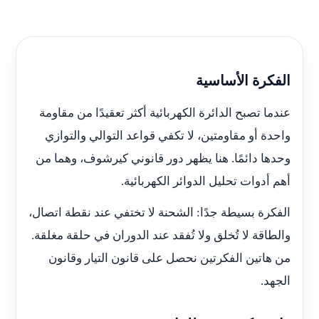
الفكرة الأساسية
عندما تصبح الدائرة الكهربائية أكثر تعقيدًا من مقاومة
واحدة أو مقاومتين، لا تكفي قواعد التوالي والتوازي
وحدها دائمًا. هنا يظهر دور قانوني كيرشوف، وهما من
أهم أدوات تحليل الدوائر الكهربائية.
الفكرة بسيطة جدًا: الشحنة لا تختفي عند نقطة اتصال،
والطاقة لا تُخلق ولا تُفقد عند الدوران في حلقة مغلقة.
من هاتين الفكرتين نحصل على قانون التيار وقانون
الجهد.