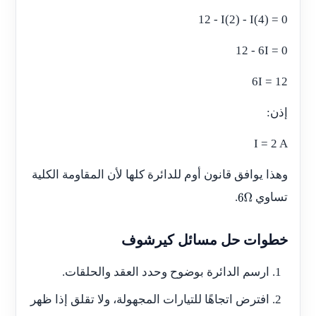
12 - I(2) - I(4) = 0
12 - 6I = 0
6I = 12
إذن:
I = 2 A
وهذا يوافق قانون أوم للدائرة كلها لأن المقاومة الكلية
تساوي
.
6
Ω
خطوات حل مسائل كيرشوف
ارسم الدائرة بوضوح وحدد العقد والحلقات.
افترض اتجاهًا للتيارات المجهولة، ولا تقلق إذا ظهر