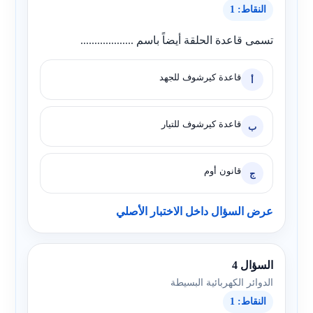
النقاط: 1
تسمى قاعدة الحلقة أيضاً باسم ...................
قاعدة كيرشوف للجهد
أ
قاعدة كيرشوف للتيار
ب
قانون أوم
ج
عرض السؤال داخل الاختبار الأصلي
السؤال 4
الدوائر الكهربائية البسيطة
النقاط: 1