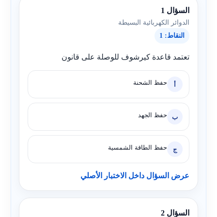
السؤال 1
الدوائر الكهربائية البسيطة
النقاط: 1
تعتمد قاعدة كيرشوف للوصلة على قانون
حفظ الشحنة
أ
حفظ الجهد
ب
حفظ الطاقة الشمسية
ج
عرض السؤال داخل الاختبار الأصلي
السؤال 2