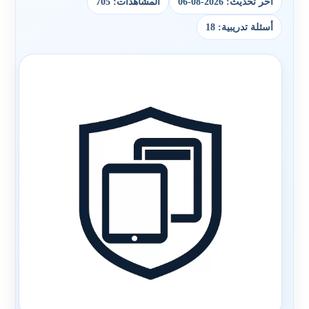
آخر تحديث: 2026-08-06
المشاهدات: 705
أسئلة تدريبية: 18