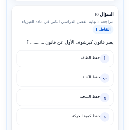
السؤال 10
مراجعة 2 نهاية الفصل الدراسي الثاني في مادة الفيزياء
النقاط: 1
يعبر قانون كيرشوف الأول عن قانون ............ ؟
حفظ الطاقة
أ
حفظ الكتلة
ب
حفظ الشحنة
ج
حفظ كمية الحركة
د