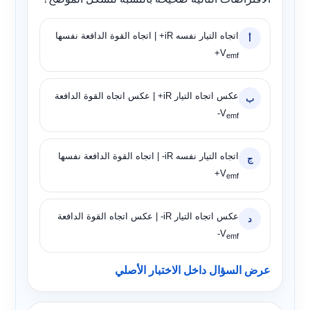
اتجاه التيار نفسه
+iR
| اتجاه القوة الدافعة نفسها
أ
+V
emf
عكس اتجاه التيار
+iR
| عكس اتجاه القوة الدافعة
ب
-V
emf
اتجاه التيار نفسه
-iR
| اتجاه القوة الدافعة نفسها
ج
+V
emf
عكس اتجاه التيار
-iR
| عكس اتجاه القوة الدافعة
د
-V
emf
عرض السؤال داخل الاختبار الأصلي