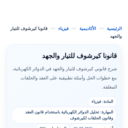
الرئيسية
>>
الأكاديمية
>>
فيزياء
>>
قانونا كيرشوف للتيار
والجهد
قانونا كيرشوف للتيار والجهد
شرح قانوني كيرشوف للتيار والجهد في الدوائر الكهربائية،
مع خطوات الحل وأمثلة تطبيقية على العقد والحلقات
المغلقة.
المادة: فيزياء
المهارة: تحليل الدوائر الكهربائية باستخدام قانون العقد
وقانون الحلقات لكيرشوف