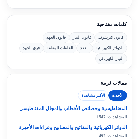
كلمات مفتاحية
قانون كيرشوف
قانون التيار
قانون الجهد
الدوائر الكهربائية
العقد
الحلقات المغلقة
فرق الجهد
التيار الكهربائي
مقالات قريبة
الأحدث
الأكثر مشاهدة
المغناطيسية وخصائص الأقطاب والمجال المغناطيسي
المشاهدات: 1547
الدوائر الكهربائية والمفاتيح والمصابيح وقراءات الأجهزة
المشاهدات: 492