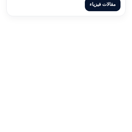
مقالات فيزياء