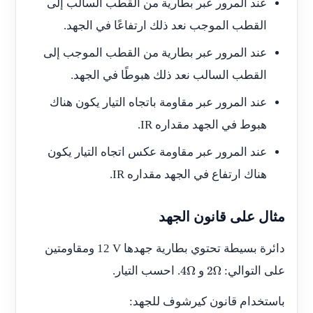
عند المرور عبر بطارية من القطب السالب إلى
القطب الموجب نعد ذلك ارتفاعًا في الجهد.
عند المرور عبر بطارية من القطب الموجب إلى
القطب السالب نعد ذلك هبوطًا في الجهد.
عند المرور عبر مقاومة باتجاه التيار يكون هناك
هبوط في الجهد مقداره
IR
.
عند المرور عبر مقاومة عكس اتجاه التيار يكون
هناك ارتفاع في الجهد مقداره
IR
.
مثال على قانون الجهد
دائرة بسيطة تحتوي بطارية جهدها
12 V
ومقاومتين
على التوالي:
و
. احسب التيار.
4
2
Ω
Ω
باستخدام قانون كيرشوف للجهد: