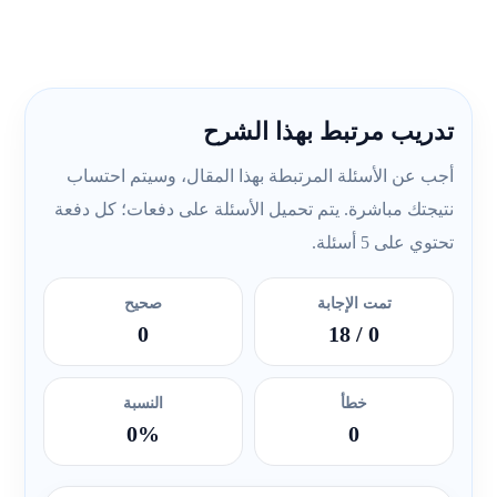
تدريب مرتبط بهذا الشرح
أجب عن الأسئلة المرتبطة بهذا المقال، وسيتم احتساب
نتيجتك مباشرة. يتم تحميل الأسئلة على دفعات؛ كل دفعة
تحتوي على 5 أسئلة.
تمت الإجابة
صحيح
0
/ 18
0
خطأ
النسبة
0%
0