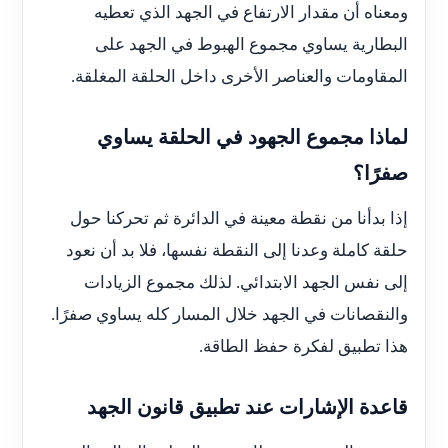
ومعناه أن مقدار الارتفاع في الجهد الذي تعطيه
البطارية يساوي مجموع الهبوط في الجهد على
المقاومات والعناصر الأخرى داخل الحلقة المغلقة.
لماذا مجموع الجهود في الحلقة يساوي
صفرًا؟
إذا بدأنا من نقطة معينة في الدائرة ثم تحركنا حول
حلقة كاملة وعدنا إلى النقطة نفسها، فلا بد أن نعود
إلى نفس الجهد الابتدائي. لذلك مجموع الزيادات
والنقصانات في الجهد خلال المسار كله يساوي صفرًا.
هذا تطبيق لفكرة حفظ الطاقة.
قاعدة الإشارات عند تطبيق قانون الجهد