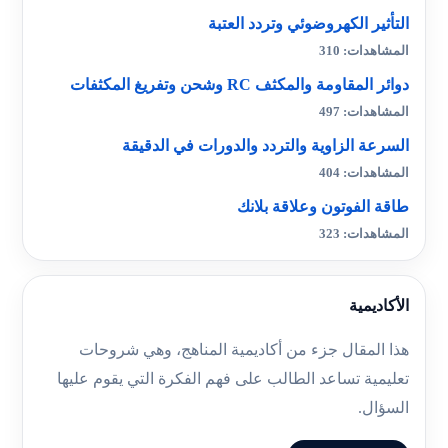
التأثير الكهروضوئي وتردد العتبة
المشاهدات: 310
دوائر المقاومة والمكثف RC وشحن وتفريغ المكثفات
المشاهدات: 497
السرعة الزاوية والتردد والدورات في الدقيقة
المشاهدات: 404
طاقة الفوتون وعلاقة بلانك
المشاهدات: 323
الأكاديمية
هذا المقال جزء من أكاديمية المناهج، وهي شروحات
تعليمية تساعد الطالب على فهم الفكرة التي يقوم عليها
السؤال.