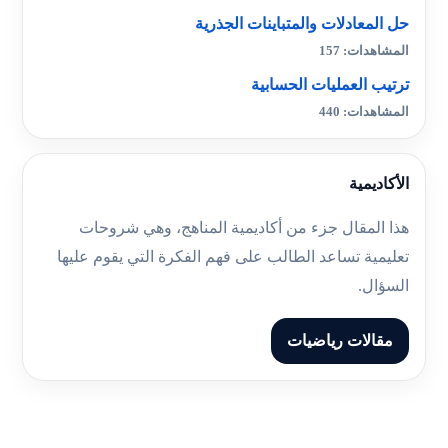
حل المعادلات والمتباينات الجذرية
المشاهدات: 157
ترتيب العمليات الحسابية
المشاهدات: 440
الأكاديمية
هذا المقال جزء من أكاديمية المناهج، وهي شروحات
تعليمية تساعد الطالب على فهم الفكرة التي يقوم عليها
السؤال.
مقالات رياضيات