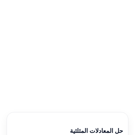
حل المعادلات المثلثية