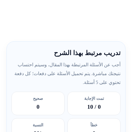
تدريب مرتبط بهذا الشرح
أجب عن الأسئلة المرتبطة بهذا المقال، وسيتم احتساب
نتيجتك مباشرة. يتم تحميل الأسئلة على دفعات؛ كل دفعة
تحتوي على 5 أسئلة.
تمت الإجابة
صحيح
0
/ 10
0
خطأ
النسبة