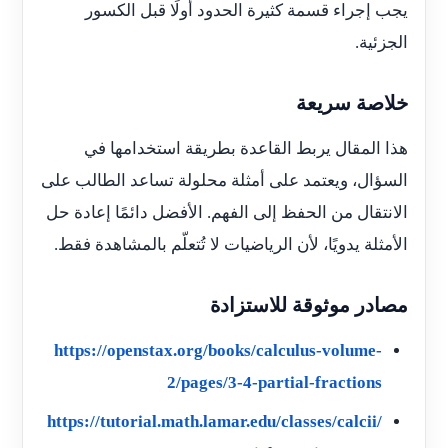
يجب إجراء قسمة كثيرة الحدود أولًا قبل الكسور
الجزئية.
خلاصة سريعة
هذا المقال يربط القاعدة بطريقة استخدامها في
السؤال، ويعتمد على أمثلة محلولة تساعد الطالب على
الانتقال من الحفظ إلى الفهم. الأفضل دائمًا إعادة حل
الأمثلة يدويًا، لأن الرياضيات لا تُتعلّم بالمشاهدة فقط.
مصادر موثوقة للاستزادة
https://openstax.org/books/calculus-volume-
2/pages/3-4-partial-fractions
https://tutorial.math.lamar.edu/classes/calcii/