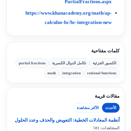
PartialFractions.aspx
https://www.khanacademy.org/math/ap-
calculus-bc/bc-integration-new
كلمات مفتاحية
الكسور الجزئية
تكامل الدوال الكسرية
partial fractions
math
integration
rational functions
مقالات قريبة
الأحدث
الأكثر مشاهدة
أنظمة المعادلات الخطية: التعويض والحذف وعدد الحلول
المشاهدات: 581