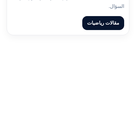
السؤال.
مقالات رياضيات