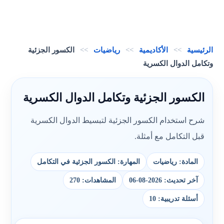
الرئيسية
>>
الأكاديمية
>>
رياضيات
>>
الكسور الجزئية
وتكامل الدوال الكسرية
الكسور الجزئية وتكامل الدوال الكسرية
شرح استخدام الكسور الجزئية لتبسيط الدوال الكسرية
قبل التكامل مع أمثلة.
المادة: رياضيات
المهارة: الكسور الجزئية في التكامل
آخر تحديث: 2026-08-06
المشاهدات: 270
أسئلة تدريبية: 10