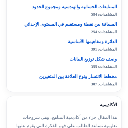
المتتابعات الحسابية والهندسية ومجموع الحدود
المشاهدات: 584
المسافة بين نقطة ومستقيم في المستوى الإحداثي
المشاهدات: 254
الدائرة ومفاهيمها الأساسية
المشاهدات: 391
وصف شكل توزيع البيانات
المشاهدات: 355
مخطط الانتشار ونوع العلاقة بين المتغيرين
المشاهدات: 307
الأكاديمية
هذا المقال جزء من أكاديمية المناهج، وهي شروحات
تعليمية تساعد الطالب على فهم الفكرة التي يقوم عليها