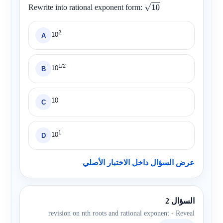
Rewrite into rational exponent form:
10
2
10
A
1/2
10
B
10
C
1
10
D
عرض السؤال داخل الاختبار الأصلي
السؤال 2
revision on nth roots and rational exponent - Reveal