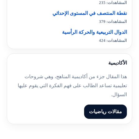
المشاهدات: 235
نقطة المنتصف في المستوى الإحداثي
المشاهدات: 379
الدوال التربيعية والحركة الرأسية
المشاهدات: 424
الأكاديمية
هذا المقال جزء من أكاديمية المناهج، وهي شروحات
تعليمية تساعد الطالب على فهم الفكرة التي يقوم عليها
السؤال.
مقالات رياضيات