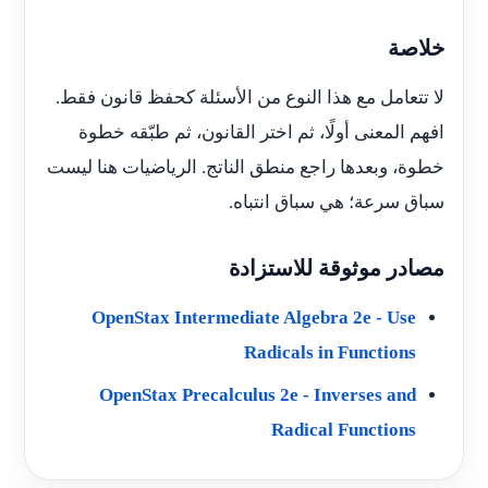
خلاصة
لا تتعامل مع هذا النوع من الأسئلة كحفظ قانون فقط.
افهم المعنى أولًا، ثم اختر القانون، ثم طبّقه خطوة
خطوة، وبعدها راجع منطق الناتج. الرياضيات هنا ليست
سباق سرعة؛ هي سباق انتباه.
مصادر موثوقة للاستزادة
OpenStax Intermediate Algebra 2e - Use
Radicals in Functions
OpenStax Precalculus 2e - Inverses and
Radical Functions