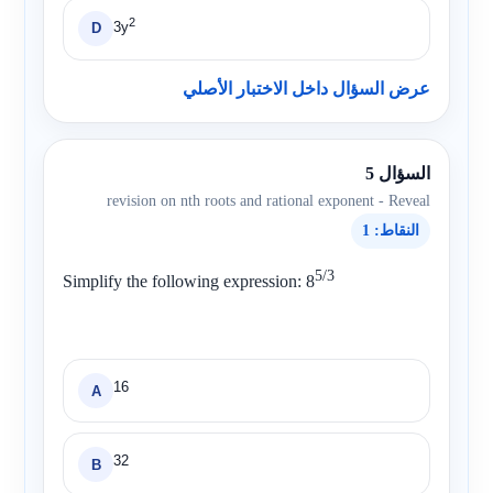
2
3y
D
عرض السؤال داخل الاختبار الأصلي
السؤال 5
revision on nth roots and rational exponent - Reveal
النقاط: 1
5/3
Simplify the following expression:
8
16
A
32
B