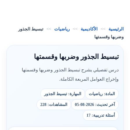
الرئيسية
>>
الأكاديمية
>>
رياضيات
>>
تبسيط الجذور
وضربها وقسمتها
تبسيط الجذور وضربها وقسمتها
درس تفصيلي يشرح تبسيط الجذور وضربها وقسمتها
وإخراج العوامل المربعة الكاملة.
المادة: رياضيات
المهارة: تبسيط الجذور
آخر تحديث: 2026-08-05
المشاهدات: 228
أسئلة تدريبية: 17