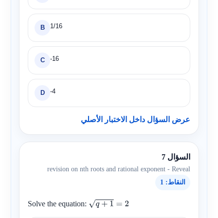
1/16
B
-16
C
-4
D
عرض السؤال داخل الاختبار الأصلي
السؤال 7
revision on nth roots and rational exponent - Reveal
النقاط: 1
Solve the equation:
q
+
1
=
2