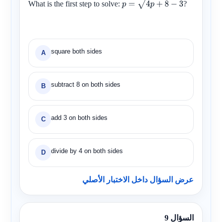
What is the first step to solve:
?
p
=
4
p
+
8
−
3
square both sides
A
subtract 8 on both sides
B
add 3 on both sides
C
divide by 4 on both sides
D
عرض السؤال داخل الاختبار الأصلي
السؤال 9