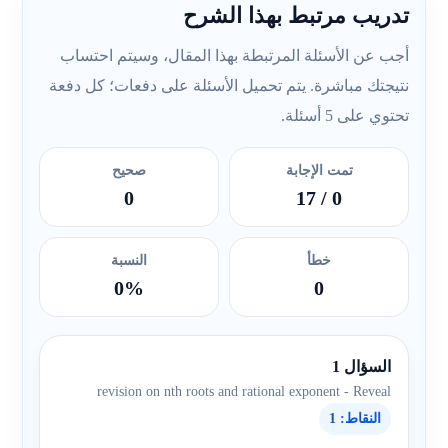
تدريب مرتبط بهذا الشرح
أجب عن الأسئلة المرتبطة بهذا المقال، وسيتم احتساب
نتيجتك مباشرة. يتم تحميل الأسئلة على دفعات؛ كل دفعة
تحتوي على 5 أسئلة.
تمت الإجابة
صحيح
0
/ 17
0
خطأ
النسبة
0%
0
السؤال 1
revision on nth roots and rational exponent - Reveal
النقاط: 1