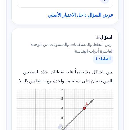
عرض السؤال داخل الاختبار الأصلي
السؤال 3
درس النقاط والمستقيمات والمستويات من الوحدة
العاشرة أدوات الهندسة
النقاط: 1
يبين الشكل مستقيماً عليه نقطتان، حدّد النقطتين
اللتين تقعان على استقامه واحدة مع النقطتين A , B