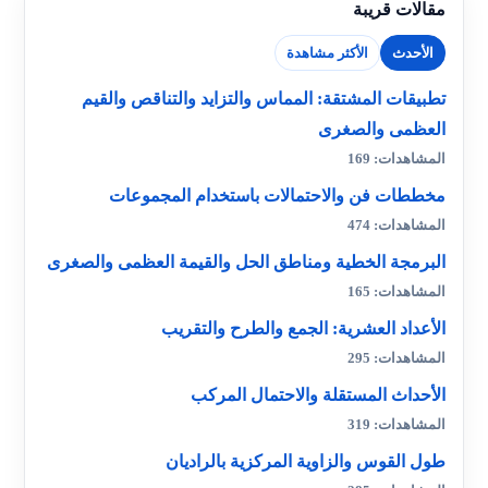
مقالات قريبة
الأحدث
الأكثر مشاهدة
تطبيقات المشتقة: المماس والتزايد والتناقص والقيم
العظمى والصغرى
المشاهدات: 169
مخططات فن والاحتمالات باستخدام المجموعات
المشاهدات: 474
البرمجة الخطية ومناطق الحل والقيمة العظمى والصغرى
المشاهدات: 165
الأعداد العشرية: الجمع والطرح والتقريب
المشاهدات: 295
الأحداث المستقلة والاحتمال المركب
المشاهدات: 319
طول القوس والزاوية المركزية بالراديان