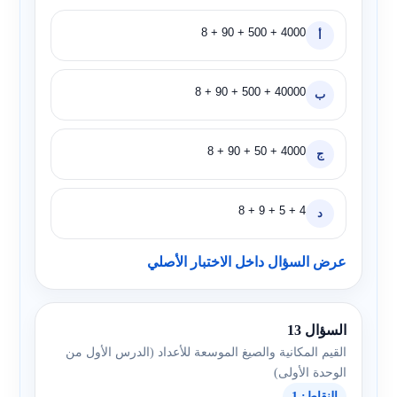
4000 + 500 + 90 + 8
أ
40000 + 500 + 90 + 8
ب
4000 + 50 + 90 + 8
ج
4 + 5 + 9 + 8
د
عرض السؤال داخل الاختبار الأصلي
السؤال 13
القيم المكانية والصيغ الموسعة للأعداد (الدرس الأول من
الوحدة الأولى)
النقاط: 1