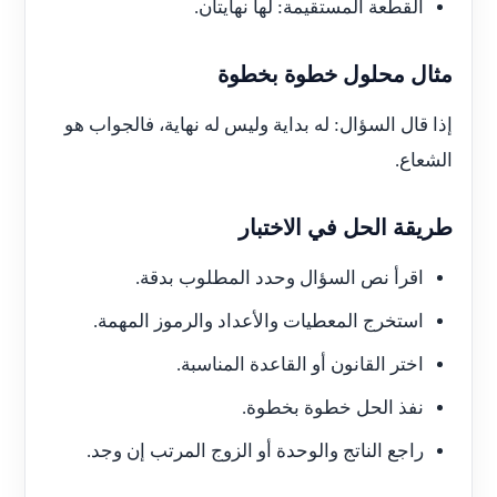
القطعة المستقيمة: لها نهايتان.
مثال محلول خطوة بخطوة
إذا قال السؤال: له بداية وليس له نهاية، فالجواب هو
الشعاع.
طريقة الحل في الاختبار
اقرأ نص السؤال وحدد المطلوب بدقة.
استخرج المعطيات والأعداد والرموز المهمة.
اختر القانون أو القاعدة المناسبة.
نفذ الحل خطوة بخطوة.
راجع الناتج والوحدة أو الزوج المرتب إن وجد.