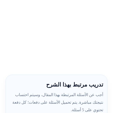
تدريب مرتبط بهذا الشرح
أجب عن الأسئلة المرتبطة بهذا المقال، وسيتم احتساب
نتيجتك مباشرة. يتم تحميل الأسئلة على دفعات؛ كل دفعة
تحتوي على 5 أسئلة.