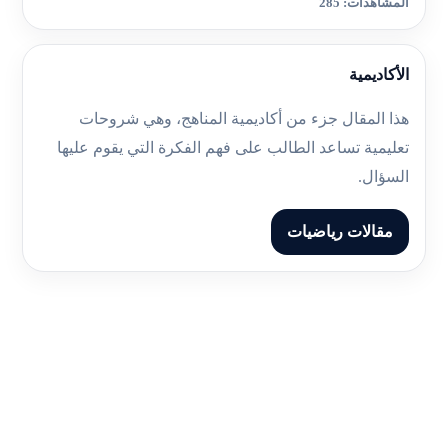
المشاهدات: 285
الأكاديمية
هذا المقال جزء من أكاديمية المناهج، وهي شروحات
تعليمية تساعد الطالب على فهم الفكرة التي يقوم عليها
السؤال.
مقالات رياضيات