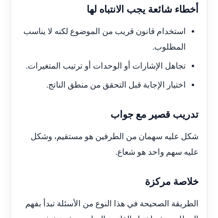
أخطاء شائعة يجب الانتباه لها
استخدام قانون قريب من الموضوع لكنه لا يناسب
المطلوب.
تجاهل الإشارات أو الوحدات أو ترتيب المتغيرات.
اختيار الإجابة قبل التحقق من منطق الناتج.
تدريب قصير مع جواب
شكل عليه سهمان من الطرفين هو مستقيم، وشكل
عليه سهم واحد هو شعاع.
خلاصة مركزة
الطريقة الصحيحة في هذا النوع من الأسئلة تبدأ بفهم