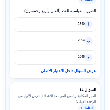
الصورة القياسية للعدد (ألفان وأربع وخمسون):
2540
أ
2054
ب
2045
ج
عرض السؤال داخل الاختبار الأصلي
السؤال 14
القيم المكانية والصيغ الموسعة للأعداد (الدرس الأول من
الوحدة الأولى)
النقاط: 1