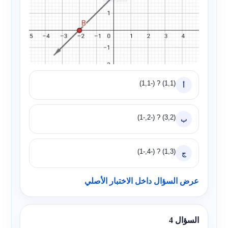
(1,1) ? (-1,1)
أ
(3,2) ? (-2,-1)
ب
(1,3) ? (-4,-1)
ج
عرض السؤال داخل الاختبار الأصلي
السؤال 4