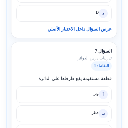
D
د
عرض السؤال داخل الاختبار الأصلي
السؤال 7
تدريبات درس الدوائر
النقاط: 1
قطعة مستقيمة يقع طرفاها على الدائرة
وتر
أ
قطر
ب