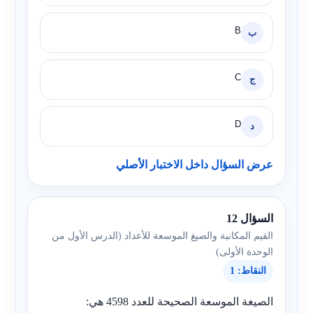
B
ب
C
ج
D
د
عرض السؤال داخل الاختبار الأصلي
السؤال 12
القيم المكانية والصيغ الموسعة للأعداد (الدرس الأول من
الوحدة الأولى)
النقاط: 1
الصيغة الموسعة الصحيحة للعدد 4598 هي: