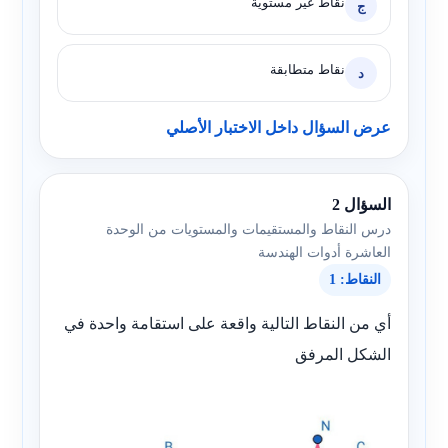
نقاط غير مستوية
ج
نقاط متطابقة
د
عرض السؤال داخل الاختبار الأصلي
السؤال 2
درس النقاط والمستقيمات والمستويات من الوحدة
العاشرة أدوات الهندسة
النقاط: 1
أي من النقاط التالية واقعة على استقامة واحدة في
الشكل المرفق