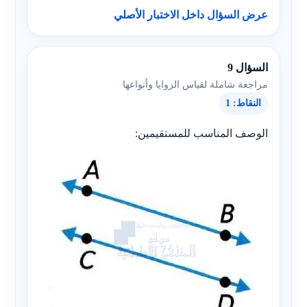
عرض السؤال داخل الاختبار الأصلي
السؤال 9
مراجعة شاملة لقياس الزوايا وأنواعها
النقاط: 1
الوصف المناسب للمستقيمين: