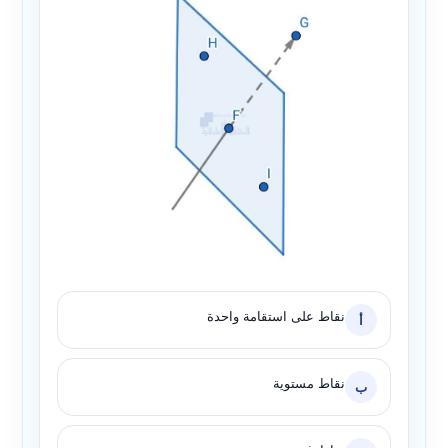
نقاط على استقامة واحدة
أ
نقاط مستوية
ب