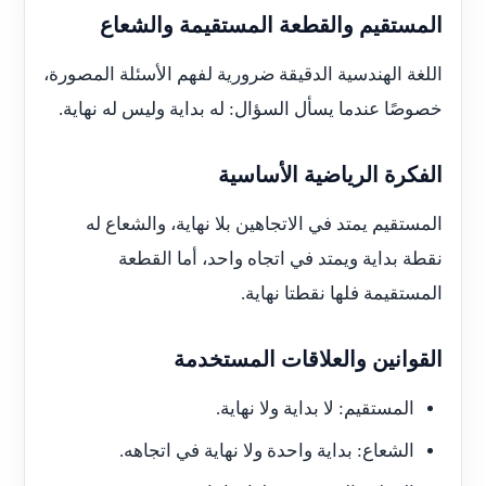
المستقيم والقطعة المستقيمة والشعاع
اللغة الهندسية الدقيقة ضرورية لفهم الأسئلة المصورة،
خصوصًا عندما يسأل السؤال: له بداية وليس له نهاية.
الفكرة الرياضية الأساسية
المستقيم يمتد في الاتجاهين بلا نهاية، والشعاع له
نقطة بداية ويمتد في اتجاه واحد، أما القطعة
المستقيمة فلها نقطتا نهاية.
القوانين والعلاقات المستخدمة
المستقيم: لا بداية ولا نهاية.
الشعاع: بداية واحدة ولا نهاية في اتجاهه.