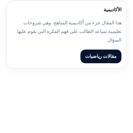
الأكاديمية
هذا المقال جزء من أكاديمية المناهج، وهي شروحات
تعليمية تساعد الطالب على فهم الفكرة التي يقوم عليها
السؤال.
مقالات رياضيات