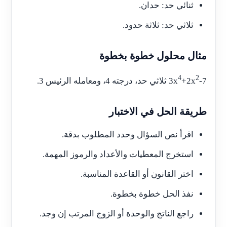
ثنائي حد: حدان.
ثلاثي حد: ثلاثة حدود.
مثال محلول خطوة بخطوة
4
2
-7
+2x
3x
ثلاثي حد، درجته 4، ومعامله الرئيس 3.
طريقة الحل في الاختبار
اقرأ نص السؤال وحدد المطلوب بدقة.
استخرج المعطيات والأعداد والرموز المهمة.
اختر القانون أو القاعدة المناسبة.
نفذ الحل خطوة بخطوة.
راجع الناتج والوحدة أو الزوج المرتب إن وجد.