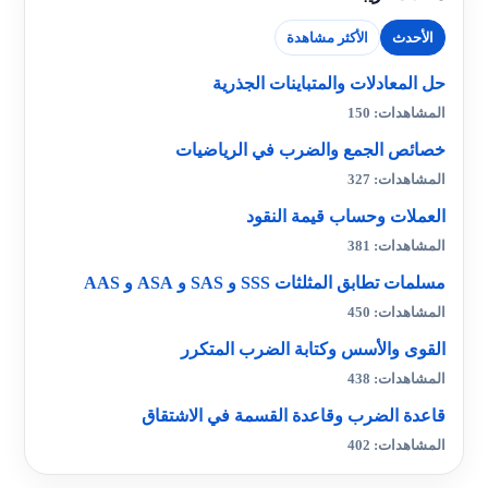
الأحدث
الأكثر مشاهدة
حل المعادلات والمتباينات الجذرية
المشاهدات: 150
خصائص الجمع والضرب في الرياضيات
المشاهدات: 327
العملات وحساب قيمة النقود
المشاهدات: 381
مسلمات تطابق المثلثات SSS و SAS و ASA و AAS
المشاهدات: 450
القوى والأسس وكتابة الضرب المتكرر
المشاهدات: 438
قاعدة الضرب وقاعدة القسمة في الاشتقاق
المشاهدات: 402