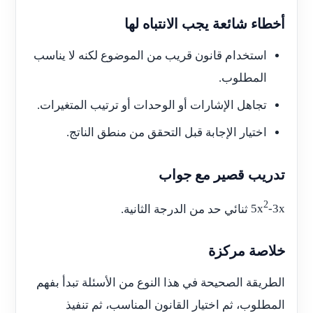
أخطاء شائعة يجب الانتباه لها
استخدام قانون قريب من الموضوع لكنه لا يناسب
المطلوب.
تجاهل الإشارات أو الوحدات أو ترتيب المتغيرات.
اختيار الإجابة قبل التحقق من منطق الناتج.
تدريب قصير مع جواب
2
-3x
5x
ثنائي حد من الدرجة الثانية.
خلاصة مركزة
الطريقة الصحيحة في هذا النوع من الأسئلة تبدأ بفهم
المطلوب، ثم اختيار القانون المناسب، ثم تنفيذ