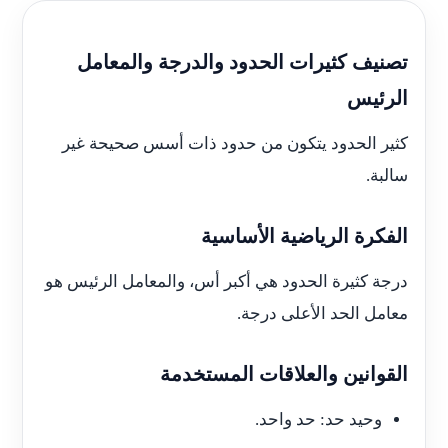
تصنيف كثيرات الحدود والدرجة والمعامل
الرئيس
كثير الحدود يتكون من حدود ذات أسس صحيحة غير
سالبة.
الفكرة الرياضية الأساسية
درجة كثيرة الحدود هي أكبر أس، والمعامل الرئيس هو
معامل الحد الأعلى درجة.
القوانين والعلاقات المستخدمة
وحيد حد: حد واحد.