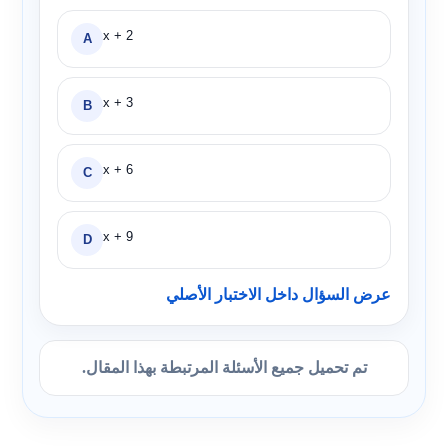
x + 2
A
x + 3
B
x + 6
C
x + 9
D
عرض السؤال داخل الاختبار الأصلي
تم تحميل جميع الأسئلة المرتبطة بهذا المقال.