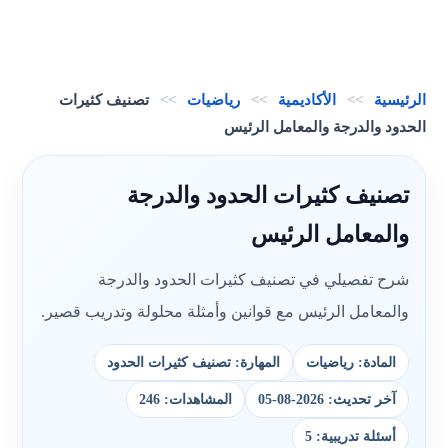
الرئيسية
>>
الأكاديمية
>>
رياضيات
>>
تصنيف كثيرات
الحدود والدرجة والمعامل الرئيس
تصنيف كثيرات الحدود والدرجة
والمعامل الرئيس
شرح تفصيلي في تصنيف كثيرات الحدود والدرجة
والمعامل الرئيس مع قوانين وأمثلة محلولة وتدريب قصير.
المادة: رياضيات
المهارة: تصنيف كثيرات الحدود
آخر تحديث: 2026-08-05
المشاهدات: 246
أسئلة تدريبية: 5