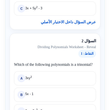
2
3x + 5y
- 3
C
عرض السؤال داخل الاختبار الأصلي
السؤال 2
Dividing Polynomials Worksheet - Reveal
النقاط: 1
Which of the following polynomials is a trinomial?
2
3xy
A
5x - 1
B
2