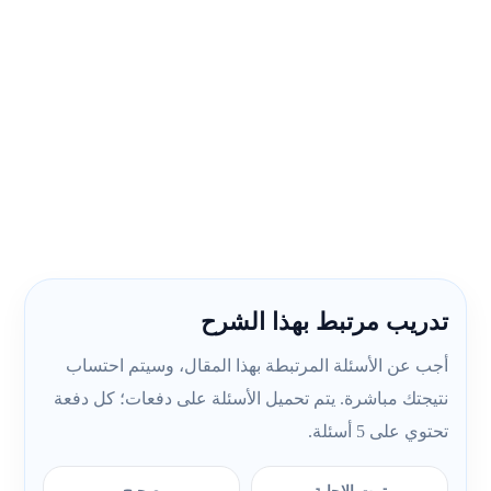
تدريب مرتبط بهذا الشرح
أجب عن الأسئلة المرتبطة بهذا المقال، وسيتم احتساب
نتيجتك مباشرة. يتم تحميل الأسئلة على دفعات؛ كل دفعة
تحتوي على 5 أسئلة.