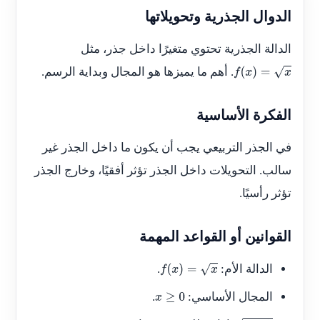
الدوال الجذرية وتحويلاتها
الدالة الجذرية تحتوي متغيرًا داخل جذر، مثل
. أهم ما يميزها هو المجال وبداية الرسم.
f
(
x
)
=
x
الفكرة الأساسية
في الجذر التربيعي يجب أن يكون ما داخل الجذر غير
سالب. التحويلات داخل الجذر تؤثر أفقيًا، وخارج الجذر
تؤثر رأسيًا.
القوانين أو القواعد المهمة
الدالة الأم:
.
f
(
x
)
=
x
المجال الأساسي:
.
x
≥
0