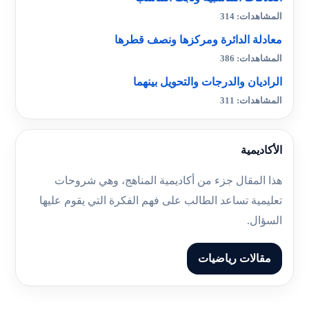
المشاهدات: 314
معادلة الدائرة ومركزها ونصف قطرها
المشاهدات: 386
الراديان والدرجات والتحويل بينهما
المشاهدات: 311
الأكاديمية
هذا المقال جزء من أكاديمية المناهج، وهي شروحات
تعليمية تساعد الطالب على فهم الفكرة التي يقوم عليها
السؤال.
مقالات رياضيات