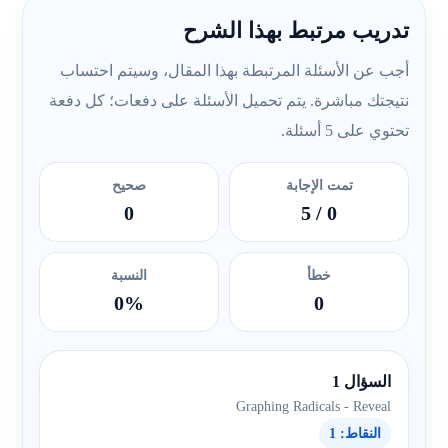
تدريب مرتبط بهذا الشرح
أجب عن الأسئلة المرتبطة بهذا المقال، وسيتم احتساب
نتيجتك مباشرة. يتم تحميل الأسئلة على دفعات؛ كل دفعة
تحتوي على 5 أسئلة.
تمت الإجابة
صحيح
0
/ 5
0
خطأ
النسبة
0%
0
السؤال 1
Graphing Radicals - Reveal
النقاط: 1