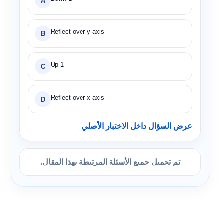
A
Reflect over y-axis
B
Up 1
C
Reflect over x-axis
D
عرض السؤال داخل الاختبار الأصلي
تم تحميل جميع الأسئلة المرتبطة بهذا المقال.