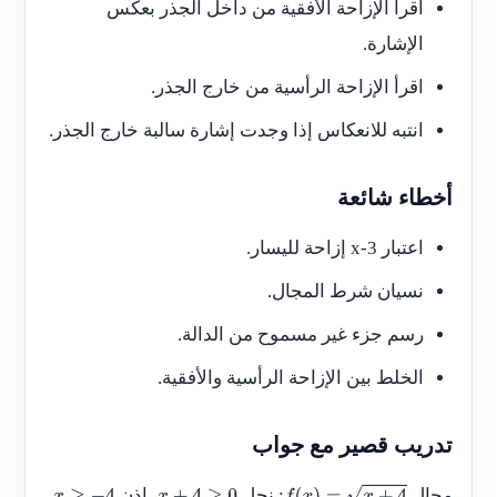
اقرأ الإزاحة الأفقية من داخل الجذر بعكس
الإشارة.
اقرأ الإزاحة الرأسية من خارج الجذر.
انتبه للانعكاس إذا وجدت إشارة سالبة خارج الجذر.
أخطاء شائعة
اعتبار
x-3
إزاحة لليسار.
نسيان شرط المجال.
رسم جزء غير مسموح من الدالة.
الخلط بين الإزاحة الرأسية والأفقية.
تدريب قصير مع جواب
مجال
: نحل
، إذن
.