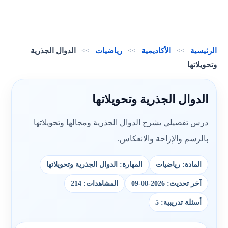
الرئيسية
>>
الأكاديمية
>>
رياضيات
>>
الدوال الجذرية
وتحويلاتها
الدوال الجذرية وتحويلاتها
درس تفصيلي يشرح الدوال الجذرية ومجالها وتحويلاتها
بالرسم والإزاحة والانعكاس.
المادة: رياضيات
المهارة: الدوال الجذرية وتحويلاتها
آخر تحديث: 2026-08-09
المشاهدات: 214
أسئلة تدريبية: 5