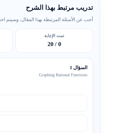
تدريب مرتبط بهذا الشرح
أجب عن الأسئلة المرتبطة بهذا المقال، وسيتم احتسا
تمت الإجابة
/ 20
0
السؤال 1
Graphing Rational Functions