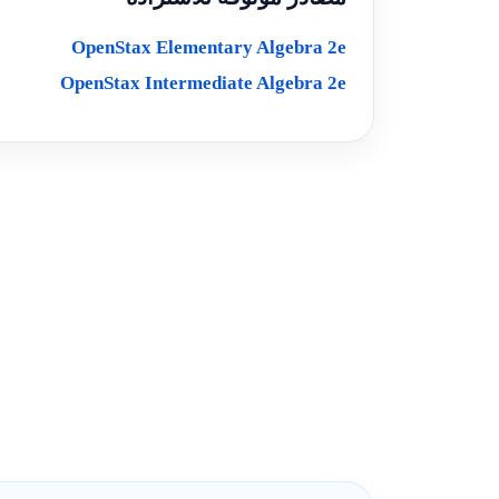
OpenStax Elementary Algebra 2e
OpenStax Intermediate Algebra 2e