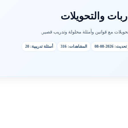
ربات والتحويلات
ويلات مع قوانين وأمثلة محلولة وتدريب قصير.
يث: 2026-08-08
المشاهدات: 316
أسئلة تدريبية: 20