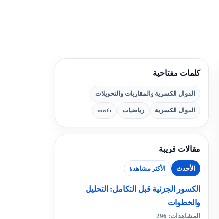
كلمات مفتاحية
الدوال الكسرية والمقاربات والتحويلات
الدوال الكسرية
رياضيات
math
مقالات قريبة
الأحدث
الأكثر مشاهدة
الكسور الجزئية قبل التكامل: التحليل
والخطوات
المشاهدات: 296