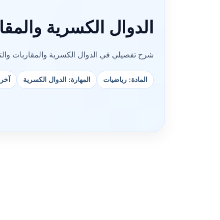
الدوال الكسرية والمقا
شرح تفصيلي في الدوال الكسرية والمقاربات والتح
المادة: رياضيات
المهارة: الدوال الكسرية
آخر تحد