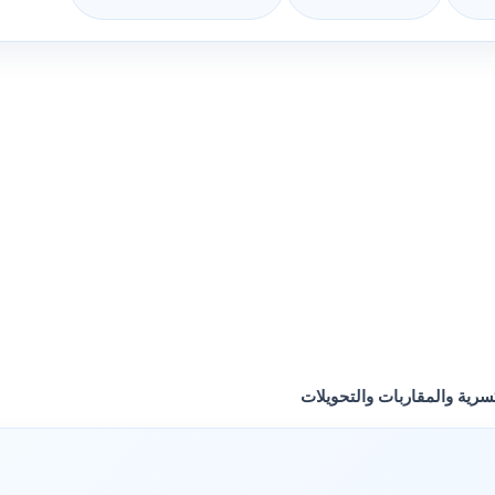
سرية والمقاربات والتحويلات