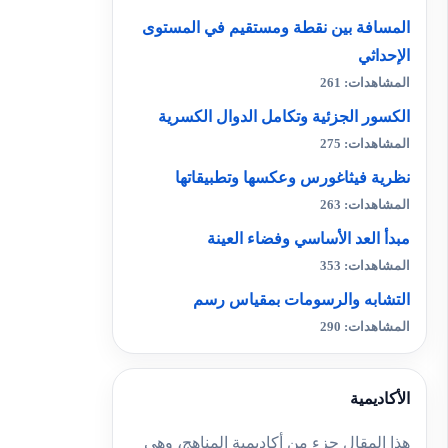
المسافة بين نقطة ومستقيم في المستوى
الإحداثي
المشاهدات: 261
الكسور الجزئية وتكامل الدوال الكسرية
المشاهدات: 275
نظرية فيثاغورس وعكسها وتطبيقاتها
المشاهدات: 263
مبدأ العد الأساسي وفضاء العينة
المشاهدات: 353
التشابه والرسومات بمقياس رسم
المشاهدات: 290
الأكاديمية
هذا المقال جزء من أكاديمية المناهج، وهي