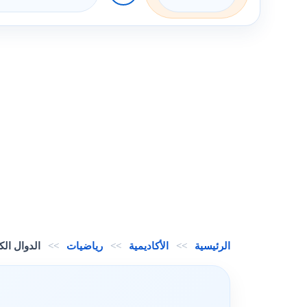
الرئيسية
>>
الأكاديمية
>>
رياضيات
>>
الدوال الك