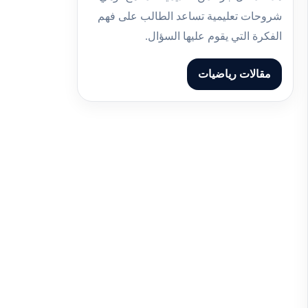
شروحات تعليمية تساعد الطالب على فهم
الفكرة التي يقوم عليها السؤال.
مقالات رياضيات