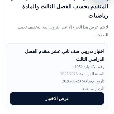
المتقدم بحسب الفصل الثالث والمادة
رياضيات
لا يتم عرض هذا الجزء إلا عند النزول إليه، لتخفيف تحميل
الصفحة.
اختبار تدريبي صف ثاني عشر متقدم الفصل
الدراسي الثالث
رقم الاختبار: 1952
السنة الدراسية: 2025/2026
تاريخ الإضافة: 23-06-2026
الزيارات: 252
عرض الاختبار