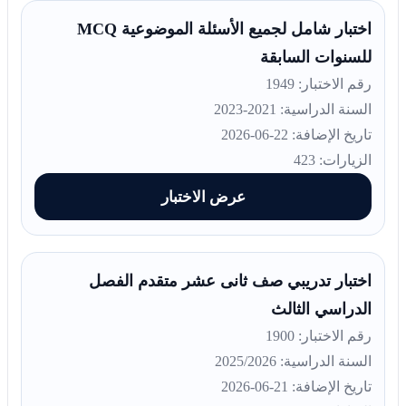
اختبار شامل لجميع الأسئلة الموضوعية MCQ
للسنوات السابقة
رقم الاختبار: 1949
السنة الدراسية: 2021-2023
تاريخ الإضافة: 22-06-2026
الزيارات: 423
عرض الاختبار
اختبار تدريبي صف ثانى عشر متقدم الفصل
الدراسي الثالث
رقم الاختبار: 1900
السنة الدراسية: 2025/2026
تاريخ الإضافة: 21-06-2026