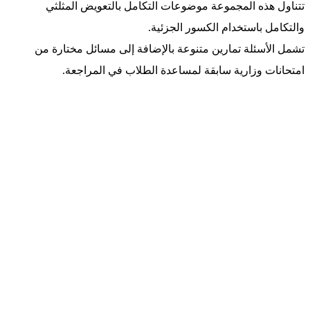
تتناول هذه المجموعة موضوعات التكامل بالتعويض المثلثي
والتكامل باستخدام الكسور الجزئية.
تشمل الأسئلة تمارين متنوعة بالإضافة إلى مسائل مختارة من
امتحانات وزارية سابقة لمساعدة الطلاب في المراجعة.