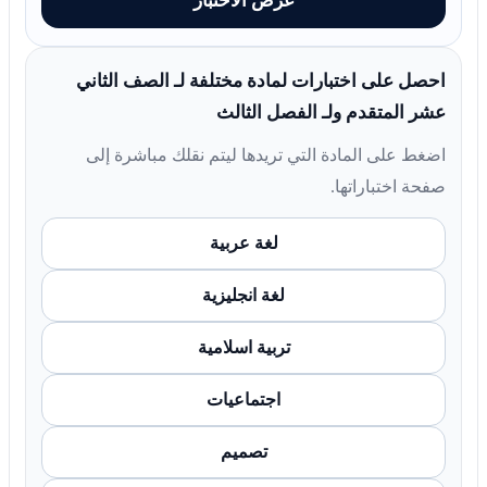
عرض الاختبار
احصل على اختبارات لمادة مختلفة لـ الصف الثاني
عشر المتقدم ولـ الفصل الثالث
اضغط على المادة التي تريدها ليتم نقلك مباشرة إلى
صفحة اختباراتها.
لغة عربية
لغة انجليزية
تربية اسلامية
اجتماعيات
تصميم