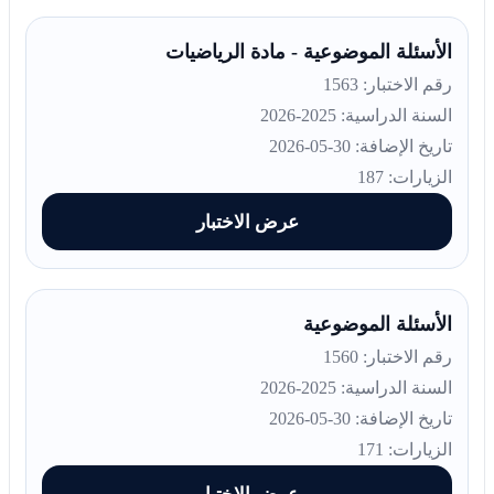
الأسئلة الموضوعية - مادة الرياضيات
رقم الاختبار: 1563
السنة الدراسية: 2025-2026
تاريخ الإضافة: 30-05-2026
الزيارات: 187
عرض الاختبار
الأسئلة الموضوعية
رقم الاختبار: 1560
السنة الدراسية: 2025-2026
تاريخ الإضافة: 30-05-2026
الزيارات: 171