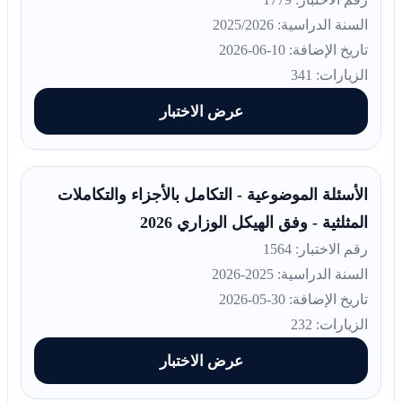
السنة الدراسية: 2025/2026
تاريخ الإضافة: 10-06-2026
الزيارات: 341
عرض الاختبار
الأسئلة الموضوعية - التكامل بالأجزاء والتكاملات
المثلثية - وفق الهيكل الوزاري 2026
رقم الاختبار: 1564
السنة الدراسية: 2025-2026
تاريخ الإضافة: 30-05-2026
الزيارات: 232
عرض الاختبار