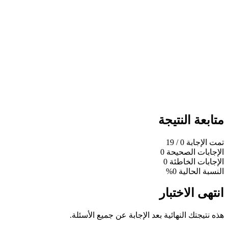
متابعة النتيجة
تمت الإجابة
0
/ 19
الإجابات الصحيحة
0
الإجابات الخاطئة
0
النسبة الحالية
0%
انتهى الاختبار
هذه نتيجتك النهائية بعد الإجابة عن جميع الأسئلة.