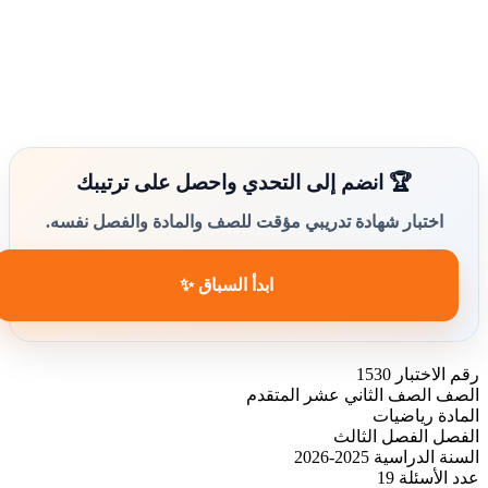
🏆 انضم إلى التحدي واحصل على ترتيبك
اختبار شهادة تدريبي مؤقت للصف والمادة والفصل نفسه.
ابدأ السباق ✨
رقم الاختبار
1530
الصف
الصف الثاني عشر المتقدم
المادة
رياضيات
الفصل
الفصل الثالث
السنة الدراسية
2025-2026
عدد الأسئلة
19