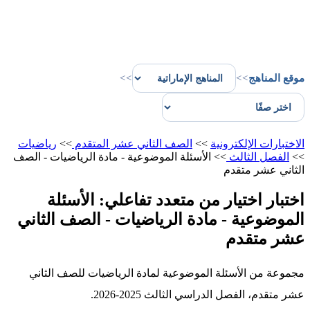
موقع المناهج
>>
>>
الاختبارات الإلكترونية
>>
الصف الثاني عشر المتقدم
>>
رياضيات
>>
الفصل الثالث
>>
الأسئلة الموضوعية - مادة الرياضيات - الصف
الثاني عشر متقدم
اختبار اختيار من متعدد تفاعلي: الأسئلة
الموضوعية - مادة الرياضيات - الصف الثاني
عشر متقدم
مجموعة من الأسئلة الموضوعية لمادة الرياضيات للصف الثاني
عشر متقدم، الفصل الدراسي الثالث 2025-2026.