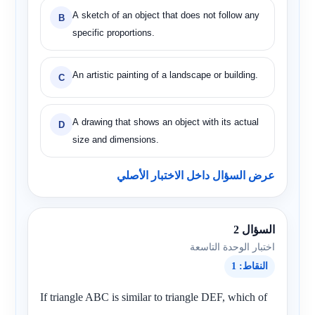
A sketch of an object that does not follow any
B
specific proportions.
An artistic painting of a landscape or building.
C
A drawing that shows an object with its actual
D
size and dimensions.
عرض السؤال داخل الاختبار الأصلي
السؤال 2
اختبار الوحدة التاسعة
النقاط: 1
If triangle ABC is similar to triangle DEF, which of