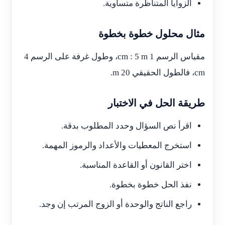
الزوايا المتناظرة متساوية.
مثال محلول خطوة بخطوة
مقياس الرسم 1 cm : 5 m، وطول غرفة على الرسم 4
cm، فالطول الحقيقي 20 m.
طريقة الحل في الاختبار
اقرأ نص السؤال وحدد المطلوب بدقة.
استخرج المعطيات والأعداد والرموز المهمة.
اختر القانون أو القاعدة المناسبة.
نفذ الحل خطوة بخطوة.
راجع الناتج والوحدة أو الزوج المرتب إن وجد.