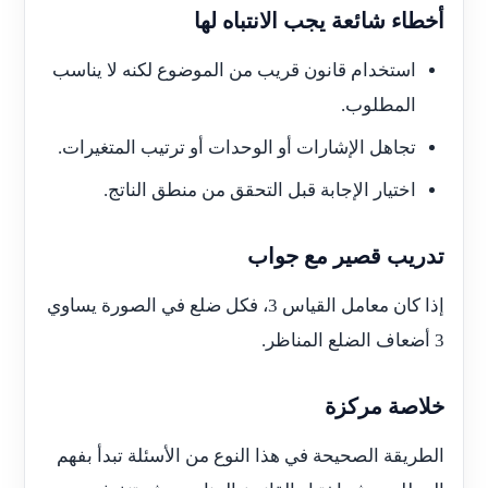
أخطاء شائعة يجب الانتباه لها
استخدام قانون قريب من الموضوع لكنه لا يناسب
المطلوب.
تجاهل الإشارات أو الوحدات أو ترتيب المتغيرات.
اختيار الإجابة قبل التحقق من منطق الناتج.
تدريب قصير مع جواب
إذا كان معامل القياس 3، فكل ضلع في الصورة يساوي
3 أضعاف الضلع المناظر.
خلاصة مركزة
الطريقة الصحيحة في هذا النوع من الأسئلة تبدأ بفهم