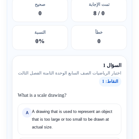
تمت الإجابة
صحيح
0
/ 8
0
خطأ
النسبة
0%
0
السؤال 1
اختبار الرياضيات الصف السابع الوحدة الثامنة الفصل الثالث
النقاط: 1
What is a scale drawing?
A drawing that is used to represent an object
A
that is too large or too small to be drawn at
actual size.