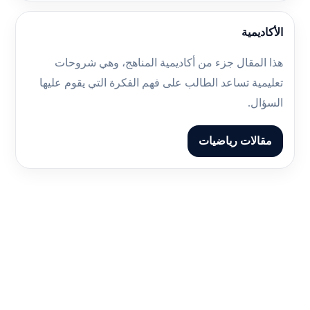
الأكاديمية
هذا المقال جزء من أكاديمية المناهج، وهي شروحات
تعليمية تساعد الطالب على فهم الفكرة التي يقوم عليها
السؤال.
مقالات رياضيات