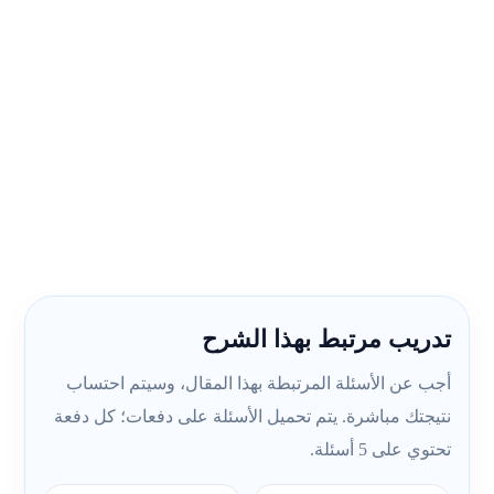
تدريب مرتبط بهذا الشرح
أجب عن الأسئلة المرتبطة بهذا المقال، وسيتم احتساب
نتيجتك مباشرة. يتم تحميل الأسئلة على دفعات؛ كل دفعة
تحتوي على 5 أسئلة.