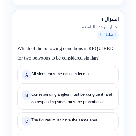
السؤال 4
اختبار الوحدة التاسعة
النقاط: 1
Which of the following conditions is REQUIRED
for two polygons to be considered similar?
All sides must be equal in length.
A
Corresponding angles must be congruent, and
B
corresponding sides must be proportional.
The figures must have the same area.
C