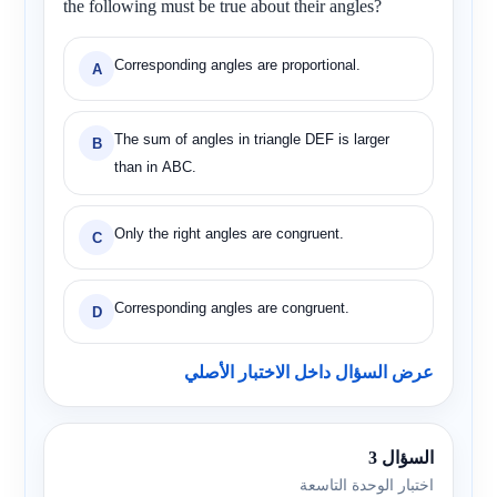
the following must be true about their angles?
Corresponding angles are proportional.
A
The sum of angles in triangle DEF is larger
B
than in ABC.
Only the right angles are congruent.
C
Corresponding angles are congruent.
D
عرض السؤال داخل الاختبار الأصلي
السؤال 3
اختبار الوحدة التاسعة