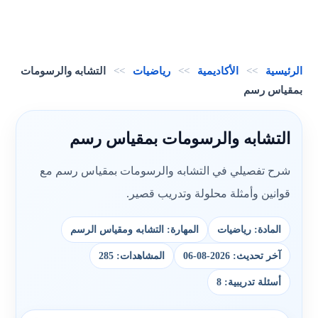
الرئيسية
>>
الأكاديمية
>>
رياضيات
>>
التشابه والرسومات
بمقياس رسم
التشابه والرسومات بمقياس رسم
شرح تفصيلي في التشابه والرسومات بمقياس رسم مع
قوانين وأمثلة محلولة وتدريب قصير.
المادة: رياضيات
المهارة: التشابه ومقياس الرسم
آخر تحديث: 2026-08-06
المشاهدات: 285
أسئلة تدريبية: 8