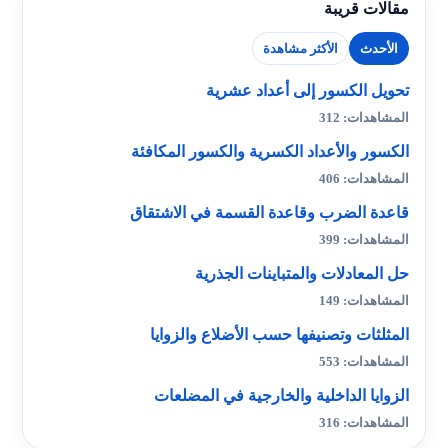
مقالات قريبة
الأحدث
الأكثر مشاهدة
تحويل الكسور إلى أعداد عشرية
المشاهدات: 312
الكسور والأعداد الكسرية والكسور المكافئة
المشاهدات: 406
قاعدة الضرب وقاعدة القسمة في الاشتقاق
المشاهدات: 399
حل المعادلات والمتباينات الجذرية
المشاهدات: 149
المثلثات وتصنيفها حسب الأضلاع والزوايا
المشاهدات: 553
الزوايا الداخلية والخارجية في المضلعات
المشاهدات: 316