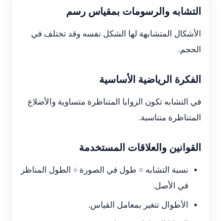
التشابه والرسومات بمقياس رسم
الأشكال المتشابهة لها الشكل نفسه وقد تختلف في
الحجم.
الفكرة الرياضية الأساسية
في التشابه تكون الزوايا المتناظرة متساوية والأضلاع
المتناظرة متناسبة.
القوانين والعلاقات المستخدمة
نسبة التشابه = طول في الصورة ÷ الطول المناظر
في الأصل.
الأطوال تتغير بمعامل القياس.