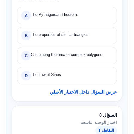
The Pythagorean Theorem.
A
The properties of similar triangles.
B
Calculating the area of complex polygons.
C
The Law of Sines.
D
عرض السؤال داخل الاختبار الأصلي
السؤال 8
اختبار الوحدة التاسعة
النقاط: 1