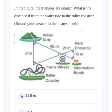
In the figure, the triangles are similar. What is the
distance d from the water ride to the roller coaster?
(Round your answer to the nearest tenth).
18.5 m.
A