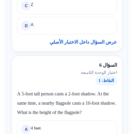
Z.
C
A.
D
عرض السؤال داخل الاختبار الأصلي
السؤال 6
اختبار الوحدة التاسعة
النقاط: 1
A 5-foot tall person casts a 2-foot shadow. At the
same time, a nearby flagpole casts a 10-foot shadow.
What is the height of the flagpole?
4 feet.
A