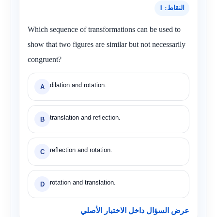
النقاط: 1
Which sequence of transformations can be used to
show that two figures are similar but not necessarily
congruent?
dilation and rotation.
A
translation and reflection.
B
reflection and rotation.
C
rotation and translation.
D
عرض السؤال داخل الاختبار الأصلي