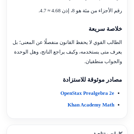
رقم الأجزاء من مئة هو 8، إذن 4.68 ≈ 4.7.
خلاصة سريعة
الطالب القوي لا يحفظ القانون منفصلًا عن المعنى؛ بل
يعرف متى يستخدمه، وكيف يراجع الناتج، وهل الوحدة
والجواب منطقيان.
مصادر موثوقة للاستزادة
OpenStax Prealgebra 2e
Khan Academy Math
كلمات مفتاحية