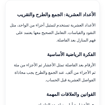
الأعداد العشرية: الجمع والطرح والتقريب
الأعداد العشرية تستخدم لتمثيل أجزاء من الواحد، مثل
النقود والقياسات. التعامل الصحيح معها يعتمد على
فهم المنازل بعد الفاصلة.
الفكرة الرياضية الأساسية
الأرقام بعد الفاصلة تمثل الأعشار ثم الأجزاء من مئة
ثم الأجزاء من ألف. عند الجمع والطرح يجب محاذاة
الفواصل العشرية قبل الحساب.
القوانين والعلاقات المهمة
الأعشار = أول منزلة بعد الفاصلة.