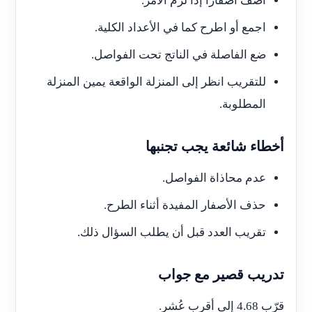
أضف أصفارًا إذا لزم الأمر.
اجمع أو اطرح كما في الأعداد الكلية.
ضع الفاصلة في الناتج تحت الفواصل.
للتقريب انظر إلى المنزلة الواقعة يمين المنزلة
المطلوبة.
أخطاء شائعة يجب تجنبها
عدم محاذاة الفواصل.
حذف الأصفار المفيدة أثناء الطرح.
تقريب العدد قبل أن يطلب السؤال ذلك.
تدريب قصير مع جواب
قرّب 4.68 إلى أقرب عُشر.