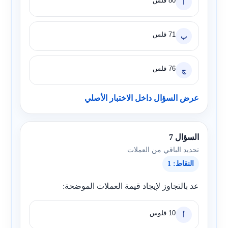
80 فلس
أ
71 فلس
ب
76 فلس
ج
عرض السؤال داخل الاختبار الأصلي
السؤال 7
تحديد الباقي من العملات
النقاط: 1
عد بالتجاوز لإيجاد قيمة العملات الموضحة:
10 فلوس
أ