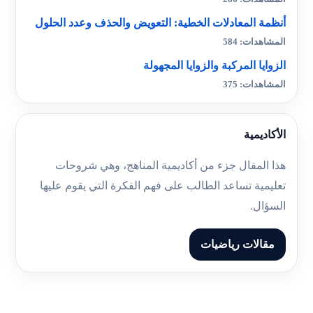
أنظمة المعادلات الخطية: التعويض والحذف وعدد الحلول
المشاهدات: 584
الزوايا المركبة والزوايا المجهولة
المشاهدات: 375
الأكاديمية
هذا المقال جزء من أكاديمية المناهج، وهي شروحات
تعليمية تساعد الطالب على فهم الفكرة التي يقوم عليها
السؤال.
مقالات رياضيات