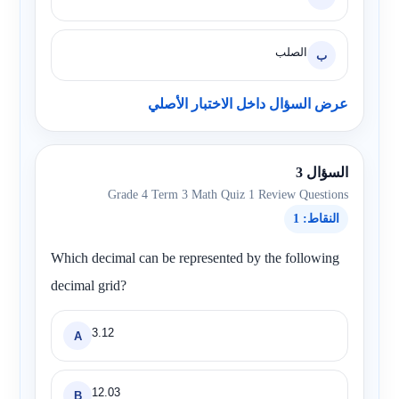
الصلب
ب
عرض السؤال داخل الاختبار الأصلي
السؤال 3
Grade 4 Term 3 Math Quiz 1 Review Questions
النقاط: 1
Which decimal can be represented by the following
decimal grid?
3.12
A
12.03
B