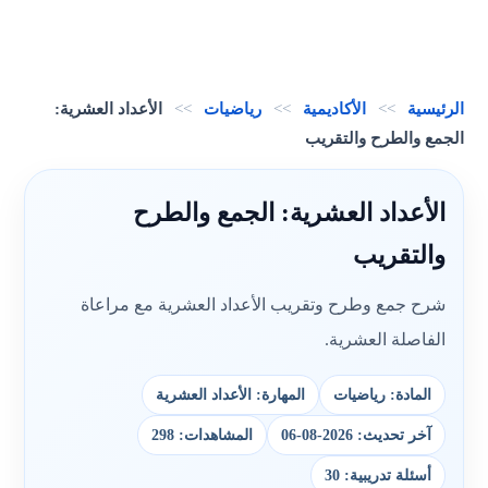
الرئيسية
>>
الأكاديمية
>>
رياضيات
>>
الأعداد العشرية:
الجمع والطرح والتقريب
الأعداد العشرية: الجمع والطرح
والتقريب
شرح جمع وطرح وتقريب الأعداد العشرية مع مراعاة
الفاصلة العشرية.
المادة: رياضيات
المهارة: الأعداد العشرية
آخر تحديث: 2026-08-06
المشاهدات: 298
أسئلة تدريبية: 30