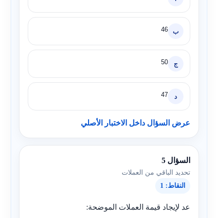
46
ب
50
ج
47
د
عرض السؤال داخل الاختبار الأصلي
السؤال 5
تحديد الباقي من العملات
النقاط: 1
عد لإيجاد قيمة العملات الموضحة: