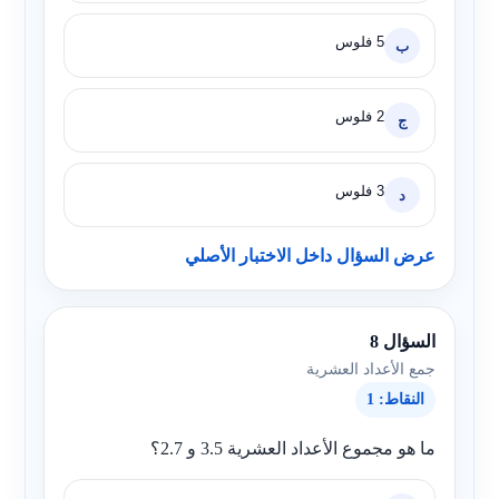
5 فلوس
ب
2 فلوس
ج
3 فلوس
د
عرض السؤال داخل الاختبار الأصلي
السؤال 8
جمع الأعداد العشرية
النقاط: 1
ما هو مجموع الأعداد العشرية
3.5
و
2.7
؟