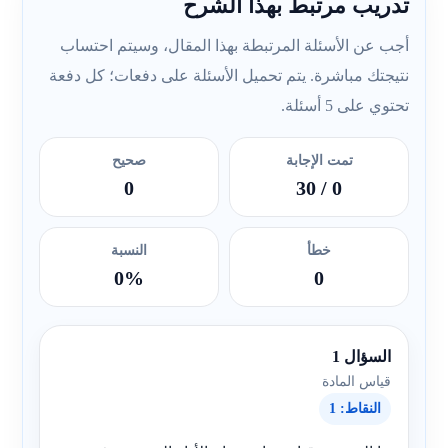
تدريب مرتبط بهذا الشرح
أجب عن الأسئلة المرتبطة بهذا المقال، وسيتم احتساب
نتيجتك مباشرة. يتم تحميل الأسئلة على دفعات؛ كل دفعة
تحتوي على 5 أسئلة.
تمت الإجابة
صحيح
0
/ 30
0
خطأ
النسبة
0%
0
السؤال 1
قياس المادة
النقاط: 1