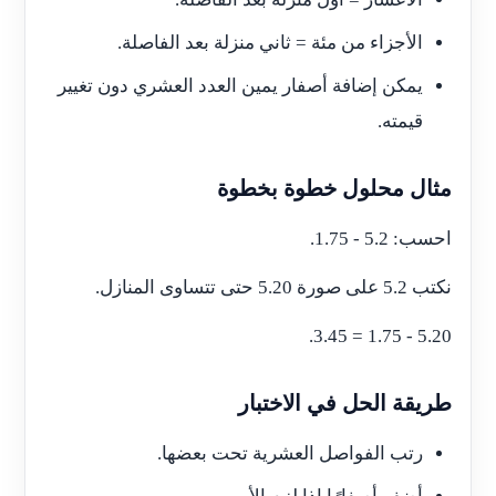
الأجزاء من مئة = ثاني منزلة بعد الفاصلة.
يمكن إضافة أصفار يمين العدد العشري دون تغيير
قيمته.
مثال محلول خطوة بخطوة
احسب: 5.2 - 1.75.
نكتب 5.2 على صورة 5.20 حتى تتساوى المنازل.
5.20 - 1.75 = 3.45.
طريقة الحل في الاختبار
رتب الفواصل العشرية تحت بعضها.