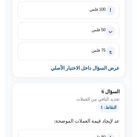
100 فلس
أ
50 فلس
ب
75 فلس
ج
عرض السؤال داخل الاختبار الأصلي
السؤال 6
تحديد الباقي من العملات
النقاط: 1
عد لإيجاد قيمة العملات الموضحة: