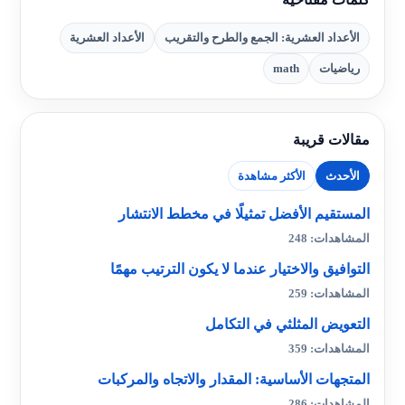
الأعداد العشرية: الجمع والطرح والتقريب
الأعداد العشرية
رياضيات
math
مقالات قريبة
الأحدث
الأكثر مشاهدة
المستقيم الأفضل تمثيلًا في مخطط الانتشار
المشاهدات: 248
التوافيق والاختيار عندما لا يكون الترتيب مهمًا
المشاهدات: 259
التعويض المثلثي في التكامل
المشاهدات: 359
المتجهات الأساسية: المقدار والاتجاه والمركبات
المشاهدات: 286