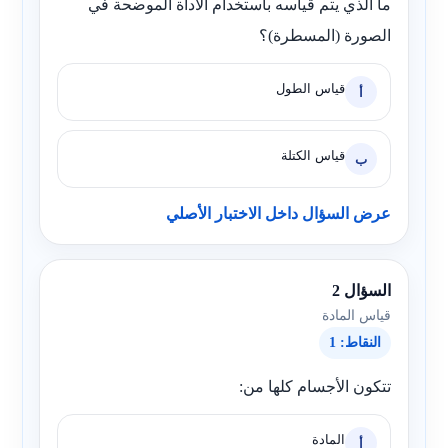
ما الذي يتم قياسه باستخدام الأداة الموضحة في
الصورة (المسطرة)؟
قياس الطول
أ
قياس الكتلة
ب
عرض السؤال داخل الاختبار الأصلي
السؤال 2
قياس المادة
النقاط: 1
تتكون الأجسام كلها من:
المادة
أ