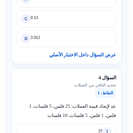
0.13
C
3.012
D
عرض السؤال داخل الاختبار الأصلي
السؤال 4
تحديد الباقي من العملات
النقاط: 1
عد لإيجاد قيمة العملات: 25 فلس، 5 فلسات، 1
فلس، 1 فلس، 5 فلسات، 10 فلسات
37
أ