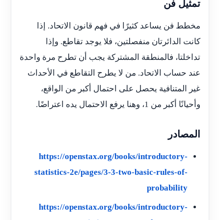
تمثيل فن
مخطط فن يساعد كثيرًا في فهم قانون الاتحاد. إذا
كانت الدائرتان منفصلتين، فلا يوجد تقاطع. وإذا
تداخلتا، فالمنطقة المشتركة يجب أن تطرح مرة واحدة
عند حساب الاتحاد. من لا يطرح التقاطع في الأحداث
غير المتنافية يحصل على احتمال أكبر من الواقع،
وأحيانًا أكبر من 1، وهنا يرفع الاحتمال يده اعتراضًا.
المصادر
https://openstax.org/books/introductory-
statistics-2e/pages/3-3-two-basic-rules-of-
probability
https://openstax.org/books/introductory-