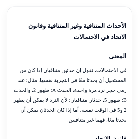
الأحداث المتنافية وغير المتنافية وقانون
الاتحاد في الاحتمالات
المعنى
في الاحتمالات، نقول إن حدثين متنافيان إذا كان من
المستحيل أن يحدثا معًا في التجربة نفسها. مثال: عند
رمي حجر نرد مرة واحدة، الحدث
A
: ظهور 2، والحدث
B
: ظهور 5، حدثان متنافيان؛ لأن النرد لا يمكن أن يظهر
2 و5 في الوقت نفسه. أما إذا كان الحدثان يمكن أن
يحدثا معًا، فهما غير متنافيين.
قانون الاتحاد