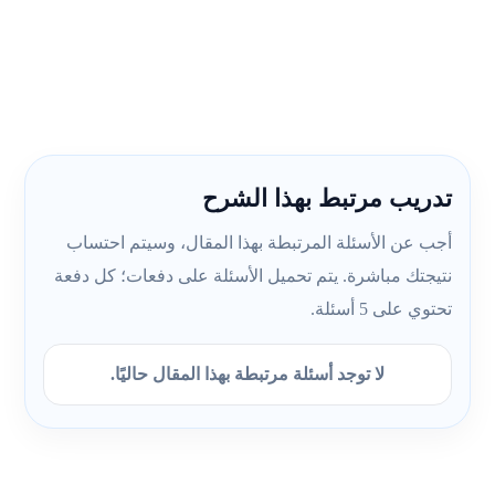
تدريب مرتبط بهذا الشرح
أجب عن الأسئلة المرتبطة بهذا المقال، وسيتم احتساب
نتيجتك مباشرة. يتم تحميل الأسئلة على دفعات؛ كل دفعة
تحتوي على 5 أسئلة.
لا توجد أسئلة مرتبطة بهذا المقال حاليًا.