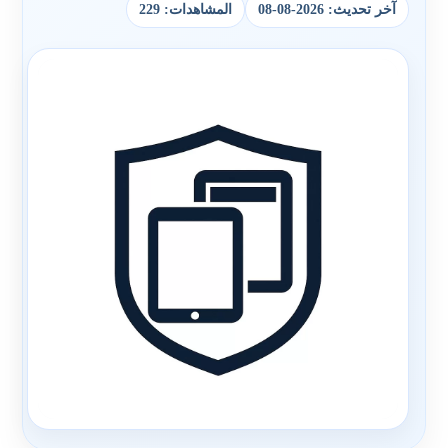
آخر تحديث: 2026-08-08
المشاهدات: 229