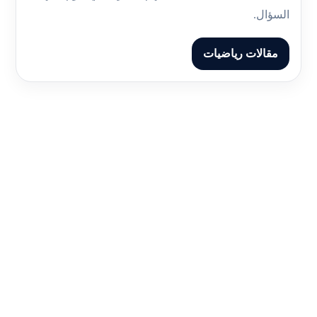
السؤال.
مقالات رياضيات