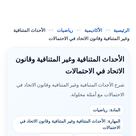
الرئيسية
>>
الأكاديمية
>>
رياضيات
>>
الأحداث المتنافية
وغير المتنافية وقانون الاتحاد في الاحتمالات
الأحداث المتنافية وغير المتنافية وقانون
الاتحاد في الاحتمالات
شرح الأحداث المتنافية وغير المتنافية وقانون الاتحاد في
الاحتمالات مع أمثلة محلولة.
المادة: رياضيات
المهارة: الأحداث المتنافية وغير المتنافية وقانون الاتحاد في
الاحتمالات