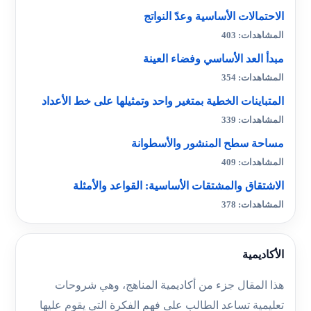
الاحتمالات الأساسية وعدّ النواتج
المشاهدات: 403
مبدأ العد الأساسي وفضاء العينة
المشاهدات: 354
المتباينات الخطية بمتغير واحد وتمثيلها على خط الأعداد
المشاهدات: 339
مساحة سطح المنشور والأسطوانة
المشاهدات: 409
الاشتقاق والمشتقات الأساسية: القواعد والأمثلة
المشاهدات: 378
الأكاديمية
هذا المقال جزء من أكاديمية المناهج، وهي شروحات
تعليمية تساعد الطالب على فهم الفكرة التي يقوم عليها