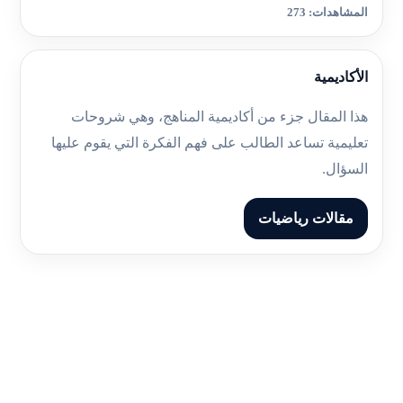
المشاهدات: 273
الأكاديمية
هذا المقال جزء من أكاديمية المناهج، وهي شروحات
تعليمية تساعد الطالب على فهم الفكرة التي يقوم عليها
السؤال.
مقالات رياضيات