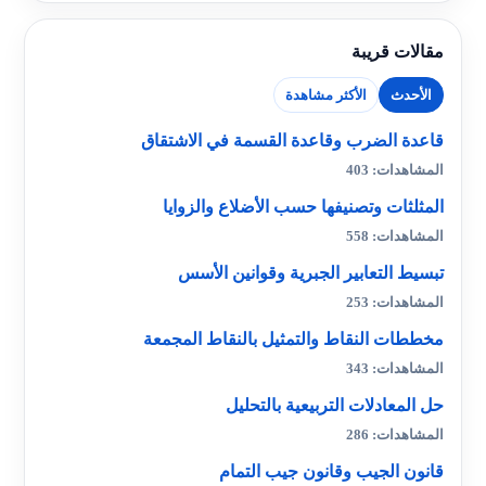
مقالات قريبة
الأحدث
الأكثر مشاهدة
قاعدة الضرب وقاعدة القسمة في الاشتقاق
المشاهدات: 403
المثلثات وتصنيفها حسب الأضلاع والزوايا
المشاهدات: 558
تبسيط التعابير الجبرية وقوانين الأسس
المشاهدات: 253
مخططات النقاط والتمثيل بالنقاط المجمعة
المشاهدات: 343
حل المعادلات التربيعية بالتحليل
المشاهدات: 286
قانون الجيب وقانون جيب التمام