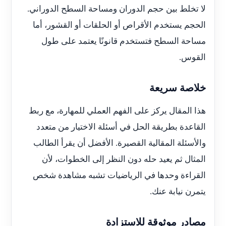
لا تخلط بين حجم الدوران ومساحة السطح الدوراني.
الحجم يستخدم الأقراص أو الحلقات أو القشور، أما
مساحة السطح فتستخدم قانونًا يعتمد على طول
القوس.
خلاصة سريعة
هذا المقال يركز على الفهم العملي للمهارة، مع ربط
القاعدة بطريقة الحل في أسئلة الاختيار من متعدد
والأسئلة المقالية القصيرة. الأفضل أن يقرأ الطالب
المثال ثم يعيد حله دون النظر إلى الخطوات، لأن
القراءة وحدها في الرياضيات تشبه مشاهدة شخص
يتمرن نيابة عنك.
مصادر موثوقة للاستزادة