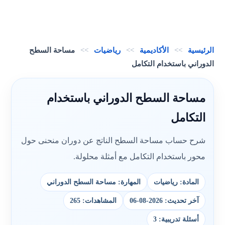
الرئيسية
>>
الأكاديمية
>>
رياضيات
>>
مساحة السطح
الدوراني باستخدام التكامل
مساحة السطح الدوراني باستخدام
التكامل
شرح حساب مساحة السطح الناتج عن دوران منحنى حول
محور باستخدام التكامل مع أمثلة محلولة.
المادة: رياضيات
المهارة: مساحة السطح الدوراني
آخر تحديث: 2026-08-06
المشاهدات: 265
أسئلة تدريبية: 3