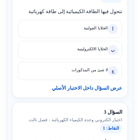
تتحول فيها الطاقة الكيميائية إلى طاقة كهربائية
الخلايا الفولتية
أ
الخلايا الالكتروليتية
ب
لا شئ من المذكورات
ج
عرض السؤال داخل الاختبار الأصلي
السؤال 3
اختبار الكتروني وحدة الكيمياء الكهربائية - فصل ثالث
النقاط: 1