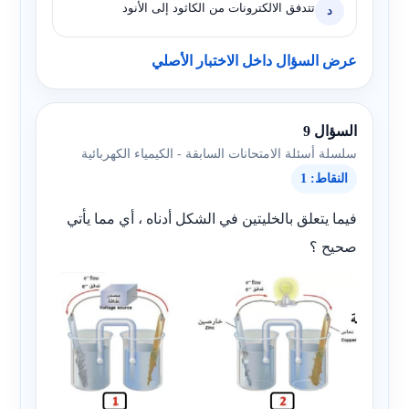
تتدفق الالكترونات من الكاثود إلى الأنود
د
عرض السؤال داخل الاختبار الأصلي
السؤال 9
سلسلة أسئلة الامتحانات السابقة - الكيمياء الكهربائية
النقاط: 1
فيما يتعلق بالخليتين في الشكل أدناه ، أي مما يأتي
صحيح ؟