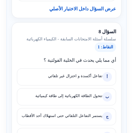
عرض السؤال داخل الاختبار الأصلي
السؤال 8
سلسلة أسئلة الامتحانات السابقة - الكيمياء الكهربائية
النقاط: 1
أي مما يلي يحدث في الخلية الفولتية ؟
تفاعل أكسدة و اختزال غير تلقائي
أ
تتحول الطاقة الكهربائية إلى طاقة كيميائية
ب
يستمر التفاعل التلقائي حتى استهلاك أحد الأقطاب
ج