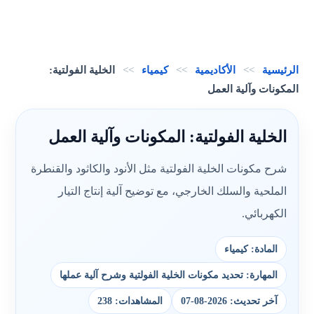
الرئيسية
>>
الأكاديمية
>>
كيمياء
>>
الخلية الفولتية:
المكونات وآلية العمل
الخلية الفولتية: المكونات وآلية العمل
شرح مكونات الخلية الفولتية مثل الأنود والكاثود والقنطرة
الملحية والسلك الخارجي، مع توضيح آلية إنتاج التيار
الكهربائي.
المادة: كيمياء
المهارة: تحديد مكونات الخلية الفولتية وشرح آلية عملها
آخر تحديث: 2026-08-07
المشاهدات: 238