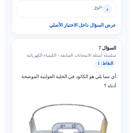
2+
Zn
د
عرض السؤال داخل الاختبار الأصلي
السؤال 7
سلسلة أسئلة الامتحانات السابقة - الكيمياء الكهربائية
النقاط: 1
أي مما يلي هو الكاثود في الخلية الفولتية الموضحة
أدناه ؟