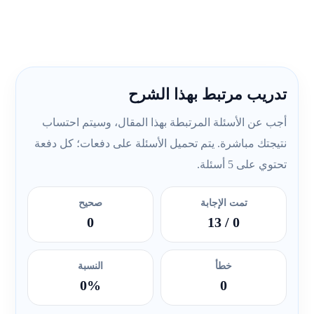
تدريب مرتبط بهذا الشرح
أجب عن الأسئلة المرتبطة بهذا المقال، وسيتم احتساب
نتيجتك مباشرة. يتم تحميل الأسئلة على دفعات؛ كل دفعة
تحتوي على 5 أسئلة.
تمت الإجابة
صحيح
0
/ 13
0
خطأ
النسبة
0%
0