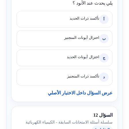
يلي يحدث عند الأنود ؟
تأكسد ذرات الحديد
أ
اختزال أيونات المنجنيز
ب
اختزال أيونات الحديد
ج
تأكسد ذرات المنجنيز
د
عرض السؤال داخل الاختبار الأصلي
السؤال 12
سلسلة أسئلة الامتحانات السابقة - الكيمياء الكهربائية