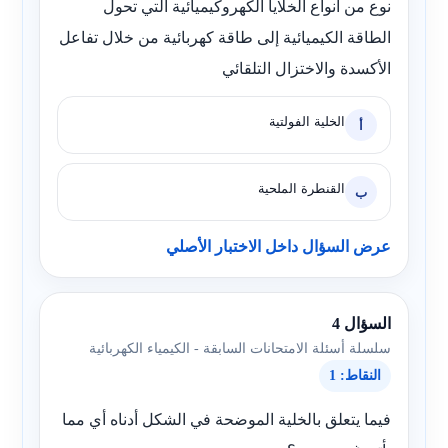
نوع من أنواع الخلايا الكهروكيميائية التي تحول
الطاقة الكيميائية إلى طاقة كهربائية من خلال تفاعل
الأكسدة والاختزال التلقائي
الخلية الفولتية
أ
القنطرة الملحية
ب
عرض السؤال داخل الاختبار الأصلي
السؤال 4
سلسلة أسئلة الامتحانات السابقة - الكيمياء الكهربائية
النقاط: 1
فيما يتعلق بالخلية الموضحة في الشكل أدناه أي مما