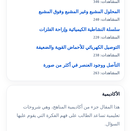
المشاهدات: 346
المحلول المشبع وغير المشبع وفوق المشبع
المشاهدات: 240
سلسلة النشاطية الكيميائية وإزاحة الفلزات
المشاهدات: 220
التوصيل الكهربائي للأحماض القوية والضعيفة
المشاهدات: 238
التآصل ووجود العنصر في أكثر من صورة
المشاهدات: 263
الأكاديمية
هذا المقال جزء من أكاديمية المناهج، وهي شروحات
تعليمية تساعد الطالب على فهم الفكرة التي يقوم عليها
السؤال.