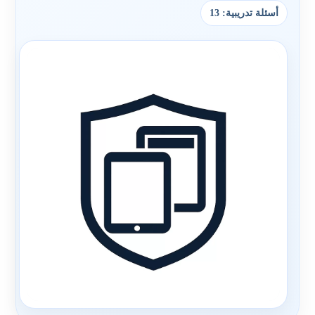
أسئلة تدريبية: 13