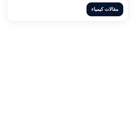
مقالات كيمياء