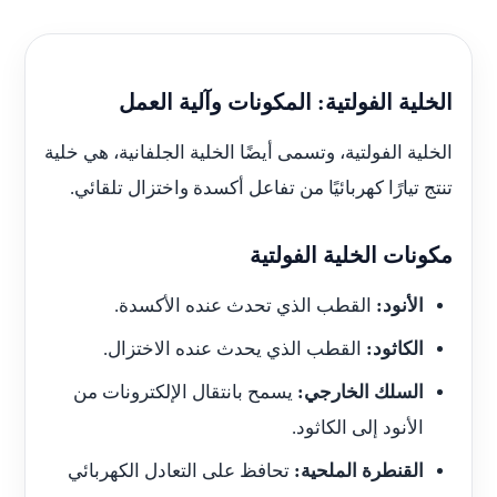
الخلية الفولتية: المكونات وآلية العمل
الخلية الفولتية، وتسمى أيضًا الخلية الجلفانية، هي خلية
تنتج تيارًا كهربائيًا من تفاعل أكسدة واختزال تلقائي.
مكونات الخلية الفولتية
الأنود:
القطب الذي تحدث عنده الأكسدة.
الكاثود:
القطب الذي يحدث عنده الاختزال.
السلك الخارجي:
يسمح بانتقال الإلكترونات من
الأنود إلى الكاثود.
القنطرة الملحية:
تحافظ على التعادل الكهربائي