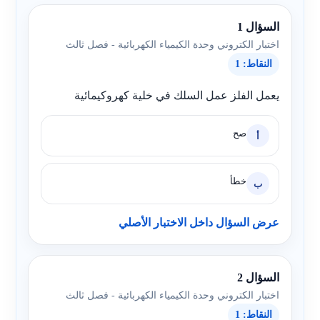
السؤال 1
اختبار الكتروني وحدة الكيمياء الكهربائية - فصل ثالث
النقاط: 1
يعمل الفلز عمل السلك في خلية كهروكيمائية
صح
أ
خطأ
ب
عرض السؤال داخل الاختبار الأصلي
السؤال 2
اختبار الكتروني وحدة الكيمياء الكهربائية - فصل ثالث
النقاط: 1