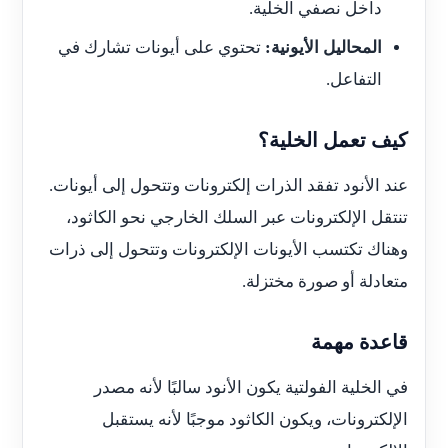
داخل نصفي الخلية.
المحاليل الأيونية:
تحتوي على أيونات تشارك في
التفاعل.
كيف تعمل الخلية؟
عند الأنود تفقد الذرات إلكترونات وتتحول إلى أيونات.
تنتقل الإلكترونات عبر السلك الخارجي نحو الكاثود،
وهناك تكتسب الأيونات الإلكترونات وتتحول إلى ذرات
متعادلة أو صورة مختزلة.
قاعدة مهمة
في الخلية الفولتية يكون الأنود سالبًا لأنه مصدر
الإلكترونات، ويكون الكاثود موجبًا لأنه يستقبل