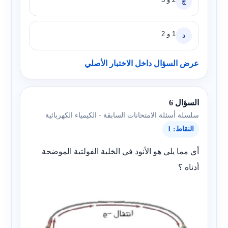
ج
1 و 2
د
عرض السؤال داخل الاختبار الأصلي
السؤال 6
سلسلة أسئلة الامتحانات السابقة - الكيمياء الكهربائية
النقاط: 1
أي مما يلي هو الأنود في الخلية الفولتية الموضحة
أدناه ؟