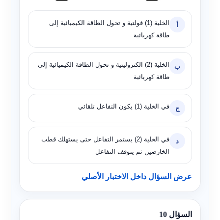
الخلية (1) فولتية و تحول الطاقة الكيميائية إلى
أ
طاقة كهربائية
الخلية (2) الكتروليتية و تحول الطاقة الكيميائية إلى
ب
طاقة كهربائية
في الخلية (1) يكون التفاعل تلقائي
ج
في الخلية (2) يستمر التفاعل حتى يستهلك قطب
د
الخارصين ثم يتوقف التفاعل
عرض السؤال داخل الاختبار الأصلي
السؤال 10