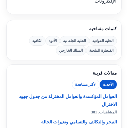
الإلكترونات.
كلمات مفتاحية
الخلية الفولتية
الخلية الجلفانية
الأنود
الكاثود
القنطرة الملحية
السلك الخارجي
مقالات قريبة
الأحدث
الأكثر مشاهدة
العوامل المؤكسدة والعوامل المختزلة من جدول جهود
الاختزال
المشاهدات: 381
التبخر والتكاثف والتسامي وتغيرات الحالة