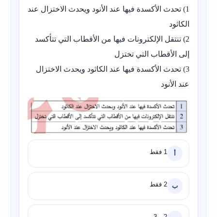
1) تحدث الأكسدة فيها عند الأنود ويحدث الاختزال عند
الكاثود
2) تنتقل الإلكترونات فيها من الأقطاب التي تتأكسد
إلى الأقطاب التي تختزل
3) تحدث الأكسدة فيها عند الكاثود ويحدث الاختزال
عند الأنود
1 فقط
أ
2 فقط
ب
2 و 3