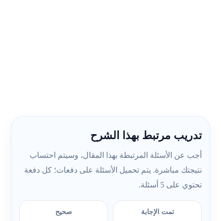
تدريب مرتبط بهذا الشرح
أجب عن الأسئلة المرتبطة بهذا المقال، وسيتم احتساب
نتيجتك مباشرة. يتم تحميل الأسئلة على دفعات؛ كل دفعة
تحتوي على 5 أسئلة.
تمت الإجابة
صحيح