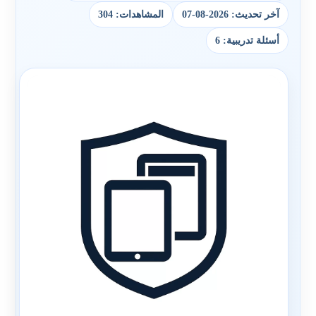
آخر تحديث: 2026-08-07
المشاهدات: 304
أسئلة تدريبية: 6