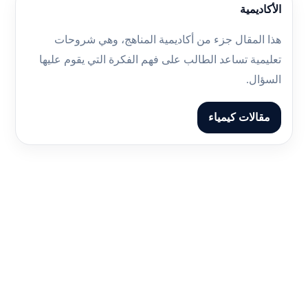
الأكاديمية
هذا المقال جزء من أكاديمية المناهج، وهي شروحات
تعليمية تساعد الطالب على فهم الفكرة التي يقوم عليها
السؤال.
مقالات كيمياء