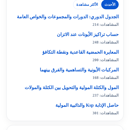
الأحدث
الأكثر مشاهدة
الجدول الدوري: الدورات والمجموعات والخواص العامة
المشاهدات: 214
حساب تراكيز الأيونات عند الاتزان
المشاهدات: 248
المعايرة الحمضية القاعدية ونقطة التكافؤ
المشاهدات: 200
المركبات الأيونية والتساهمية والفرق بينهما
المشاهدات: 168
المول والكتلة المولية والتحويل بين الكتلة والمولات
المشاهدات: 237
حاصل الإذابة Ksp والذائبية المولية
المشاهدات: 301