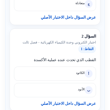
متعادلة
ج
عرض السؤال داخل الاختبار الأصلي
السؤال 2
اختبار الكتروني وحدة الكيمياء الكهربائية - فصل ثالث
النقاط: 1
القطب الذي تحدث عنده عملية الأكسدة
الكاثود
أ
الأنود
ب
عرض السؤال داخل الاختبار الأصلي