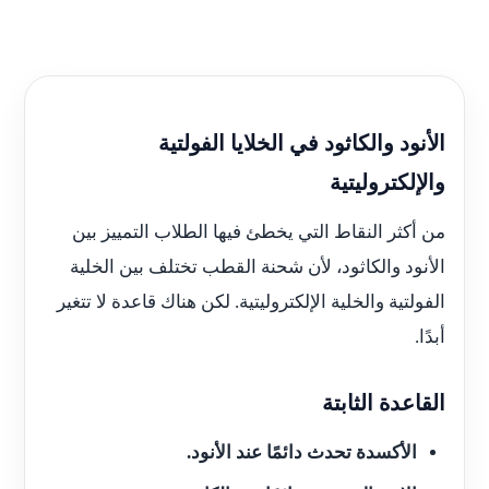
الأنود والكاثود في الخلايا الفولتية
والإلكتروليتية
من أكثر النقاط التي يخطئ فيها الطلاب التمييز بين
الأنود والكاثود، لأن شحنة القطب تختلف بين الخلية
الفولتية والخلية الإلكتروليتية. لكن هناك قاعدة لا تتغير
أبدًا.
القاعدة الثابتة
الأكسدة تحدث دائمًا عند الأنود.