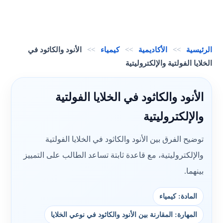
الرئيسية
>>
الأكاديمية
>>
كيمياء
>>
الأنود والكاثود في
الخلايا الفولتية والإلكتروليتية
الأنود والكاثود في الخلايا الفولتية
والإلكتروليتية
توضيح الفرق بين الأنود والكاثود في الخلايا الفولتية
والإلكتروليتية، مع قاعدة ثابتة تساعد الطالب على التمييز
بينهما.
المادة: كيمياء
المهارة: المقارنة بين الأنود والكاثود في نوعي الخلايا