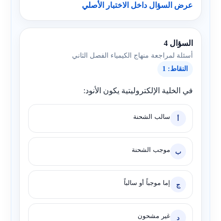
عرض السؤال داخل الاختبار الأصلي
السؤال 4
أسئلة لمراجعة منهاج الكيمياء الفصل الثاني
النقاط: 1
في الخلية الإلكتروليتية يكون الأنود:
سالب الشحنة
أ
موجب الشحنة
ب
إما موجباً أو سالباً
ج
غير مشحون
د