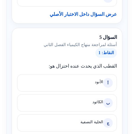
عرض السؤال داخل الاختبار الأصلي
السؤال 5
أسئلة لمراجعة منهاج الكيمياء الفصل الثاني
النقاط: 1
القطب الذي يحدث عنده اختزال هو:
الأنود
أ
الكاثود
ب
الخلية النصفية
ج