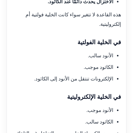
الاختزال يحدث دائمًا عند الكاثود.
هذه القاعدة لا تتغير سواء كانت الخلية فولتية أم
إلكتروليتية.
في الخلية الفولتية
الأنود سالب.
الكاثود موجب.
الإلكترونات تنتقل من الأنود إلى الكاثود.
في الخلية الإلكتروليتية
الأنود موجب.
الكاثود سالب.