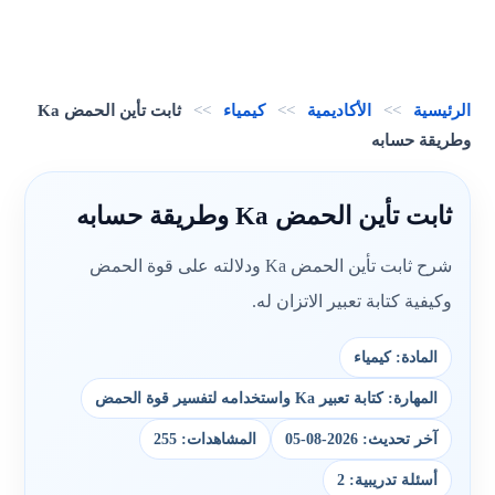
الرئيسية
>>
الأكاديمية
>>
كيمياء
>>
ثابت تأين الحمض Ka
وطريقة حسابه
ثابت تأين الحمض Ka وطريقة حسابه
شرح ثابت تأين الحمض Ka ودلالته على قوة الحمض
وكيفية كتابة تعبير الاتزان له.
المادة: كيمياء
المهارة: كتابة تعبير Ka واستخدامه لتفسير قوة الحمض
آخر تحديث: 2026-08-05
المشاهدات: 255
أسئلة تدريبية: 2