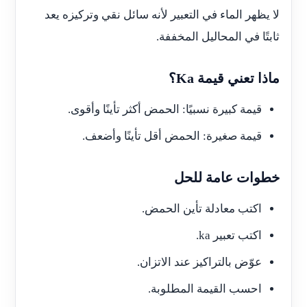
لا يظهر الماء في التعبير لأنه سائل نقي وتركيزه يعد
ثابتًا في المحاليل المخففة.
ماذا تعني قيمة Ka؟
قيمة كبيرة نسبيًا: الحمض أكثر تأينًا وأقوى.
قيمة صغيرة: الحمض أقل تأينًا وأضعف.
خطوات عامة للحل
اكتب معادلة تأين الحمض.
اكتب تعبير ka.
عوّض بالتراكيز عند الاتزان.
احسب القيمة المطلوبة.