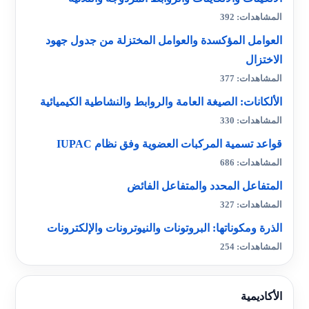
المشاهدات: 392
العوامل المؤكسدة والعوامل المختزلة من جدول جهود
الاختزال
المشاهدات: 377
الألكانات: الصيغة العامة والروابط والنشاطية الكيميائية
المشاهدات: 330
قواعد تسمية المركبات العضوية وفق نظام IUPAC
المشاهدات: 686
المتفاعل المحدد والمتفاعل الفائض
المشاهدات: 327
الذرة ومكوناتها: البروتونات والنيوترونات والإلكترونات
المشاهدات: 254
الأكاديمية