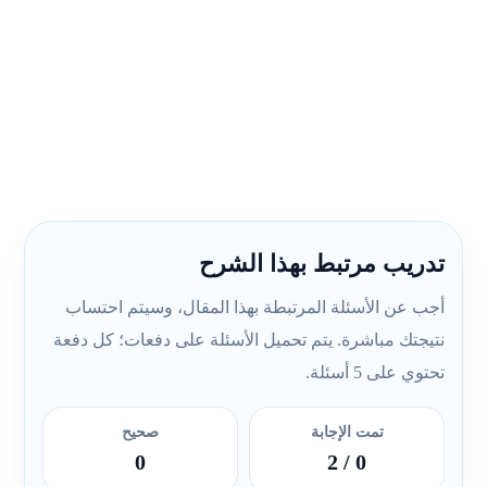
تدريب مرتبط بهذا الشرح
أجب عن الأسئلة المرتبطة بهذا المقال، وسيتم احتساب
نتيجتك مباشرة. يتم تحميل الأسئلة على دفعات؛ كل دفعة
تحتوي على 5 أسئلة.
تمت الإجابة
صحيح
0
/ 2
0