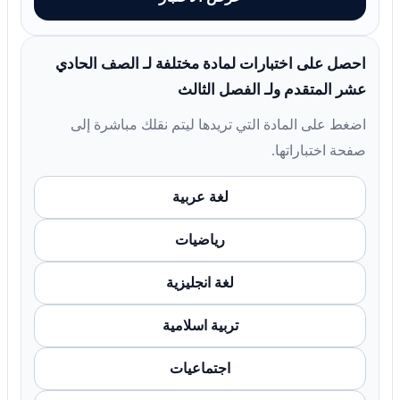
احصل على اختبارات لمادة مختلفة لـ الصف الحادي
عشر المتقدم ولـ الفصل الثالث
اضغط على المادة التي تريدها ليتم نقلك مباشرة إلى
صفحة اختباراتها.
لغة عربية
رياضيات
لغة انجليزية
تربية اسلامية
اجتماعيات