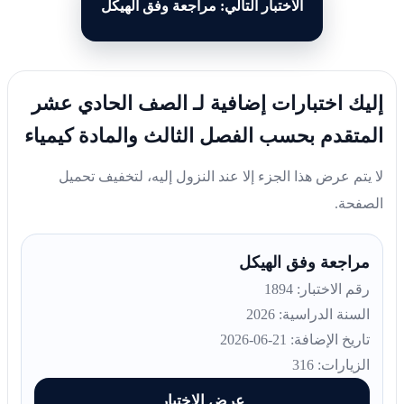
الاختبار التالي: مراجعة وفق الهيكل
يك اختبارات إضافية لـ الصف الحادي عشر
متقدم بحسب الفصل الثالث والمادة كيمياء
 يتم عرض هذا الجزء إلا عند النزول إليه، لتخفيف تحميل
صفحة.
مراجعة وفق الهيكل
رقم الاختبار: 1894
السنة الدراسية: 2026
تاريخ الإضافة: 21-06-2026
الزيارات: 316
عرض الاختبار