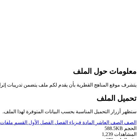
معلومات حول الملف
يتشرف موقع المناهج القطرية بأن يقدم لكم ملف يتضمن تدريبات إثرائية شا
تحميل الملف
ستظهر أزرار التحميل المناسبة بحسب البيانات المتوفرة لهذا الملف.
الصف
الصف العاشر
المادة
فيزياء
الفصل
الفصل الأول
القسم
ملفات 
الحجم
588.5KB
المشاهدات
1,239