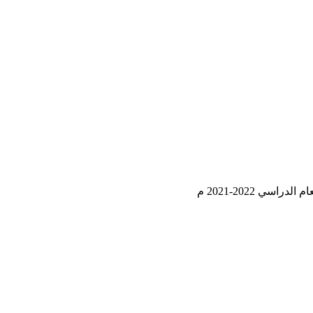
 2022-2021 م