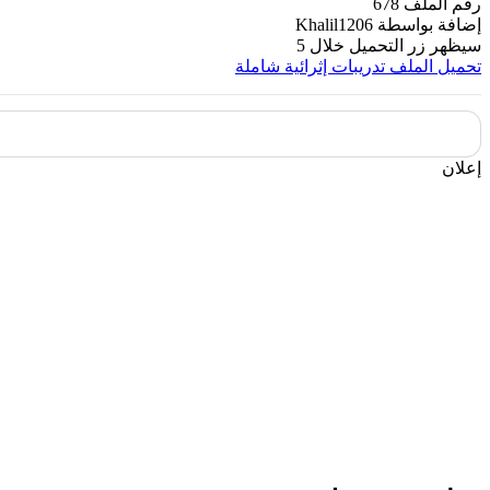
رقم الملف
678
إضافة بواسطة
Khalil1206
سيظهر زر التحميل خلال
5
تحميل الملف
تدريبات إثرائية شاملة
إعلان