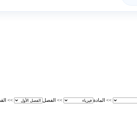
>>
المادة
>>
الفصل
>>
الق