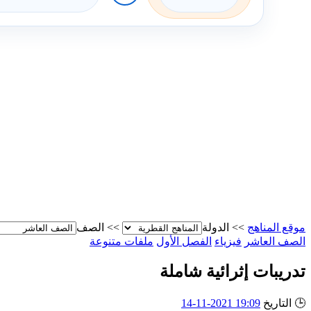
موقع المناهج
>>
الدولة
>>
الصف
الصف العاشر
فيزياء
الفصل الأول
ملفات متنوعة
تدريبات إثرائية شاملة
🕒
التاريخ
19:09 2021-11-14