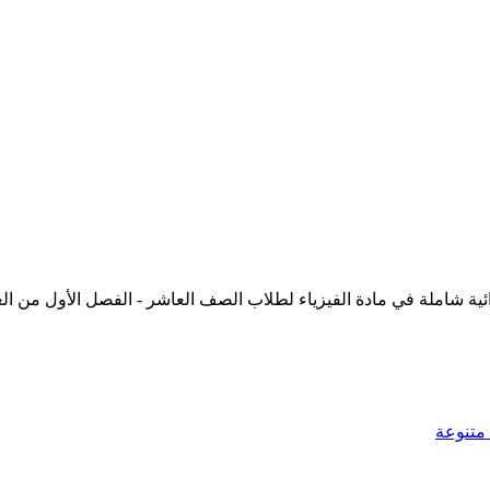
ملة في مادة الفيزياء لطلاب الصف العاشر - الفصل الأول من العام الدراسي
متنوعة