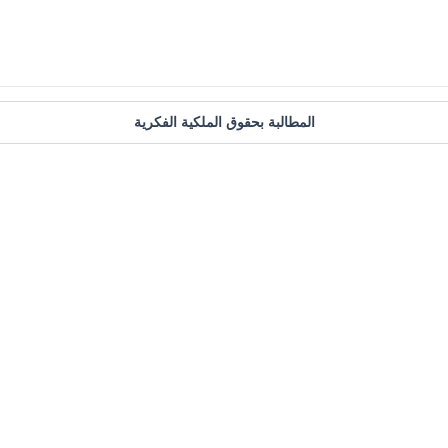
المطالبة بحقوق الملكية الفكرية