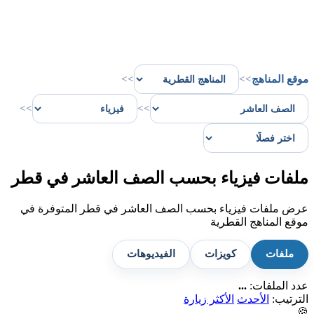
موقع المناهج
>>
>>
>>
>>
ملفات فيزياء بحسب الصف العاشر في قطر
عرض ملفات فيزياء بحسب الصف العاشر في قطر المتوفرة في
موقع المناهج القطرية
ملفات
كويزات
الفيديوهات
عدد الملفات:
...
الترتيب:
الأحدث
الأكثر زيارة
🍪