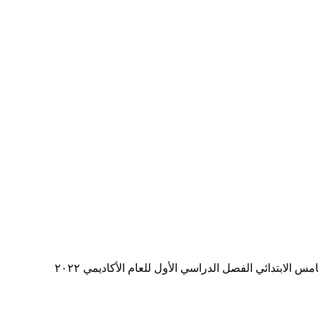
لابتدائي الفصل الدراسي الأول للعام الأكاديمي ٢٠٢٢