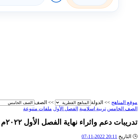
موقع المناهج
>>
الدولة
>>
الصف
الصف الخامس
تربية اسلامية
الفصل الأول
ملفات متنوعة
تدريبات دعم واثراء نهاية الفصل الأول ٢٠٢٢م
🕒
التاريخ
20:11 2022-11-07