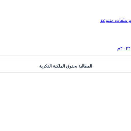
م
ملفات متنوعة
المطالبة بحقوق الملكية الفكرية