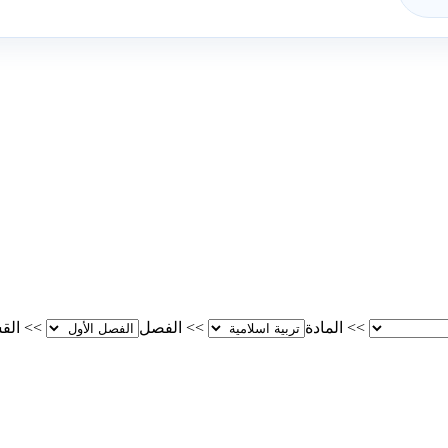
>>
المادة
>>
الفصل
>>
الق