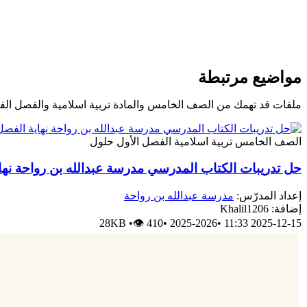
مواضيع مرتبطة
ملفات قد تهمك من الصف الخامس والمادة تربية اسلامية والفصل الف
الصف الخامس
تربية اسلامية
الفصل الأول
حلول
حل تدريبات الكتاب المدرسي مدرسة عبدالله بن رواحة نها
إعداد المدرّس:
مدرسة عبدالله بن رواحة
إضافة: Khalil1206
28KB
•
👁 410
•
2025-2026
•
2025-12-15 11:33