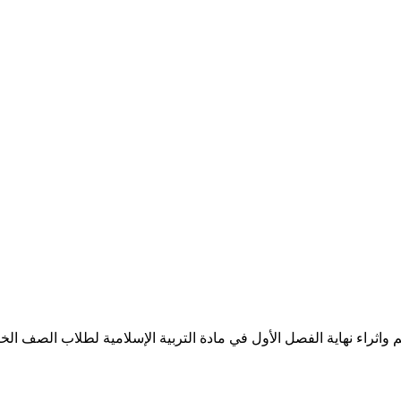
اء نهاية الفصل الأول في مادة التربية الإسلامية لطلاب الصف الخامس ا