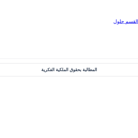
لقسم
حلول
المطالبة بحقوق الملكية الفكرية