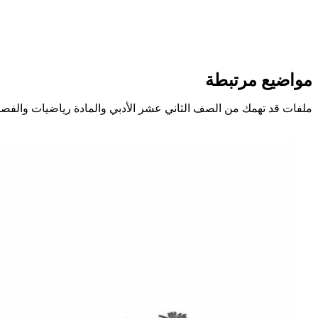
مواضيع مرتبطة
ملفات قد تهمك من الصف الثاني عشر الأدبي والمادة رياضيات والفص