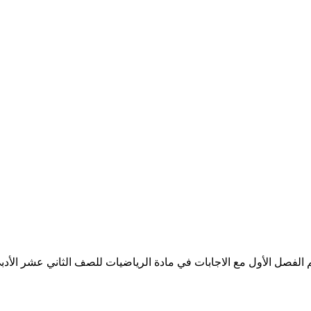
فصل الأول مع الاجابات في مادة الرياضيات للصف الثاني عشر الأدبي الف