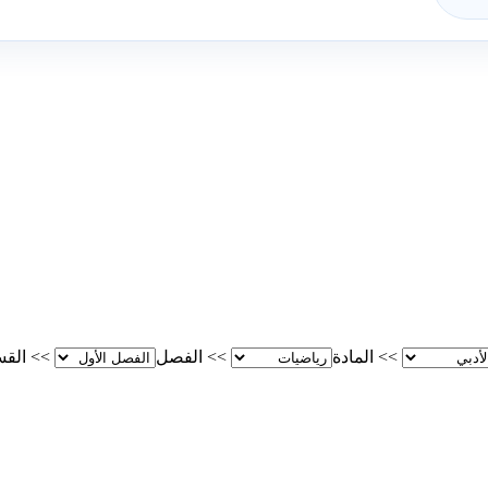
>>
المادة
>>
الفصل
>>
الق