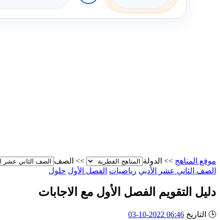
موقع المناهج
>>
الدولة
>>
الصف
الصف الثاني عشر الأدبي
رياضيات
الفصل الأول
حلول
دليل التقويم الفصل الأول مع الاجابات
🕒
التاريخ
06:46 2022-10-03