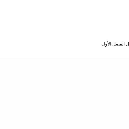
ل الفصل الأول