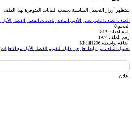
ستظهر أزرار التحميل المناسبة بحسب البيانات المتوفرة لهذا الملف.
الصف
الصف الثاني عشر الأدبي
المادة
رياضيات
الفصل
الفصل الأول
ا
الحجم
0
المشاهدات
813
رقم الملف
1974
إضافة بواسطة
Khalil1206
تحميل الملف من رابط خارجي
دليل التقويم الفصل الأول مع الاجابات
إعلان