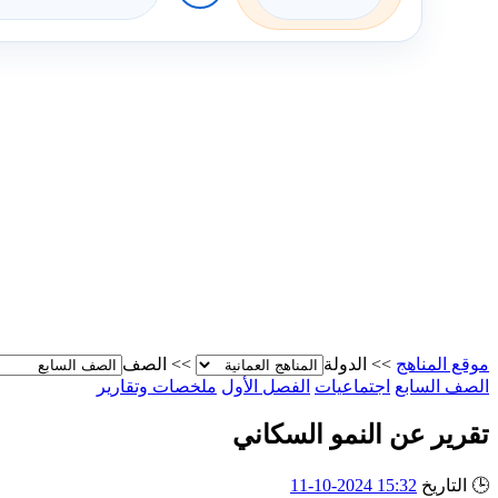
موقع المناهج
>>
الدولة
>>
الصف
الصف السابع
اجتماعيات
الفصل الأول
ملخصات وتقارير
تقرير عن النمو السكاني
🕒
التاريخ
15:32 2024-10-11