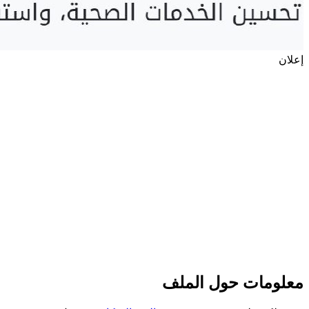
إعلان
معلومات حول الملف