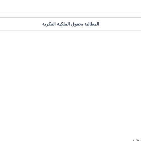
المطالبة بحقوق الملكية الفكرية