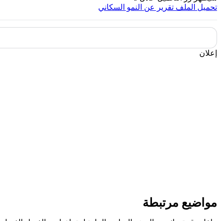
تحميل الملف
تقرير عن النمو السكاني
إعلان
مواضيع مرتبطة