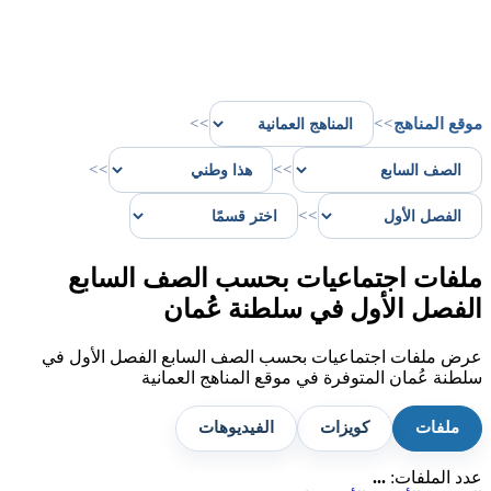
موقع المناهج
>>
>>
>>
>>
>>
ملفات اجتماعيات بحسب الصف السابع
الفصل الأول في سلطنة عُمان
عرض ملفات اجتماعيات بحسب الصف السابع الفصل الأول في
سلطنة عُمان المتوفرة في موقع المناهج العمانية
ملفات
كويزات
الفيديوهات
عدد الملفات:
...