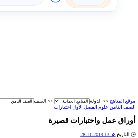
موقع المناهج
>>
الدولة
>>
الصف
الصف الثامن
علوم
الفصل الأول
اختبارات
أوراق عمل واختبارات قصيرة
🕒
التاريخ
13:58 2019-11-28