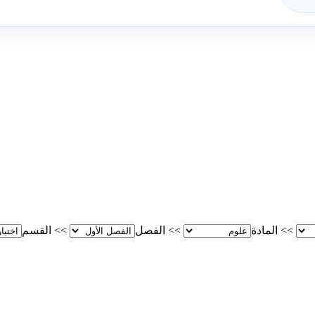
>>
المادة
>>
الفصل
>>
القسم