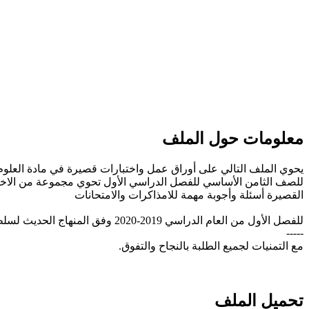
معلومات حول الملف
يحوي الملف التالي على أوراق عمل واختبارات قصيرة في مادة العلوم
للصف الثامن الأساسي للفصل الدراسي الأول تحوي مجموعة من الاخت
القصيرة أسئلة وأجوبة مهمة للامذاكرات والامتحانات
للفصل الأول من العام الدراسي 2019-2020 وفق المنهاج الحديث لسلطنة عُمان.
-----
مع التمنيات لجميع الطلبة بالنجاح والتفوق.
تحميل الملف