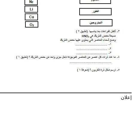
إعلان