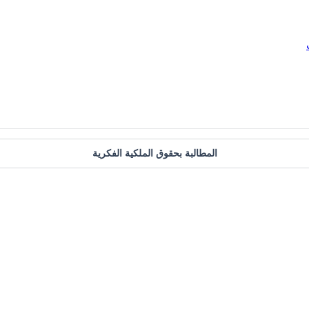
المطالبة بحقوق الملكية الفكرية