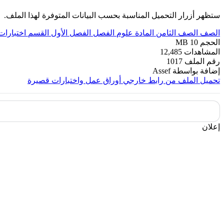
ستظهر أزرار التحميل المناسبة بحسب البيانات المتوفرة لهذا الملف.
الصف
الصف الثامن
المادة
علوم
الفصل
الفصل الأول
القسم
اختبارات
الحجم
10 MB
المشاهدات
12,485
رقم الملف
1017
إضافة بواسطة
Assef
تحميل الملف من رابط خارجي
أوراق عمل واختبارات قصيرة
إعلان