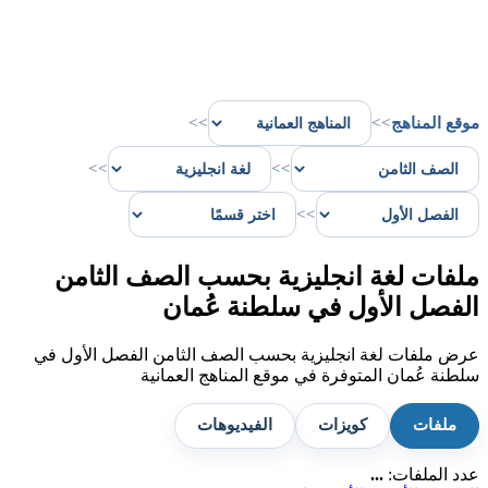
موقع المناهج
>>
>>
>>
>>
>>
ملفات لغة انجليزية بحسب الصف الثامن
الفصل الأول في سلطنة عُمان
عرض ملفات لغة انجليزية بحسب الصف الثامن الفصل الأول في
سلطنة عُمان المتوفرة في موقع المناهج العمانية
ملفات
كويزات
الفيديوهات
عدد الملفات:
...