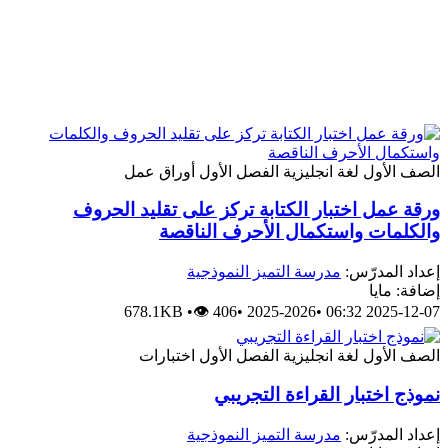
الصف الأول
لغة انجليزية
الفصل الأول
أوراق عمل
ورقة عمل اختبار الكتابة تركز على تقليد الحروف
والكلمات واستكمال الأحرف الناقصة
إعداد المدرّس:
مدرسة التميز النموذجية
إضافة: مايا
678.1KB
•
👁 406
•
2025-2026
•
2025-12-07 06:32
الصف الأول
لغة انجليزية
الفصل الأول
اختبارات
نموذج اختبار القراءة التجريبي
إعداد المدرّس:
مدرسة التميز النموذجية