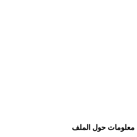
معلومات حول الملف