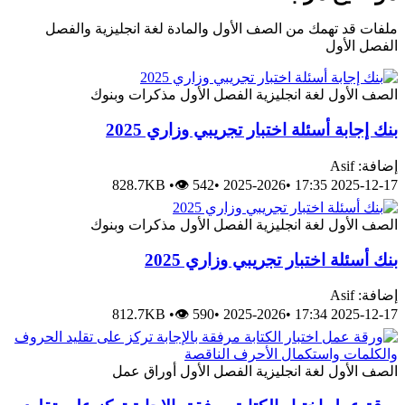
ملفات قد تهمك من الصف الأول والمادة لغة انجليزية والفصل
الفصل الأول
الصف الأول
لغة انجليزية
الفصل الأول
مذكرات وبنوك
بنك إجابة أسئلة اختبار تجريبي وزاري 2025
إضافة: Asif
828.7KB
•
👁 542
•
2025-2026
•
2025-12-17 17:35
الصف الأول
لغة انجليزية
الفصل الأول
مذكرات وبنوك
بنك أسئلة اختبار تجريبي وزاري 2025
إضافة: Asif
812.7KB
•
👁 590
•
2025-2026
•
2025-12-17 17:34
الصف الأول
لغة انجليزية
الفصل الأول
أوراق عمل