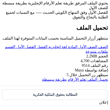
يحتوي الملف المرفق طريقة تعلم الأرقام الإنجليزية بطريقة مبسطة
للصف الأول
للفصل الأول وفق المنهاج الكويتي الحديث ----- مع التمنيات لجميع
الطلبة بالنجاح والتفوق.
تحميل الملف
ستظهر أزرار التحميل المناسبة بحسب البيانات المتوفرة لهذا الملف.
الصف
الصف الأول
المادة
لغة انجليزية
الفصل
الفصل الأول
القسم
ملفات متنوعة
الحجم
2.2MB
المشاهدات
4,700
رقم الملف
9514
إضافة بواسطة
Maya
سيظهر زر التحميل خلال
5
تحميل الملف
تعلم الأرقام بطريقة مبسطة
المطالبة بحقوق الملكية الفكرية
إعلان