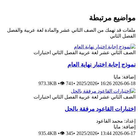
مواضيع مرتبطة
ملفات قد تهمك من الصف الثاني عشر والمادة لغة عربية والفصل
الفصل الثاني
الصف الثاني عشر
لغة عربية
الفصل الثاني
اختبارات
نموذج إجابة اختبار نهاية العام
إضافة: مايا
973.3KB
•
👁 741
•
2025/2026
•
2026-06-18 16:26
الصف الثاني عشر
لغة عربية
الفصل الثاني
اختبارات
اختبارات القاعود مرفقة بالحل
إعداد: مجمد القاعود
إضافة: مايا
935.4KB
•
👁 345
•
2025/2026
•
2026-06-17 13:44