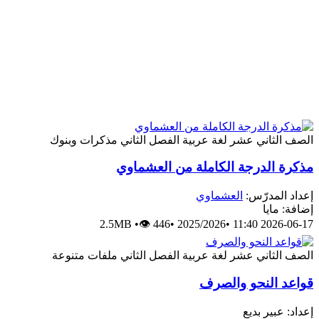
الصف الثاني عشر
لغة عربية
الفصل الثاني
مذكرات وبنوك
مذكرة الدرجة الكاملة من العشماوي
إعداد المدرّس:
العشماوي
إضافة: مايا
2.5MB
•
👁 446
•
2025/2026
•
2026-06-17 11:40
الصف الثاني عشر
لغة عربية
الفصل الثاني
ملفات متنوعة
قواعد النحو والصرف
إعداد: عبير بديع