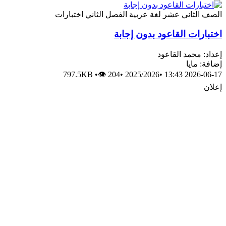
الصف الثاني عشر
لغة عربية
الفصل الثاني
اختبارات
اختبارات القاعود بدون إجابة
إعداد: محمد القاعود
إضافة: مايا
797.5KB
•
👁 204
•
2025/2026
•
2026-06-17 13:43
إعلان