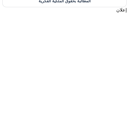
المطالبة بحقوق الملكية الفكرية
إعلان