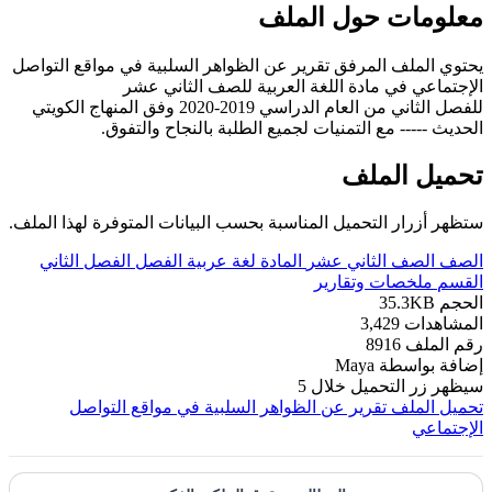
معلومات حول الملف
يحتوي الملف المرفق تقرير عن الظواهر السلبية في مواقع التواصل
الإجتماعي في مادة اللغة العربية للصف الثاني عشر
للفصل الثاني من العام الدراسي 2019-2020 وفق المنهاج الكويتي
الحديث ----- مع التمنيات لجميع الطلبة بالنجاح والتفوق.
تحميل الملف
ستظهر أزرار التحميل المناسبة بحسب البيانات المتوفرة لهذا الملف.
الصف
الصف الثاني عشر
المادة
لغة عربية
الفصل
الفصل الثاني
القسم
ملخصات وتقارير
الحجم
35.3KB
المشاهدات
3,429
رقم الملف
8916
إضافة بواسطة
Maya
سيظهر زر التحميل خلال
5
تحميل الملف
تقرير عن الظواهر السلبية في مواقع التواصل
الإجتماعي