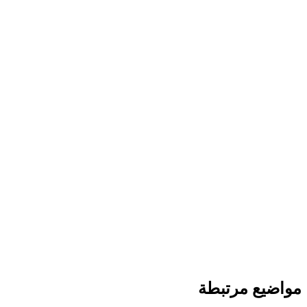
مواضيع مرتبطة