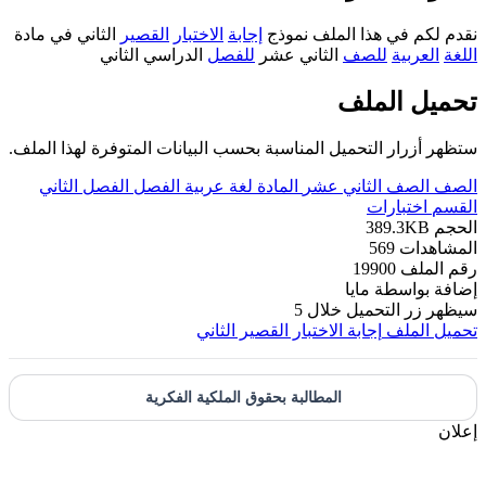
نقدم لكم في هذا الملف نموذج
إجابة
الاختبار
القصير
الثاني في مادة
اللغة
العربية
للصف
الثاني عشر
للفصل
الدراسي الثاني
تحميل الملف
ستظهر أزرار التحميل المناسبة بحسب البيانات المتوفرة لهذا الملف.
الصف
الصف الثاني عشر
المادة
لغة عربية
الفصل
الفصل الثاني
القسم
اختبارات
الحجم
389.3KB
المشاهدات
569
رقم الملف
19900
إضافة بواسطة
مايا
سيظهر زر التحميل خلال
5
تحميل الملف
إجابة الاختبار القصير الثاني
المطالبة بحقوق الملكية الفكرية
إعلان