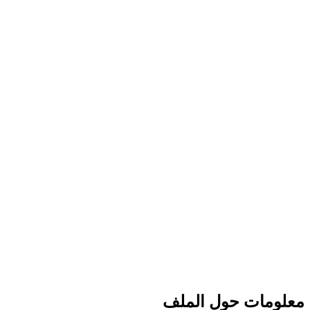
معلومات حول الملف