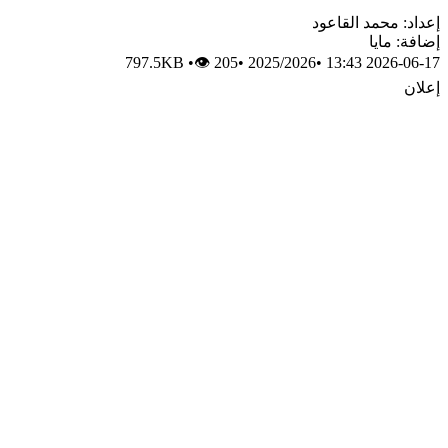
إعداد: محمد القاعود
إضافة: مايا
797.5KB
•
👁 205
•
2025/2026
•
2026-06-17 13:43
إعلان