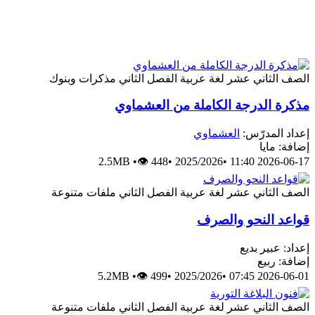
الصف الثاني عشر
لغة عربية
الفصل الثاني
مذكرات وبنوك
مذكرة الدرجة الكاملة من العشماوي
إعداد المدرّس:
العشماوي
إضافة: مايا
2.5MB
•
👁 448
•
2025/2026
•
2026-06-17 11:40
الصف الثاني عشر
لغة عربية
الفصل الثاني
ملفات متنوعة
قواعد النحو والصرف
إعداد: عبير بديع
إضافة: ربيع
5.2MB
•
👁 499
•
2025/2026
•
2026-06-01 07:45
الصف الثاني عشر
لغة عربية
الفصل الثاني
ملفات متنوعة