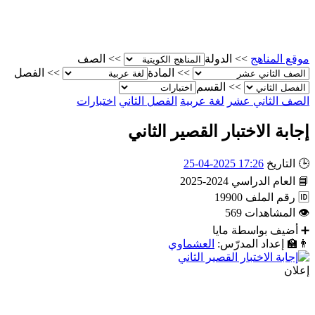
موقع المناهج
>>
الدولة
>>
الصف
>>
المادة
>>
الفصل
>>
القسم
الصف الثاني عشر
لغة عربية
الفصل الثاني
اختبارات
إجابة الاختبار القصير الثاني
🕒
التاريخ
17:26 2025-04-25
📘
العام الدراسي
2024-2025
🆔
رقم الملف
19900
👁
المشاهدات
569
➕
أضيف بواسطة
مايا
👨‍🏫
إعداد المدرّس:
العشماوي
إعلان