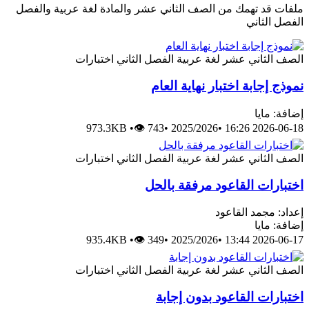
ملفات قد تهمك من الصف الثاني عشر والمادة لغة عربية والفصل
الفصل الثاني
الصف الثاني عشر
لغة عربية
الفصل الثاني
اختبارات
نموذج إجابة اختبار نهاية العام
إضافة: مايا
973.3KB
•
👁 743
•
2025/2026
•
2026-06-18 16:26
الصف الثاني عشر
لغة عربية
الفصل الثاني
اختبارات
اختبارات القاعود مرفقة بالحل
إعداد: مجمد القاعود
إضافة: مايا
935.4KB
•
👁 349
•
2025/2026
•
2026-06-17 13:44
الصف الثاني عشر
لغة عربية
الفصل الثاني
اختبارات
اختبارات القاعود بدون إجابة