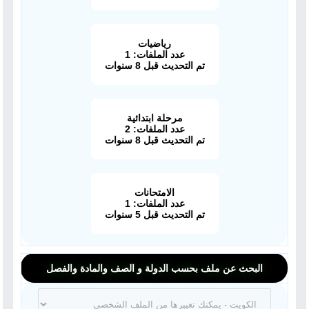
رياضيات
عدد الملفات: 1
تم التحديث قبل 8 سنوات
مرحلة ابتدائية
عدد الملفات: 2
تم التحديث قبل 8 سنوات
الامتحانات
عدد الملفات: 1
تم التحديث قبل 5 سنوات
البحث عن ملف بحسب الدولة و الصف والمادة والفصل