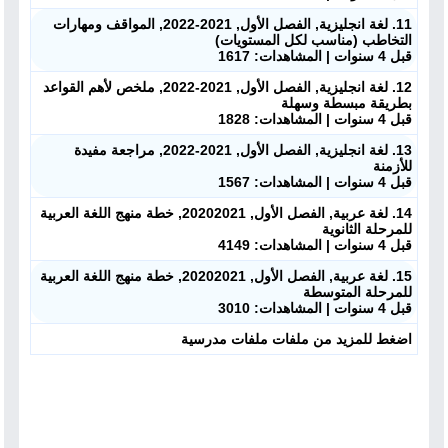
11. لغة انجليزية, الفصل الأول, 2021-2022, المواقف ومهارات
التخاطب (مناسب لكل المستويات)
قبل 4 سنوات | المشاهدات: 1617
12. لغة انجليزية, الفصل الأول, 2021-2022, ملخص لأهم القواعد
بطريقة مبسطة وسهلة
قبل 4 سنوات | المشاهدات: 1828
13. لغة انجليزية, الفصل الأول, 2021-2022, مراجعة مفيدة
للأزمنة
قبل 4 سنوات | المشاهدات: 1567
14. لغة عربية, الفصل الأول, 20202021, خطة منهج اللغة العربية
للمرحلة الثانوية
قبل 4 سنوات | المشاهدات: 4149
15. لغة عربية, الفصل الأول, 20202021, خطة منهج اللغة العربية
للمرحلة المتوسطة
قبل 4 سنوات | المشاهدات: 3010
اضغط للمزيد من ملفات ملفات مدرسية