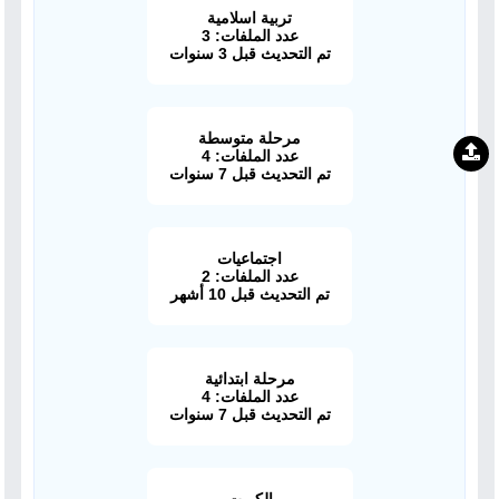
تربية اسلامية
عدد الملفات: 3
تم التحديث قبل 3 سنوات
مرحلة متوسطة
عدد الملفات: 4
تم التحديث قبل 7 سنوات
اجتماعيات
عدد الملفات: 2
تم التحديث قبل 10 أشهر
مرحلة ابتدائية
عدد الملفات: 4
تم التحديث قبل 7 سنوات