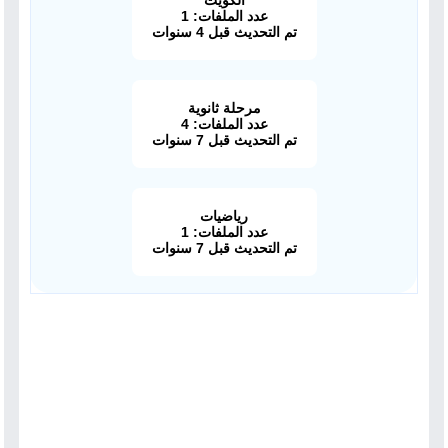
الكويت
عدد الملفات: 1
تم التحديث قبل 4 سنوات
مرحلة ثانوية
عدد الملفات: 4
تم التحديث قبل 7 سنوات
رياضيات
عدد الملفات: 1
تم التحديث قبل 7 سنوات