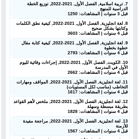
7. تربية اسلامية, الفصل الأول, 2021-2022, توزيع الخطة
الدراسية للمنهج
ملفات للمدرس
قبل 3 سنوات | المشاهدات: 1250
8. لغة انجليزية, الفصل الأول, 2021-2022, كيفية نطق الكلمات
ملفات تعليمية
وكتابتها بشكل صحيح
قبل 4 سنوات | المشاهدات: 3603
الكتب المدرسية
9. لغة انجليزية, الفصل الأول, 2021-2022, كيفية كتابة مقال
خطوة بخطوة
قبل 4 سنوات | المشاهدات: 2793
تسجيل دخول
10. الكويت, الفصل الأول, 2021-2022, إجراءات وقائية لليوم
الأول في المدرسة
قبل 4 سنوات | المشاهدات: 2662
11. لغة انجليزية, الفصل الأول, 2021-2022, المواقف ومهارات
التخاطب (مناسب لكل المستويات)
قبل 4 سنوات | المشاهدات: 1617
12. لغة انجليزية, الفصل الأول, 2021-2022, ملخص لأهم القواعد
بطريقة مبسطة وسهلة
قبل 4 سنوات | المشاهدات: 1828
13. لغة انجليزية, الفصل الأول, 2021-2022, مراجعة مفيدة
للأزمنة
قبل 4 سنوات | المشاهدات: 1567