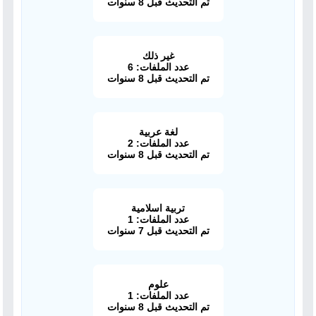
تم التحديث قبل 8 سنوات
غير ذلك
عدد الملفات: 6
تم التحديث قبل 8 سنوات
لغة عربية
عدد الملفات: 2
تم التحديث قبل 8 سنوات
تربية اسلامية
عدد الملفات: 1
تم التحديث قبل 7 سنوات
علوم
عدد الملفات: 1
تم التحديث قبل 8 سنوات