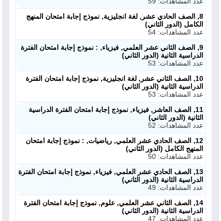
عدد المشاهدات: 59
8, الصف الحادي عشر, لغة انجليزية, نموذج إجابة امتحان المنهج
الكامل (الدور الثاني)
عدد المشاهدات: 54
9, الصف الثاني عشر العلمي, فيزياء, : نموذج إجابة امتحان الفترة
الدراسية الثانية (الدور الثاني)
عدد المشاهدات: 53
10, الصف الثاني عشر, لغة انجليزية, نموذج إجابة امتحان الفترة
الدراسية الثانية (الدور الثاني)
عدد المشاهدات: 53
11, الصف العاشر, فيزياء, نموذج إجابة امتحان الفترة الدراسية
الثانية (الدور الثاني)
عدد المشاهدات: 52
12, الصف الحادي عشر العلمي, رياضيات, : نموذج إجابة امتحان
المنهج الكامل (الدور الثاني)
عدد المشاهدات: 50
13, الصف الحادي عشر العلمي, فيزياء, نموذج إجابة امتحان الفترة
الدراسية الثانية (الدور الثاني)
عدد المشاهدات: 49
14, الصف الثاني عشر العلمي, علوم, نموذج إجابة امتحان الفترة
الدراسية الثانية (الدور الثاني)
عدد المشاهدات: 47