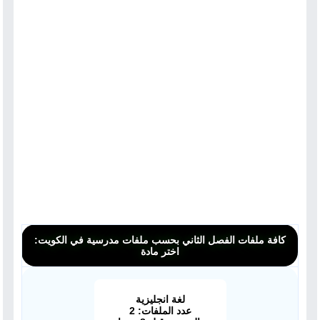
كافة ملفات الفصل الثاني بحسب ملفات مدرسية في الكويت:
اختر مادة
لغة انجليزية
عدد الملفات: 2