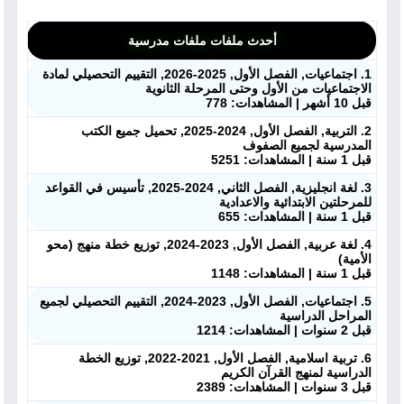
أحدث ملفات ملفات مدرسية
1. اجتماعيات, الفصل الأول, 2025-2026, التقييم التحصيلي لمادة
الاجتماعيات من الأول وحتى المرحلة الثانوية
قبل 10 أشهر | المشاهدات: 778
2. التربية, الفصل الأول, 2024-2025, تحميل جميع الكتب
المدرسية لجميع الصفوف
قبل 1 سنة | المشاهدات: 5251
ملفات اليوم
3. لغة انجليزية, الفصل الثاني, 2024-2025, تأسيس في القواعد
للمرحلتين الابتدائية والاعدادية
قبل 1 سنة | المشاهدات: 655
ابحث عن مدرس
4. لغة عربية, الفصل الأول, 2023-2024, توزيع خطة منهج (محو
الأمية)
أحدث الأخبار
قبل 1 سنة | المشاهدات: 1148
5. اجتماعيات, الفصل الأول, 2023-2024, التقييم التحصيلي لجميع
جميع الصفوف
المراحل الدراسية
قبل 2 سنوات | المشاهدات: 1214
منصات
6. تربية اسلامية, الفصل الأول, 2021-2022, توزيع الخطة
الدراسية لمنهج القرآن الكريم
قبل 3 سنوات | المشاهدات: 2389
مدرسو المناهج