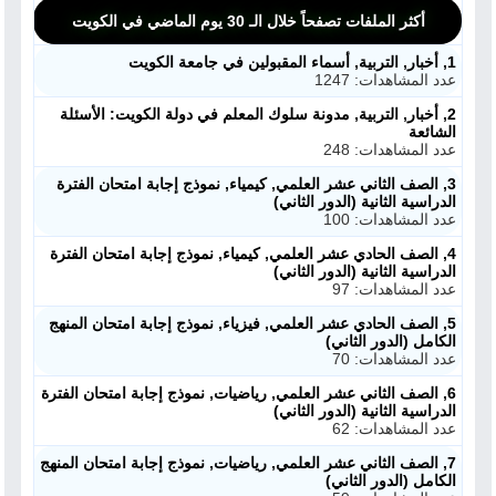
أكثر الملفات تصفحاً خلال الـ 30 يوم الماضي في الكويت
1, أخبار, التربية, أسماء المقبولين في جامعة الكويت
عدد المشاهدات: 1247
2, أخبار, التربية, مدونة سلوك المعلم في دولة الكويت: الأسئلة
الشائعة
عدد المشاهدات: 248
3, الصف الثاني عشر العلمي, كيمياء, نموذج إجابة امتحان الفترة
الدراسية الثانية (الدور الثاني)
عدد المشاهدات: 100
4, الصف الحادي عشر العلمي, كيمياء, نموذج إجابة امتحان الفترة
الدراسية الثانية (الدور الثاني)
عدد المشاهدات: 97
5, الصف الحادي عشر العلمي, فيزياء, نموذج إجابة امتحان المنهج
الكامل (الدور الثاني)
عدد المشاهدات: 70
6, الصف الثاني عشر العلمي, رياضيات, نموذج إجابة امتحان الفترة
الدراسية الثانية (الدور الثاني)
عدد المشاهدات: 62
7, الصف الثاني عشر العلمي, رياضيات, نموذج إجابة امتحان المنهج
الكامل (الدور الثاني)