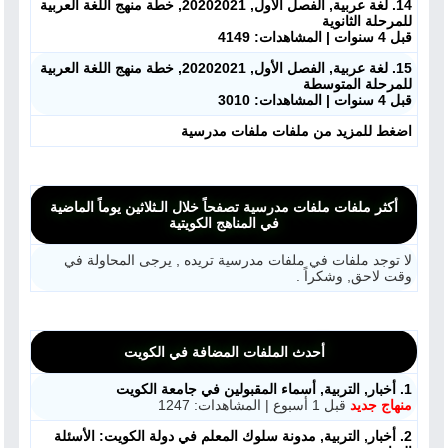
14. لغة عربية, الفصل الأول, 20202021, خطة منهج اللغة العربية
للمرحلة الثانوية
قبل 4 سنوات | المشاهدات: 4149
15. لغة عربية, الفصل الأول, 20202021, خطة منهج اللغة العربية
للمرحلة المتوسطة
قبل 4 سنوات | المشاهدات: 3010
اضغط للمزيد من ملفات ملفات مدرسية
أكثر ملفات ملفات مدرسية تصفحاً خلال الـثلاثين يوماً الماضية
في المناهج الكويتية
لا توجد ملفات في ملفات مدرسية تريده , يرجى المحاولة في
وقت لاحق, وشكراً .
أحدث الملفات المضافة في الكويت
1. أخبار, التربية, أسماء المقبولين في جامعة الكويت
منهاج جديد
قبل 1 أسبوع | المشاهدات: 1247
2. أخبار, التربية, مدونة سلوك المعلم في دولة الكويت: الأسئلة