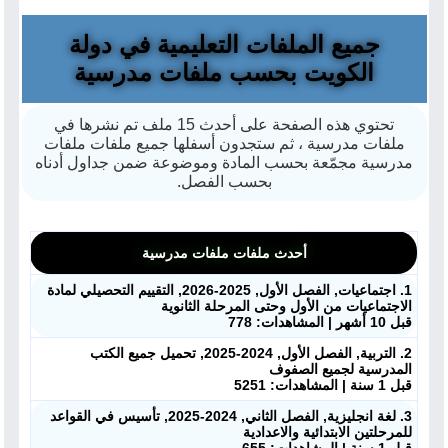
جميع الملفات التعليمية في دولة
الكويت بحسب ملفات مدرسية
تحتوي هذه الصفحة على أحدث 15 ملف تم نشرها في
ملفات مدرسية ، ثم ستجدون أسفلها جميع ملفات ملفات
مدرسية مجمّعة بحسب المادة وموضوعة ضمن جداول أدناه
بحسب الفصل.
أحدث ملفات ملفات مدرسية
1. اجتماعيات, الفصل الأول, 2025-2026, التقييم التحصيلي لمادة
الاجتماعيات من الأول وحتى المرحلة الثانوية
قبل 10 أشهر | المشاهدات: 778
2. التربية, الفصل الأول, 2024-2025, تحميل جميع الكتب
المدرسية لجميع الصفوف
قبل 1 سنة | المشاهدات: 5251
3. لغة انجليزية, الفصل الثاني, 2024-2025, تأسيس في القواعد
للمرحلتين الابتدائية والاعدادية