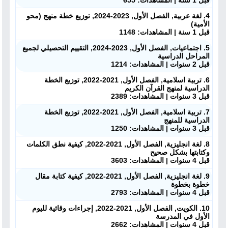
قبل 1 سنة | المشاهدات: 655
4. لغة عربية, الفصل الأول, 2023-2024, توزيع خطة منهج (محو
الأمية)
قبل 1 سنة | المشاهدات: 1148
5. اجتماعيات, الفصل الأول, 2023-2024, التقييم التحصيلي لجميع
المراحل الدراسية
قبل 2 سنوات | المشاهدات: 1214
6. تربية اسلامية, الفصل الأول, 2021-2022, توزيع الخطة
الدراسية لمنهج القرآن الكريم
قبل 3 سنوات | المشاهدات: 2389
7. تربية اسلامية, الفصل الأول, 2021-2022, توزيع الخطة
الدراسية للمنهج
قبل 3 سنوات | المشاهدات: 1250
8. لغة انجليزية, الفصل الأول, 2021-2022, كيفية نطق الكلمات
وكتابتها بشكل صحيح
قبل 4 سنوات | المشاهدات: 3603
9. لغة انجليزية, الفصل الأول, 2021-2022, كيفية كتابة مقال
خطوة بخطوة
قبل 4 سنوات | المشاهدات: 2793
10. الكويت, الفصل الأول, 2021-2022, إجراءات وقائية لليوم
الأول في المدرسة
قبل 4 سنوات | المشاهدات: 2662