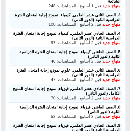
الشائعة
منهاج جديد
قبل 1 أسبوع | المشاهدات: 248
3. الصف الثاني عشر العلمي, كيمياء, نموذج إجابة امتحان الفترة
الدراسية الثانية (الدور الثاني)
منهاج جديد
قبل 2 أسابيع | المشاهدات: 100
4. الصف الحادي عشر العلمي, كيمياء, نموذج إجابة امتحان الفترة
الدراسية الثانية (الدور الثاني)
منهاج جديد
قبل 2 أسابيع | المشاهدات: 97
5. الصف العاشر, كيمياء, نموذج إجابة امتحان الفترة الدراسية
الثانية (الدور الثاني)
منهاج جديد
قبل 2 أسابيع | المشاهدات: 46
6. الصف الثاني عشر العلمي, علوم, نموذج إجابة امتحان الفترة
الدراسية الثانية (الدور الثاني)
منهاج جديد
قبل 2 أسابيع | المشاهدات: 47
7. الصف الحادي عشر العلمي, فيزياء, نموذج إجابة امتحان المنهج
الكامل (الدور الثاني)
منهاج جديد
قبل 2 أسابيع | المشاهدات: 70
8. الصف العاشر, فيزياء, نموذج إجابة امتحان الفترة الدراسية
الثانية (الدور الثاني)
منهاج جديد
قبل 2 أسابيع | المشاهدات: 52
9. الصف الحادي عشر العلمي, فيزياء, نموذج إجابة امتحان الفترة
الدراسية الثانية (الدور الثاني)