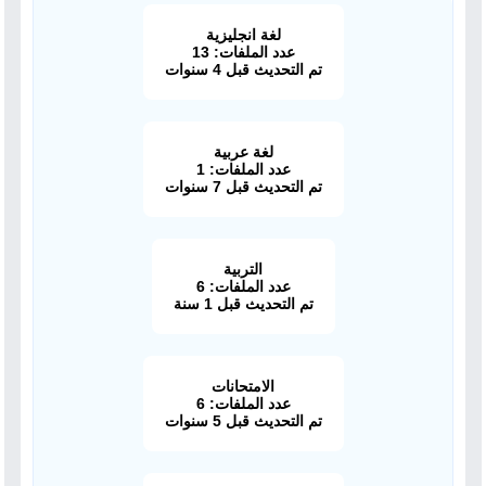
لغة انجليزية
عدد الملفات: 13
تم التحديث قبل 4 سنوات
لغة عربية
عدد الملفات: 1
تم التحديث قبل 7 سنوات
التربية
عدد الملفات: 6
تم التحديث قبل 1 سنة
الامتحانات
عدد الملفات: 6
تم التحديث قبل 5 سنوات