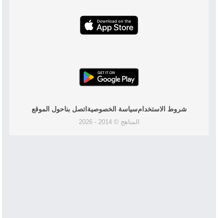
شروط الاستخدام
سياسة الخصوصية
اتصل بنا
حول الموقع
المناهج © 2014 - 2026