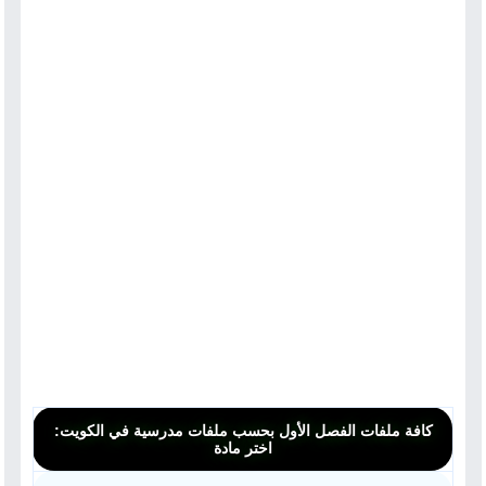
كافة ملفات الفصل الأول بحسب ملفات مدرسية في الكويت:
اختر مادة