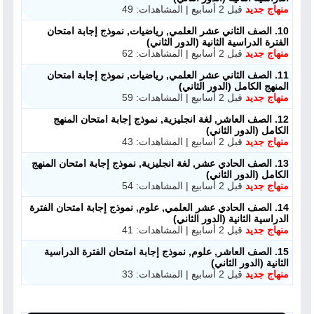
منهاج جديد
قبل 2 أسابيع | المشاهدات: 49
10. الصف الثاني عشر العلمي, رياضيات, نموذج إجابة امتحان
الفترة الدراسية الثانية (الدور الثاني)
منهاج جديد
قبل 2 أسابيع | المشاهدات: 62
11. الصف الثاني عشر العلمي, رياضيات, نموذج إجابة امتحان
المنهج الكامل (الدور الثاني)
منهاج جديد
قبل 2 أسابيع | المشاهدات: 59
12. الصف العاشر, لغة انجليزية, نموذج إجابة امتحان المنهج
الكامل (الدور الثاني)
منهاج جديد
قبل 2 أسابيع | المشاهدات: 43
13. الصف الحادي عشر, لغة انجليزية, نموذج إجابة امتحان المنهج
الكامل (الدور الثاني)
منهاج جديد
قبل 2 أسابيع | المشاهدات: 54
14. الصف الحادي عشر العلمي, علوم, نموذج إجابة امتحان الفترة
الدراسية الثانية (الدور الثاني)
منهاج جديد
قبل 2 أسابيع | المشاهدات: 41
15. الصف العاشر, علوم, نموذج إجابة امتحان الفترة الدراسية
الثانية (الدور الثاني)
منهاج جديد
قبل 2 أسابيع | المشاهدات: 33