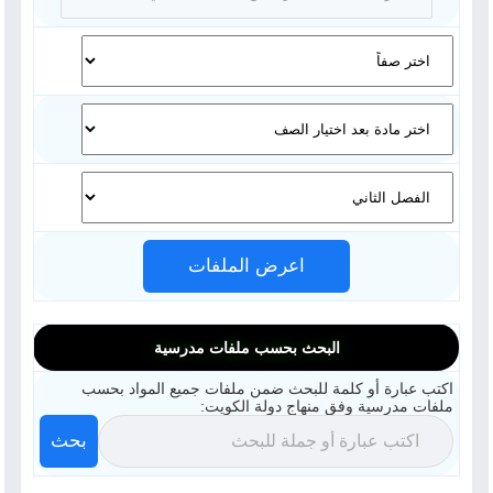
اعرض الملفات
البحث بحسب ملفات مدرسية
اكتب عبارة أو كلمة للبحث ضمن ملفات جميع المواد بحسب
ملفات مدرسية وفق منهاج دولة الكويت:
بحث