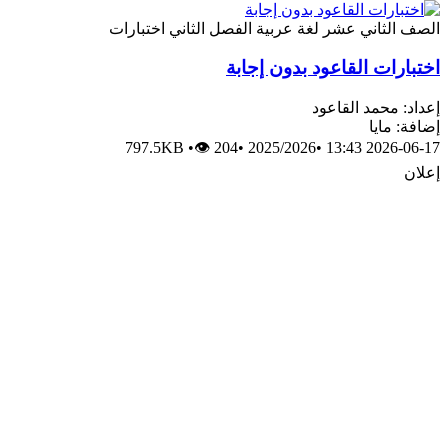
الصف الثاني عشر
لغة عربية
الفصل الثاني
اختبارات
اختبارات القاعود بدون إجابة
إعداد: محمد القاعود
إضافة: مايا
797.5KB
•
👁 204
•
2025/2026
•
2026-06-17 13:43
إعلان