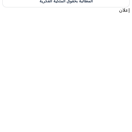
المطالبة بحقوق الملكية الفكرية
إعلان