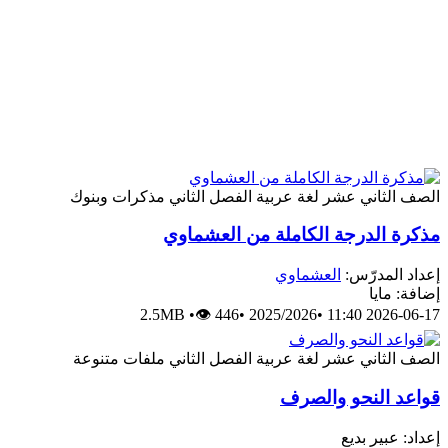
الصف الثاني عشر
لغة عربية
الفصل الثاني
مذكرات وبنوك
مذكرة الدرجة الكاملة من العشماوي
إعداد المدرّس:
العشماوي
إضافة: مايا
2.5MB
•
👁 446
•
2025/2026
•
2026-06-17 11:40
الصف الثاني عشر
لغة عربية
الفصل الثاني
ملفات متنوعة
قواعد النحو والصرف
إعداد: عبير بديع