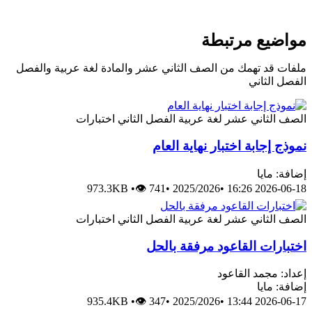
مواضيع مرتبطة
ملفات قد تهمك من الصف الثاني عشر والمادة لغة عربية والفصل
الفصل الثاني
الصف الثاني عشر
لغة عربية
الفصل الثاني
اختبارات
نموذج إجابة اختبار نهاية العام
إضافة: مايا
973.3KB
•
👁 741
•
2025/2026
•
2026-06-18 16:26
الصف الثاني عشر
لغة عربية
الفصل الثاني
اختبارات
اختبارات القاعود مرفقة بالحل
إعداد: مجمد القاعود
إضافة: مايا
935.4KB
•
👁 347
•
2025/2026
•
2026-06-17 13:44