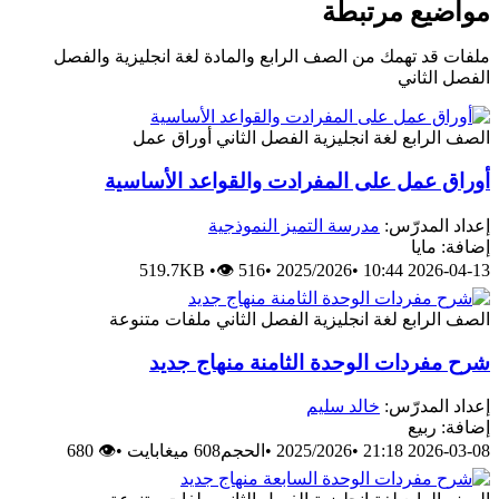
مواضيع مرتبطة
ملفات قد تهمك من الصف الرابع والمادة لغة انجليزية والفصل
الفصل الثاني
الصف الرابع
لغة انجليزية
الفصل الثاني
أوراق عمل
أوراق عمل على المفرادت والقواعد الأساسية
إعداد المدرّس:
مدرسة التميز النموذجية
إضافة: مايا
519.7KB
•
👁 516
•
2025/2026
•
2026-04-13 10:44
الصف الرابع
لغة انجليزية
الفصل الثاني
ملفات متنوعة
شرح مفردات الوحدة الثامنة منهاج جديد
إعداد المدرّس:
خالد سليم
إضافة: ربيع
2026-03-08 21:18
•
2025/2026
•
الحجم608 ميغابايت
•
👁 680