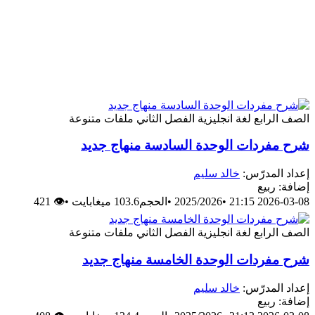
الصف الرابع
لغة انجليزية
الفصل الثاني
ملفات متنوعة
شرح مفردات الوحدة السادسة منهاج جديد
إعداد المدرّس:
خالد سليم
إضافة: ربيع
2026-03-08 21:15
•
2025/2026
•
الحجم103.6 ميغابايت
•
👁 421
الصف الرابع
لغة انجليزية
الفصل الثاني
ملفات متنوعة
شرح مفردات الوحدة الخامسة منهاج جديد
إعداد المدرّس:
خالد سليم
إضافة: ربيع