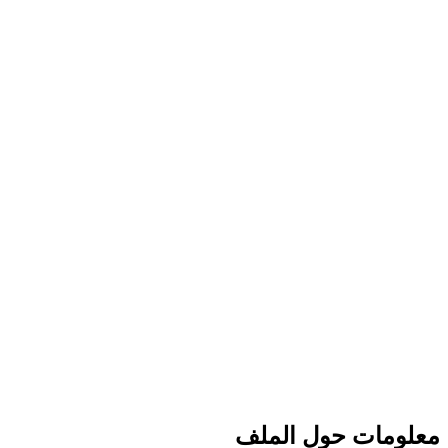
معلومات حول الملف