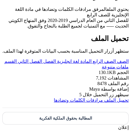
يحتوي الملفالمرفق مرادفات الكلمات وتضادها في مادة اللغة
الإنجليزية للصف الرابع
للفصل الثاني من العام الدراسي 2019-2020 وفق المنهاج الكويتي
الحديث ----- مع التمنيات لجميع الطلبة بالنجاح والتفوق.
تحميل الملف
ستظهر أزرار التحميل المناسبة بحسب البيانات المتوفرة لهذا الملف.
الصف
الصف الرابع
المادة
لغة انجليزية
الفصل
الفصل الثاني
القسم
ملفات متنوعة
الحجم
130.1KB
المشاهدات
7,192
رقم الملف
8478
إضافة بواسطة
Maya
سيظهر زر التحميل خلال
5
تحميل الملف
مرادفات الكلمات وتضادها
المطالبة بحقوق الملكية الفكرية
إعلان