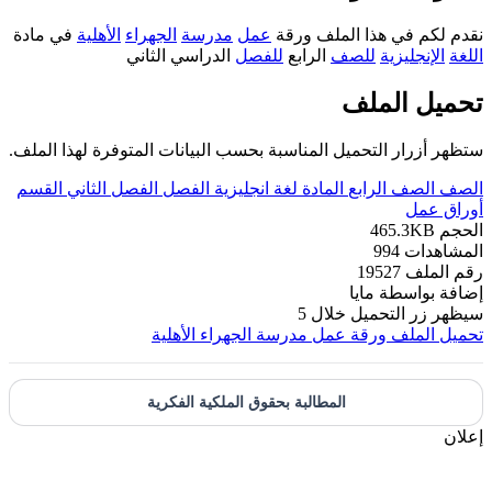
نقدم لكم في هذا الملف ورقة
عمل
مدرسة
الجهراء
الأهلية
في مادة
اللغة
الإنجليزية
للصف
الرابع
للفصل
الدراسي الثاني
تحميل الملف
ستظهر أزرار التحميل المناسبة بحسب البيانات المتوفرة لهذا الملف.
الصف
الصف الرابع
المادة
لغة انجليزية
الفصل
الفصل الثاني
القسم
أوراق عمل
الحجم
465.3KB
المشاهدات
994
رقم الملف
19527
إضافة بواسطة
مايا
سيظهر زر التحميل خلال
5
تحميل الملف
ورقة عمل مدرسة الجهراء الأهلية
المطالبة بحقوق الملكية الفكرية
إعلان