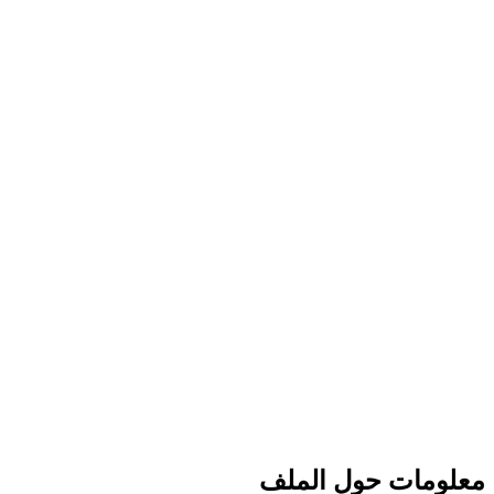
معلومات حول الملف