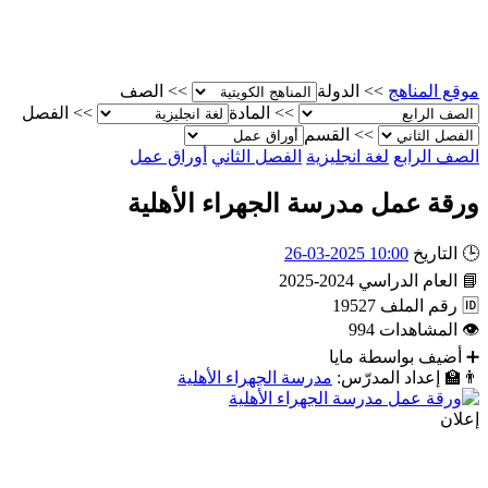
موقع المناهج
>>
الدولة
>>
الصف
>>
المادة
>>
الفصل
>>
القسم
الصف الرابع
لغة انجليزية
الفصل الثاني
أوراق عمل
ورقة عمل مدرسة الجهراء الأهلية
🕒
التاريخ
10:00 2025-03-26
📘
العام الدراسي
2024-2025
🆔
رقم الملف
19527
👁
المشاهدات
994
➕
أضيف بواسطة
مايا
👨‍🏫
إعداد المدرّس:
مدرسة الجهراء الأهلية
إعلان