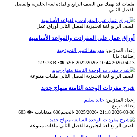
ملفات قد تهمك من الصف الرابع والمادة لغة انجليزية والفصل
الفصل الثاني
الصف الرابع
لغة انجليزية
الفصل الثاني
أوراق عمل
أوراق عمل على المفرادت والقواعد الأساسية
إعداد المدرّس:
مدرسة التميز النموذجية
إضافة: مايا
519.7KB
•
👁 520
•
2025/2026
•
2026-04-13 10:44
الصف الرابع
لغة انجليزية
الفصل الثاني
ملفات متنوعة
شرح مفردات الوحدة الثامنة منهاج جديد
إعداد المدرّس:
خالد سليم
إضافة: ربيع
2026-03-08 21:18
•
2025/2026
•
الحجم608 ميغابايت
•
👁 683
الصف الرابع
لغة انجليزية
الفصل الثاني
ملفات متنوعة