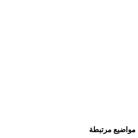
مواضيع مرتبطة