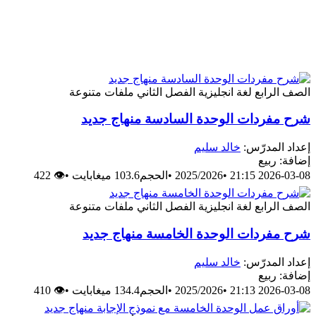
الصف الرابع
لغة انجليزية
الفصل الثاني
ملفات متنوعة
شرح مفردات الوحدة السادسة منهاج جديد
إعداد المدرّس:
خالد سليم
إضافة: ربيع
2026-03-08 21:15
•
2025/2026
•
الحجم103.6 ميغابايت
•
👁 422
الصف الرابع
لغة انجليزية
الفصل الثاني
ملفات متنوعة
شرح مفردات الوحدة الخامسة منهاج جديد
إعداد المدرّس:
خالد سليم
إضافة: ربيع
2026-03-08 21:13
•
2025/2026
•
الحجم134.4 ميغابايت
•
👁 410