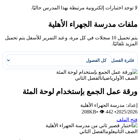
لا توجد اختبارات إلكترونية مرتبطة بهذا المدرس حاليًا.
ملفات مدرسة الجهراء الأهلية
يتم تحميل 10 سجلات في كل مرة، وعند التمرير للأسفل يتم تحميل
المزيد تلقائيًا.
فلترة الفصل
الصف الأول
رياضيات
الفصل الثاني
ورقة عمل الجمع بإستخدام لوحة المئة
إعداد: مدرسة الجهراء الأهلية
•
👁 442
208KB
•
2025/2026
فتح الملف
الصف الثاني
علوم
الفصل الثاني