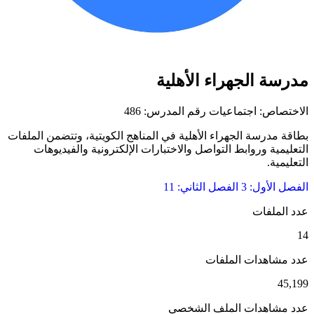
مدرسة الجهراء الأهلية
الاختصاص: اجتماعيات
رقم المدرس: 486
بطاقة مدرسة الجهراء الأهلية في المناهج الكويتية، وتتضمن الملفات
التعليمية وروابط التواصل والاختبارات الإلكترونية والفيديوهات
التعليمية.
الفصل الأول: 3
الفصل الثاني: 11
عدد الملفات
14
عدد مشاهدات الملفات
45,199
عدد مشاهدات الملف الشخصي