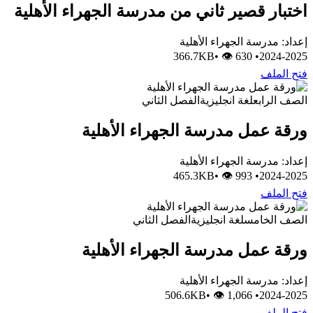
اختبار قصير ثاني من مدرسة الجهراء الأهلية
إعداد: مدرسة الجهراء الأهلية
•
👁 630
366.7KB
•
2024-2025
فتح الملف
الصف الرابع
لغة انجليزية
الفصل الثاني
ورقة عمل مدرسة الجهراء الأهلية
إعداد: مدرسة الجهراء الأهلية
•
👁 993
465.3KB
•
2024-2025
فتح الملف
الصف الخامس
لغة انجليزية
الفصل الثاني
ورقة عمل مدرسة الجهراء الأهلية
إعداد: مدرسة الجهراء الأهلية
•
👁 1,066
506.6KB
•
2024-2025
فتح الملف