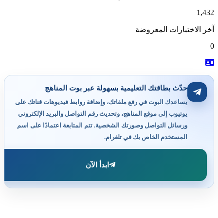
1,432
آخر الاختبارات المعروضة
0
حدّث بطاقتك التعليمية بسهولة عبر بوت المناهج
يساعدك البوت في رفع ملفاتك، وإضافة روابط فيديوهات قناتك على
يوتيوب إلى موقع المناهج، وتحديث رقم التواصل والبريد الإلكتروني
ورسائل التواصل وصورتك الشخصية. تتم المتابعة اعتمادًا على اسم
المستخدم الخاص بك في تلغرام.
ابدأ الآن