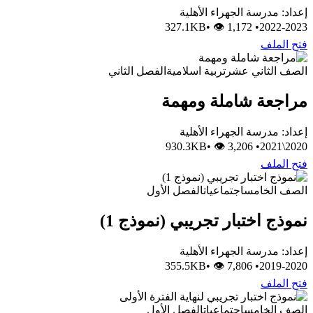
إعداد: مدرسة الجهراء الأهلية
•
👁 1,172
327.1KB
•
2022-2023
فتح الملف
الصف الثاني عشر
تربية اسلامية
الفصل الثاني
مراجعة شاملة ومهمة
إعداد: مدرسة الجهراء الأهلية
•
👁 3,206
930.3KB
•
2020\2021
فتح الملف
الصف الخامس
اجتماعيات
الفصل الأول
نموذج اختبار تجريبي (نموذج 1)
إعداد: مدرسة الجهراء الأهلية
•
👁 7,806
355.5KB
•
2019-2020
فتح الملف
الصف الخامس
اجتماعيات
الفصل الأول