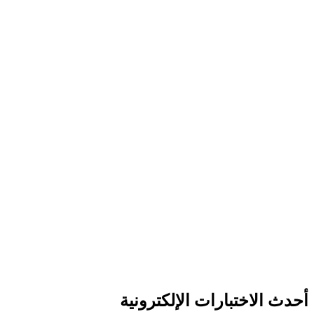
أحدث الاختبارات الإلكترونية