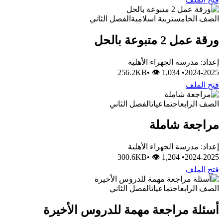
الصف الخامس
تربية اسلامية
الفصل الثاني
ورقة عمل 2 متبوعة بالحل
إعداد: مدرسة الجهراء الأهلية
•
👁 1,034
256.2KB
•
2024-2025
فتح الملف
الصف الرابع
اجتماعيات
الفصل الثاني
مراجعة شاملة
إعداد: مدرسة الجهراء الأهلية
•
👁 1,204
300.6KB
•
2024-2025
فتح الملف
الصف الرابع
اجتماعيات
الفصل الثاني
أسئلة مراجعة مهمة للدروس الأخيرة