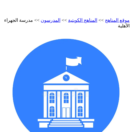
موقع المناهج
>>
المناهج الكويتية
>>
المدرسون
>>
مدرسة الجهراء
الأهلية