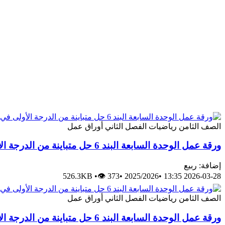
الصف الثامن
رياضيات
الفصل الثاني
أوراق عمل
ورقة عمل الوحدة السابعة البند 6 حل متباينة من الدرجة الأولى في متغير واحد الحصة الثالثة
إضافة: ربيع
526.3KB
•
👁 373
•
2025/2026
•
2026-03-28 13:35
الصف الثامن
رياضيات
الفصل الثاني
أوراق عمل
ورقة عمل الوحدة السابعة البند 6 حل متباينة من الدرجة الأولى في متغير واحد الحصة الثانية