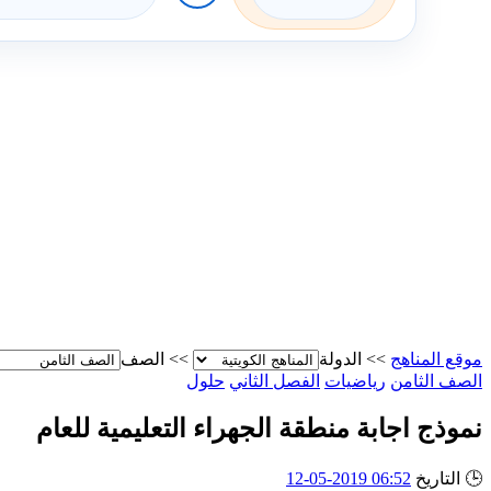
موقع المناهج
>>
الدولة
>>
الصف
الصف الثامن
رياضيات
الفصل الثاني
حلول
نموذج اجابة منطقة الجهراء التعليمية للعام
🕒
التاريخ
06:52 2019-05-12