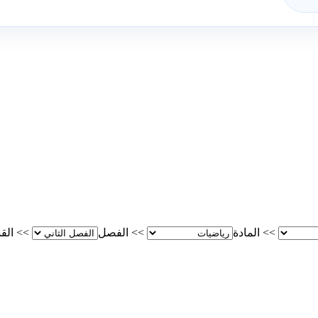
>>
المادة
>>
الفصل
>>
الق