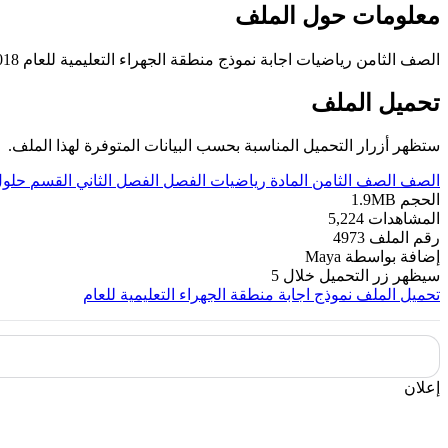
معلومات حول الملف
الصف الثامن رياضيات اجابة نموذج منطقة الجهراء التعليمية للعام 2018-2019
تحميل الملف
ستظهر أزرار التحميل المناسبة بحسب البيانات المتوفرة لهذا الملف.
الصف
الصف الثامن
المادة
رياضيات
الفصل
الفصل الثاني
القسم
حلو
الحجم
1.9MB
المشاهدات
5,224
رقم الملف
4973
إضافة بواسطة
Maya
سيظهر زر التحميل خلال
5
تحميل الملف
نموذج اجابة منطقة الجهراء التعليمية للعام
إعلان