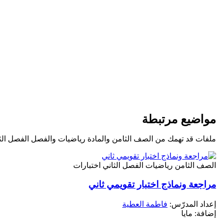
مواضيع مرتبطة
ملفات قد تهمك من الصف الثامن والمادة رياضيات والفصل الفصل الث
الصف الثامن
رياضيات
الفصل الثاني
اختبارات
مراجعة ونماذج اختبار تقويمي ثاني
إعداد المدرّس:
فاطمة العطية
إضافة: مايا