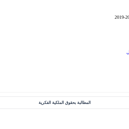
ل
المطالبة بحقوق الملكية الفكرية