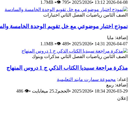
1.7MB
•
👁 795
•
2025/2026
•
2026-04-08 13:12
الصف الثامن
رياضيات
الفصل الثاني
اختبارات
نموذج اختبار موضوعي مع خل تقويم الوحدة الخامسة وال
إضافة: مايا
1.1MB
•
👁 489
•
2025/2026
•
2026-04-07 14:31
الصف الثامن
رياضيات
الفصل الثاني
مذكرات وبنوك
مذكرة مراجعة سبيديا الكتاب الذكي ج 1 دروس المنهاج
إعداد:
مجموعة سمارت مايند التعليمية
إضافة: ربيع
2026-03-29 18:34
•
2025/2026
•
الحجم25.2 ميغابايت
•
👁 486
إعلان