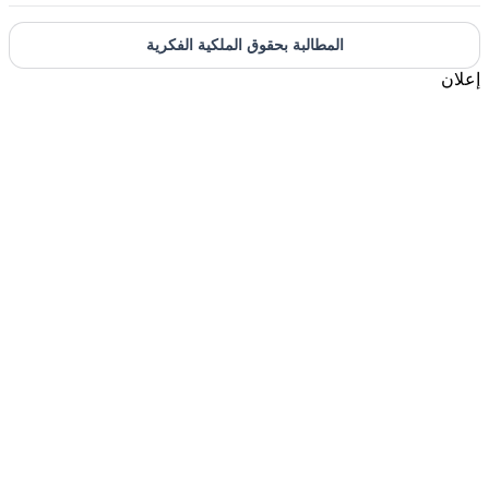
المطالبة بحقوق الملكية الفكرية
إعلان