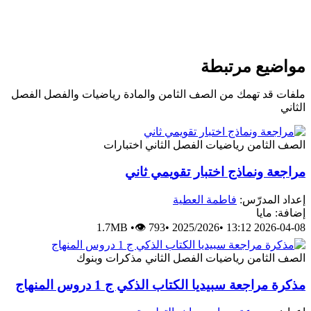
مواضيع مرتبطة
ملفات قد تهمك من الصف الثامن والمادة رياضيات والفصل الفصل
الثاني
الصف الثامن
رياضيات
الفصل الثاني
اختبارات
مراجعة ونماذج اختبار تقويمي ثاني
إعداد المدرّس:
فاطمة العطية
إضافة: مايا
1.7MB
•
👁 793
•
2025/2026
•
2026-04-08 13:12
الصف الثامن
رياضيات
الفصل الثاني
مذكرات وبنوك
مذكرة مراجعة سبيديا الكتاب الذكي ج 1 دروس المنهاج