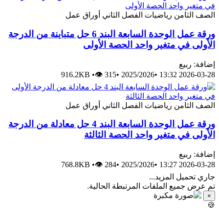
الصف الثامن
رياضيات
الفصل الثاني
أوراق عمل
ورقة عمل الوحدة السابعة البند 6 حل متباينة من الدرجة
الأولى في متغير واحد الحصة الأولى
إضافة: ربيع
916.2KB
•
👁 315
•
2025/2026
•
2026-03-28 13:32
الصف الثامن
رياضيات
الفصل الثاني
أوراق عمل
ورقة عمل الوحدة السابعة البند 4 حل معادلة من الدرجة
الأولى في متغير واحد الحصة الثالثة
إضافة: ربيع
768.8KB
•
👁 284
•
2025/2026
•
2026-03-28 13:27
جاري تحميل المزيد...
تم عرض جميع الملفات المرتبطة الحالية.
×
🍪