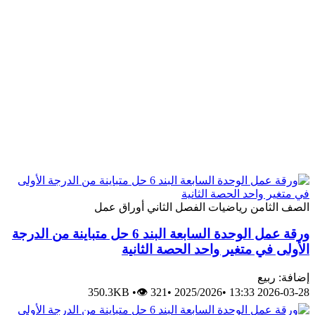
الصف الثامن
رياضيات
الفصل الثاني
أوراق عمل
ورقة عمل الوحدة السابعة البند 6 حل متباينة من الدرجة
الأولى في متغير واحد الحصة الثانية
إضافة: ربيع
350.3KB
•
👁 321
•
2025/2026
•
2026-03-28 13:33