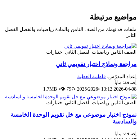
مواضيع مرتبطة
ملفات قد تهمك من الصف الثامن والمادة رياضيات والفصل الفصل
الثاني
الصف الثامن
رياضيات
الفصل الثاني
اختبارات
مراجعة ونماذج اختبار تقويمي ثاني
إعداد المدرّس:
فاطمة العطية
إضافة: مايا
1.7MB
•
👁 797
•
2025/2026
•
2026-04-08 13:12
الصف الثامن
رياضيات
الفصل الثاني
اختبارات
نموذج اختبار موضوعي مع خل تقويم الوحدة الخامسة
والسادسة
إضافة: مايا