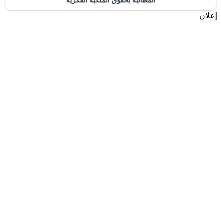
المطالبة بحقوق الملكية الفكرية
إعلان