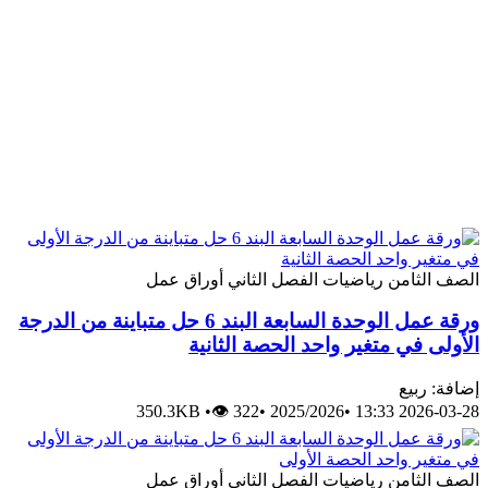
الصف الثامن
رياضيات
الفصل الثاني
أوراق عمل
ورقة عمل الوحدة السابعة البند 6 حل متباينة من الدرجة
الأولى في متغير واحد الحصة الثانية
إضافة: ربيع
350.3KB
•
👁 322
•
2025/2026
•
2026-03-28 13:33
الصف الثامن
رياضيات
الفصل الثاني
أوراق عمل