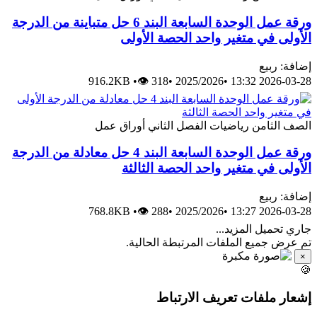
ورقة عمل الوحدة السابعة البند 6 حل متباينة من الدرجة
الأولى في متغير واحد الحصة الأولى
إضافة: ربيع
916.2KB
•
👁 318
•
2025/2026
•
2026-03-28 13:32
الصف الثامن
رياضيات
الفصل الثاني
أوراق عمل
ورقة عمل الوحدة السابعة البند 4 حل معادلة من الدرجة
الأولى في متغير واحد الحصة الثالثة
إضافة: ربيع
768.8KB
•
👁 288
•
2025/2026
•
2026-03-28 13:27
جاري تحميل المزيد...
تم عرض جميع الملفات المرتبطة الحالية.
×
🍪
إشعار ملفات تعريف الارتباط