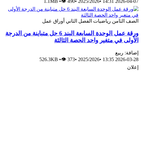
1.1MB
•
👁 490
•
2025/2026
•
2026-04-07 14:31
الصف الثامن
رياضيات
الفصل الثاني
أوراق عمل
ورقة عمل الوحدة السابعة البند 6 حل متباينة من الدرجة
الأولى في متغير واحد الحصة الثالثة
إضافة: ربيع
526.3KB
•
👁 373
•
2025/2026
•
2026-03-28 13:35
إعلان