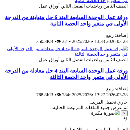
الصف الثامن
رياضيات
الفصل الثاني
أوراق عمل
ورقة عمل الوحدة السابعة البند 6 حل متباينة من الدرجة
الأولى في متغير واحد الحصة الثانية
إضافة: ربيع
350.3KB
•
👁 321
•
2025/2026
•
2026-03-28 13:33
الصف الثامن
رياضيات
الفصل الثاني
أوراق عمل
ورقة عمل الوحدة السابعة البند 4 حل معادلة من الدرجة
الأولى في متغير واحد الحصة الثالثة
إضافة: ربيع
768.8KB
•
👁 284
•
2025/2026
•
2026-03-28 13:27
جاري تحميل المزيد...
تم عرض جميع الملفات المرتبطة الحالية.
×
🍪