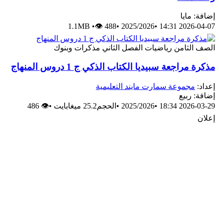
إضافة: مايا
1.1MB
•
👁 488
•
2025/2026
•
2026-04-07 14:31
الصف الثامن
رياضيات
الفصل الثاني
مذكرات وبنوك
مذكرة مراجعة سبيديا الكتاب الذكي ج 1 دروس المنهاج
إعداد:
مجموعة سمارت مايند التعليمية
إضافة: ربيع
2026-03-29 18:34
•
2025/2026
•
الحجم25.2 ميغابايت
•
👁 486
إعلان