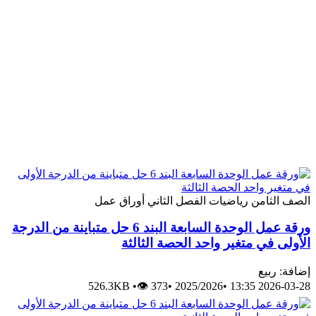
الصف الثامن
رياضيات
الفصل الثاني
أوراق عمل
ورقة عمل الوحدة السابعة البند 6 حل متباينة من الدرجة
الأولى في متغير واحد الحصة الثالثة
إضافة: ربيع
526.3KB
•
👁 373
•
2025/2026
•
2026-03-28 13:35