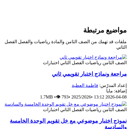
مواضيع مرتبطة
ملفات قد تهمك من الصف الثامن والمادة رياضيات والفصل الفصل
الثاني
الصف الثامن
رياضيات
الفصل الثاني
اختبارات
مراجعة ونماذج اختبار تقويمي ثاني
إعداد المدرّس:
فاطمة العطية
إضافة: مايا
1.7MB
•
👁 793
•
2025/2026
•
2026-04-08 13:12
الصف الثامن
رياضيات
الفصل الثاني
اختبارات
نموذج اختبار موضوعي مع خل تقويم الوحدة الخامسة
والسادسة