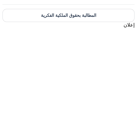
المطالبة بحقوق الملكية الفكرية
إعلان