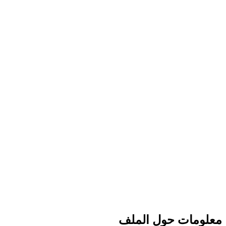
معلومات حول الملف