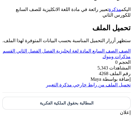
اليكم
مذكرة
تعبير رائعة في مادة اللغة الانكليزية للصف السابع
للكورس الثاني
تحميل الملف
ستظهر أزرار التحميل المناسبة بحسب البيانات المتوفرة لهذا الملف.
الصف
الصف السابع
المادة
لغة انجليزية
الفصل
الفصل الثاني
القسم
مذكرات وبنوك
الحجم
0
المشاهدات
5,343
رقم الملف
4268
إضافة بواسطة
Maya
تحميل الملف من رابط خارجي
مذكرة التعبير
المطالبة بحقوق الملكية الفكرية
إعلان