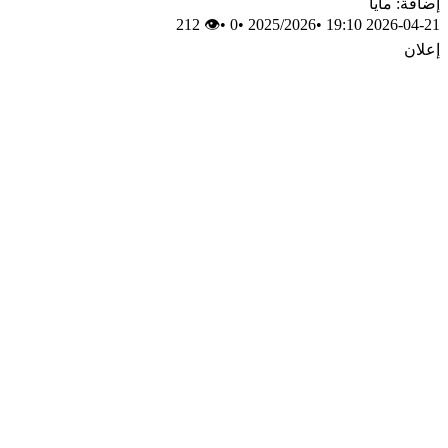
إضافة: مايا
👁 212
•
0
•
2025/2026
•
2026-04-21 19:10
إعلان