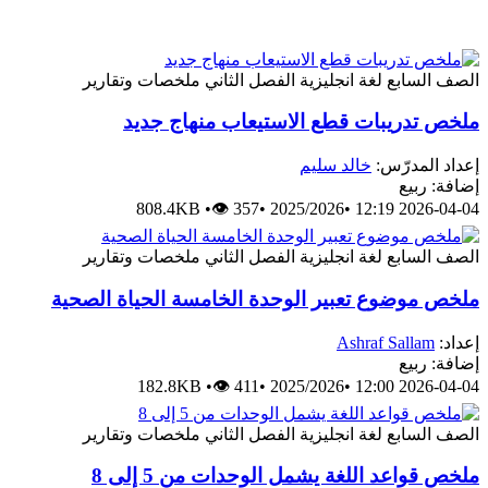
الصف السابع
لغة انجليزية
الفصل الثاني
ملخصات وتقارير
ملخص تدريبات قطع الاستيعاب منهاج جديد
إعداد المدرّس:
خالد سليم
إضافة: ربيع
808.4KB
•
👁 357
•
2025/2026
•
2026-04-04 12:19
الصف السابع
لغة انجليزية
الفصل الثاني
ملخصات وتقارير
ملخص موضوع تعبير الوحدة الخامسة الحياة الصحية
إعداد:
Ashraf Sallam
إضافة: ربيع
182.8KB
•
👁 411
•
2025/2026
•
2026-04-04 12:00
الصف السابع
لغة انجليزية
الفصل الثاني
ملخصات وتقارير
ملخص قواعد اللغة يشمل الوحدات من 5 إلى 8