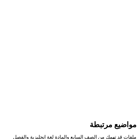
مواضيع مرتبطة
ملفات قد تهمك من الصف السابع والمادة لغة انجليزية والفصل