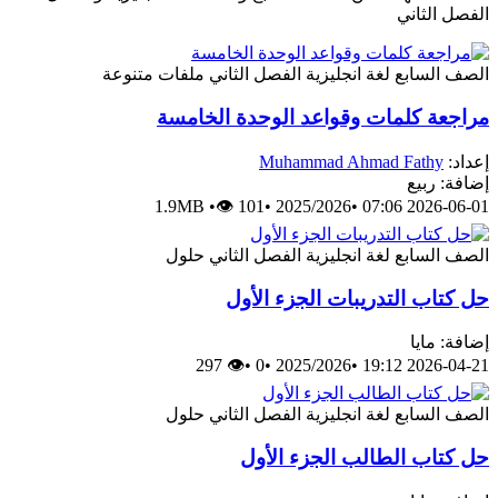
الفصل الثاني
الصف السابع
لغة انجليزية
الفصل الثاني
ملفات متنوعة
مراجعة كلمات وقواعد الوحدة الخامسة
إعداد:
Muhammad Ahmad Fathy
إضافة: ربيع
1.9MB
•
👁 101
•
2025/2026
•
2026-06-01 07:06
الصف السابع
لغة انجليزية
الفصل الثاني
حلول
حل كتاب التدريبات الجزء الأول
إضافة: مايا
👁 297
•
0
•
2025/2026
•
2026-04-21 19:12
الصف السابع
لغة انجليزية
الفصل الثاني
حلول
حل كتاب الطالب الجزء الأول